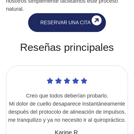
nosotros simplemente facilitamos este proceso
natural.
RESERVAR UNA CITA
Reseñas principales
Creo que todos deberían probarlo.
Mi dolor de cuello desaparece instantáneamente
después del protocolo de alineación de impulsos,
me tranquilizo y ya no necesito ir al quiropráctico.
Karine R.