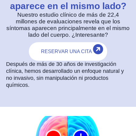
aparece en el mismo lado?
Nuestro estudio clínico de más de 22,4
millones de evaluaciones revela que los
síntomas aparecen principalmente en el mismo
lado del cuerpo. ¿Interesante?
RESERVAR UNA CITA
Después de más de 30 años de investigación
clínica, hemos desarrollado un enfoque natural y
no invasivo, sin manipulación ni productos
químicos.