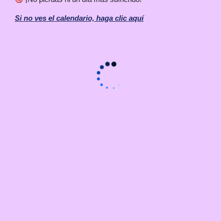
Si no ves el calendario, haga clic aquí