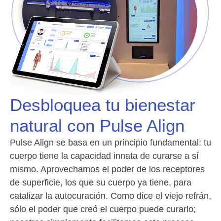
Desbloquea tu bienestar
natural con Pulse Align
Pulse Align se basa en un principio fundamental: tu
cuerpo tiene la capacidad innata de curarse a sí
mismo. Aprovechamos el poder de los receptores
de superficie, los que su cuerpo ya tiene, para
catalizar la autocuración. Como dice el viejo refrán,
sólo el poder que creó el cuerpo puede curarlo;