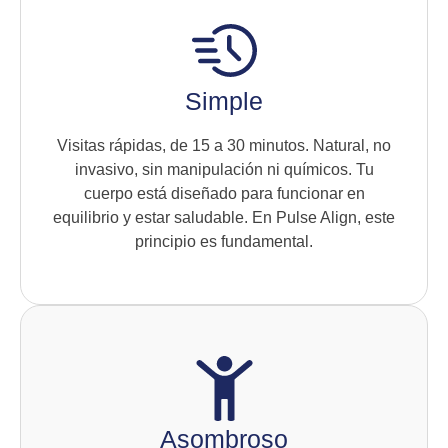
Simple
Visitas rápidas, de 15 a 30 minutos. Natural, no
invasivo, sin manipulación ni químicos. Tu
cuerpo está diseñado para funcionar en
equilibrio y estar saludable. En Pulse Align, este
principio es fundamental.
Asombroso