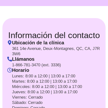
Información del contacto
Ubicación de la clínica
361 14e Avenue, Deux-Montagnes, QC, CA, J7R
3W6
Llámanos
1-866-781-3470 (ext. 3336)
Horario
Lunes: 8:00 a 12:00 | 13:00 a 17:00
Martes: 8:00 a 12:00 | 13:00 a 17:00
Miércoles: 8:00 a 12:00 | 13:00 a 17:00
Jueves: 8:00 a 12:00 | 13:00 a 17:00
Viernes: Cerrado
Sábado: Cerrado
Domingo: Cerrado