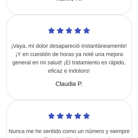
¡Vaya, mi dolor desapareció instantáneamente!
¡Y en cuestión de horas ya noté una mejora
general en mi salud! ¡El tratamiento es rápido,
eficaz e indoloro!
Claudia P.
Nunca me he sentido como un número y siempre