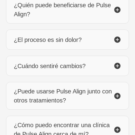
¿Quién puede beneficiarse de Pulse
Align?
¿El proceso es sin dolor?
¿Cuándo sentiré cambios?
¿Puede usarse Pulse Align junto con
otros tratamientos?
¿Cómo puedo encontrar una clínica
de Pulse Align cerca de mí?