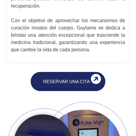
recuperación.
Con el objetivo de aprovechar los mecanismos de
curación innatos del cuerpo, Guylaine se dedica a
brindar una atención excepcional que trasciende la
medicina tradicional, garantizando una experiencia
que cambie la vida de cada persona.
RESERVAR UNA CITA