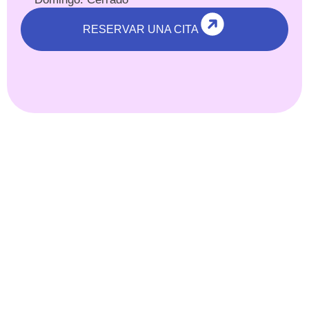
RESERVAR UNA CITA