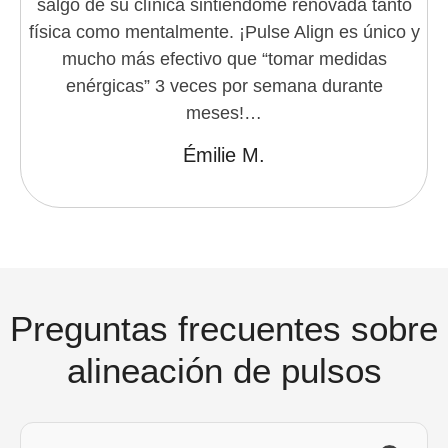
salgo de su clínica sintiéndome renovada tanto
física como mentalmente. ¡Pulse Align es único y
mucho más efectivo que “tomar medidas
enérgicas” 3 veces por semana durante
meses!…
Émilie M.
Preguntas frecuentes sobre
alineación de pulsos