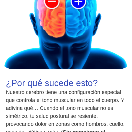
¿Por qué sucede esto?
Nuestro cerebro tiene una configuración especial
que controla el tono muscular en todo el cuerpo. Y
adivina qué… Cuando el tono muscular no es
simétrico, tu salud postural se resiente,
provocando dolor en zonas como hombros, cuello,