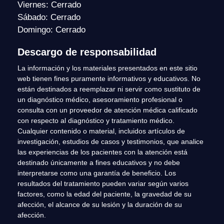
Viernes: Cerrado
Sábado: Cerrado
Domingo: Cerrado
Descargo de responsabilidad
La información y los materiales presentados en este sitio
web tienen fines puramente informativos y educativos. No
están destinados a reemplazar ni servir como sustituto de
un diagnóstico médico, asesoramiento profesional o
consulta con un proveedor de atención médica calificado
con respecto al diagnóstico y tratamiento médico.
Cualquier contenido o material, incluidos artículos de
investigación, estudios de casos y testimonios, que analice
las experiencias de los pacientes con la atención está
destinado únicamente a fines educativos y no debe
interpretarse como una garantía de beneficio. Los
resultados del tratamiento pueden variar según varios
factores, como la edad del paciente, la gravedad de su
afección, el alcance de su lesión y la duración de su
afección.