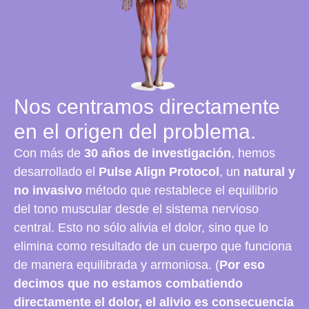
Nos centramos directamente
en el origen del problema.
Con más de
30 años de investigación
, hemos
desarrollado el
Pulse Align Protocol
, un
natural y
no invasivo
método que restablece el equilibrio
del tono muscular desde el sistema nervioso
central.
Esto no sólo alivia el dolor, sino que lo
elimina como resultado de un cuerpo que funciona
de manera equilibrada y armoniosa. (
Por eso
decimos que no estamos combatiendo
directamente el dolor, el alivio es consecuencia