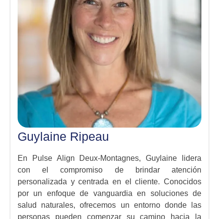
Guylaine Ripeau
En Pulse Align Deux-Montagnes, Guylaine lidera
con el compromiso de brindar atención
personalizada y centrada en el cliente. Conocidos
por un enfoque de vanguardia en soluciones de
salud naturales, ofrecemos un entorno donde las
personas pueden comenzar su camino hacia la