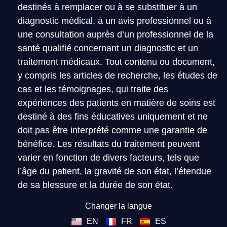
destinés à remplacer ou à se substituer à un
diagnostic médical, à un avis professionnel ou à
une consultation auprès d’un professionnel de la
santé qualifié concernant un diagnostic et un
traitement médicaux. Tout contenu ou document,
y compris les articles de recherche, les études de
cas et les témoignages, qui traite des
expériences des patients en matière de soins est
destiné à des fins éducatives uniquement et ne
doit pas être interprété comme une garantie de
bénéfice. Les résultats du traitement peuvent
varier en fonction de divers facteurs, tels que
l’âge du patient, la gravité de son état, l’étendue
de sa blessure et la durée de son état.
Changer la langue
EN
FR
ES