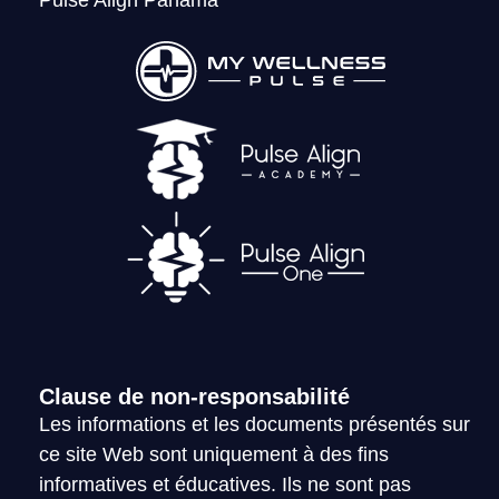
Pulse Align Panama
LOGIN
Clause de non-responsabilité
Les informations et les documents présentés sur
ce site Web sont uniquement à des fins
informatives et éducatives. Ils ne sont pas