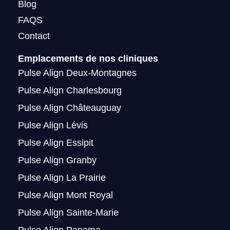
Blog
FAQS
Contact
Emplacements de nos cliniques
Pulse Align Deux-Montagnes
Pulse Align Charlesbourg
Pulse Align Châteauguay
Pulse Align Lévis
Pulse Align Essipit
Pulse Align Granby
Pulse Align La Prairie
Pulse Align Mont Royal
Pulse Align Sainte-Marie