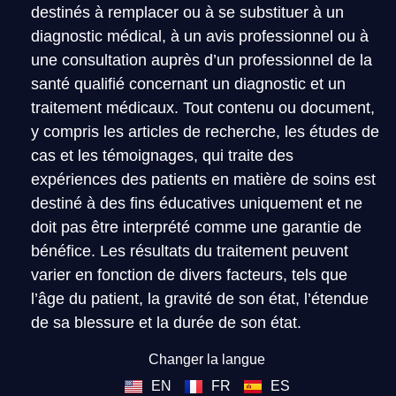
destinés à remplacer ou à se substituer à un
diagnostic médical, à un avis professionnel ou à
une consultation auprès d’un professionnel de la
santé qualifié concernant un diagnostic et un
traitement médicaux. Tout contenu ou document,
y compris les articles de recherche, les études de
cas et les témoignages, qui traite des
expériences des patients en matière de soins est
destiné à des fins éducatives uniquement et ne
doit pas être interprété comme une garantie de
bénéfice. Les résultats du traitement peuvent
varier en fonction de divers facteurs, tels que
l’âge du patient, la gravité de son état, l’étendue
de sa blessure et la durée de son état.
Changer la langue
EN
FR
ES