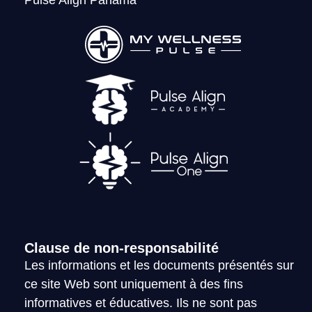
Pulse Align Panama
LOGIN
Clause de non-responsabilité
Les informations et les documents présentés sur
ce site Web sont uniquement à des fins
informatives et éducatives. Ils ne sont pas