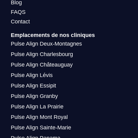
Blog
FAQS
Contact
Emplacements de nos cliniques
Pulse Align Deux-Montagnes
Pulse Align Charlesbourg
Pulse Align Châteauguay
Pulse Align Lévis
Pulse Align Essipit
Pulse Align Granby
Pulse Align La Prairie
Pulse Align Mont Royal
Pulse Align Sainte-Marie