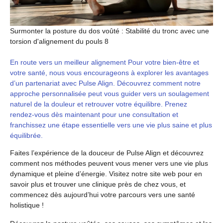
Surmonter la posture du dos voûté : Stabilité du tronc avec une
torsion d'alignement du pouls 8
En route vers un meilleur alignement Pour votre bien-être et
votre santé, nous vous encourageons à explorer les avantages
d’un partenariat avec Pulse Align. Découvrez comment notre
approche personnalisée peut vous guider vers un soulagement
naturel de la douleur et retrouver votre équilibre. Prenez
rendez-vous dès maintenant pour une consultation et
franchissez une étape essentielle vers une vie plus saine et plus
équilibrée.
Faites l’expérience de la douceur de Pulse Align et découvrez
comment nos méthodes peuvent vous mener vers une vie plus
dynamique et pleine d’énergie. Visitez notre site web pour en
savoir plus et trouver une clinique près de chez vous, et
commencez dès aujourd’hui votre parcours vers une santé
holistique !