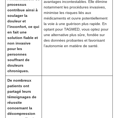
avantages incontestables. Elle élimine
processus
notamment les procédures invasives,
contribue ainsi à
minimise les risques liés aux
soulager la
médicaments et ouvre potentiellement
douleur et
la voie à une guérison plus rapide. En
l’inconfort, ce qui
optant pour TAGMED, vous optez pour
en fait une
une alternative plus sûre, fondée sur
solution fiable et
des données probantes et favorisant
non invasive
l’autonomie en matière de santé.
pour les
personnes
souffrant de
douleurs
chroniques.
De nombreux
patients ont
partagé leurs
témoignages de
réussite
concernant la
décompression