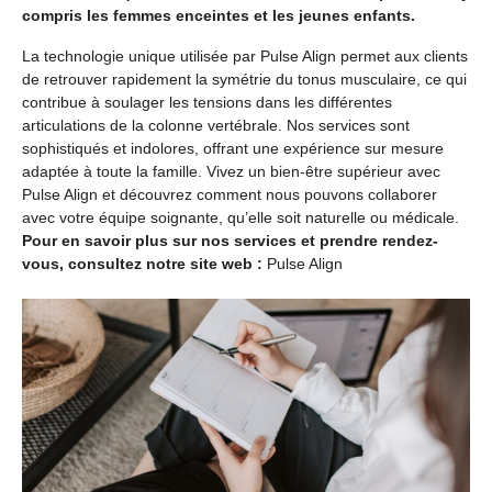
compris les femmes enceintes et les jeunes enfants.
La technologie unique utilisée par Pulse Align permet aux clients
de retrouver rapidement la symétrie du tonus musculaire, ce qui
contribue à soulager les tensions dans les différentes
articulations de la colonne vertébrale. Nos services sont
sophistiqués et indolores, offrant une expérience sur mesure
adaptée à toute la famille. Vivez un bien-être supérieur avec
Pulse Align et découvrez comment nous pouvons collaborer
avec votre équipe soignante, qu’elle soit naturelle ou médicale.
Pour en savoir plus sur nos services et prendre rendez-
vous, consultez notre site web :
Pulse Align