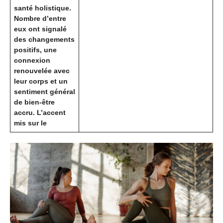
santé holistique.
Nombre d’entre
eux ont signalé
des changements
positifs, une
connexion
renouvelée avec
leur corps et un
sentiment général
de bien-être
accru. L’accent
mis sur le