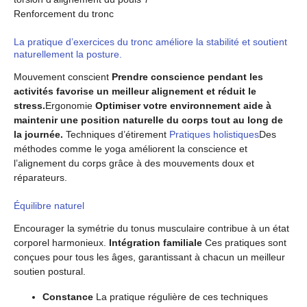
Renforcement du tronc
La pratique d’exercices du tronc améliore la stabilité et soutient
naturellement la posture.
Mouvement conscient
Prendre conscience pendant les
activités favorise un meilleur alignement et réduit le
stress.
Ergonomie
Optimiser votre environnement aide à
maintenir une position naturelle du corps tout au long de
la journée.
Techniques d’étirement
Pratiques holistiques
Des
méthodes comme le yoga améliorent la conscience et
l’alignement du corps grâce à des mouvements doux et
réparateurs.
Équilibre naturel
Encourager la symétrie du tonus musculaire contribue à un état
corporel harmonieux.
Intégration familiale
Ces pratiques sont
conçues pour tous les âges, garantissant à chacun un meilleur
soutien postural.
Constance
La pratique régulière de ces techniques