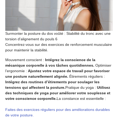
Surmonter la posture du dos voûté : Stabilité du tronc avec une
torsion d'alignement du pouls 6
Concentrez-vous sur des exercices de renforcement musculaire
pour maintenir la stabilité.
Mouvement conscient :
Intégrez la conscience de la
mécanique corporelle à vos tâches quotidiennes.
Optimiser
l’ergonomie :
Ajustez votre espace de travail pour favoriser
une posture naturellement alignée.
Étirements réguliers :
Intégrez des routines d’étirements pour soulager les
tensions qui affectent la posture.
Pratique du yoga :
Utilisez
des techniques de yoga pour améliorer votre souplesse et
votre conscience corporelle.
La constance est essentielle :
Faites des exercices réguliers pour des améliorations durables
de votre posture.