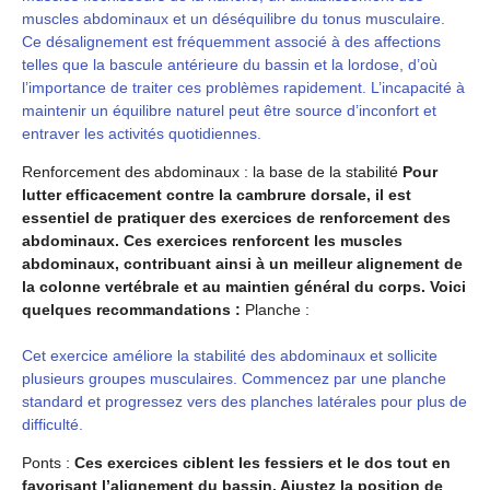
muscles abdominaux et un déséquilibre du tonus musculaire.
Ce désalignement est fréquemment associé à des affections
telles que la bascule antérieure du bassin et la lordose, d’où
l’importance de traiter ces problèmes rapidement. L’incapacité à
maintenir un équilibre naturel peut être source d’inconfort et
entraver les activités quotidiennes.
Renforcement des abdominaux : la base de la stabilité
Pour
lutter efficacement contre la cambrure dorsale, il est
essentiel de pratiquer des exercices de renforcement des
abdominaux. Ces exercices renforcent les muscles
abdominaux, contribuant ainsi à un meilleur alignement de
la colonne vertébrale et au maintien général du corps. Voici
quelques recommandations :
Planche :
Cet exercice améliore la stabilité des abdominaux et sollicite
plusieurs groupes musculaires. Commencez par une planche
standard et progressez vers des planches latérales pour plus de
difficulté.
Ponts :
Ces exercices ciblent les fessiers et le dos tout en
favorisant l’alignement du bassin. Ajustez la position de