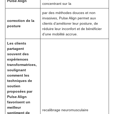
Pulse Align
concentrant sur la
par des méthodes douces et non
invasives, Pulse Align permet aux
correction de la
clients d’améliorer leur posture, de
posture
réduire leur inconfort et de bénéficier
d’une mobilité accrue.
Les clients
partagent
souvent des
expériences
transformatrices,
soulignant
comment les
techniques de
soutien
proposées par
Pulse Align
favorisent un
meilleur
recalibrage neuromusculaire
sentiment de