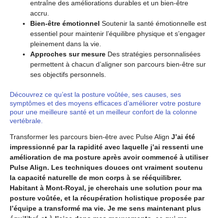
entraîne des améliorations durables et un bien-être
accru.
Bien-être émotionnel
Soutenir la santé émotionnelle est
essentiel pour maintenir l’équilibre physique et s’engager
pleinement dans la vie.
Approches sur mesure
Des stratégies personnalisées
permettent à chacun d’aligner son parcours bien-être sur
ses objectifs personnels.
Découvrez ce qu’est la posture voûtée, ses causes, ses
symptômes et des moyens efficaces d’améliorer votre posture
pour une meilleure santé et un meilleur confort de la colonne
vertébrale.
Transformer les parcours bien-être avec Pulse Align
J’ai été
impressionné par la rapidité avec laquelle j’ai ressenti une
amélioration de ma posture après avoir commencé à utiliser
Pulse Align. Les techniques douces ont vraiment soutenu
la capacité naturelle de mon corps à se rééquilibrer.
Habitant à Mont-Royal, je cherchais une solution pour ma
posture voûtée, et la récupération holistique proposée par
l’équipe a transformé ma vie. Je me sens maintenant plus