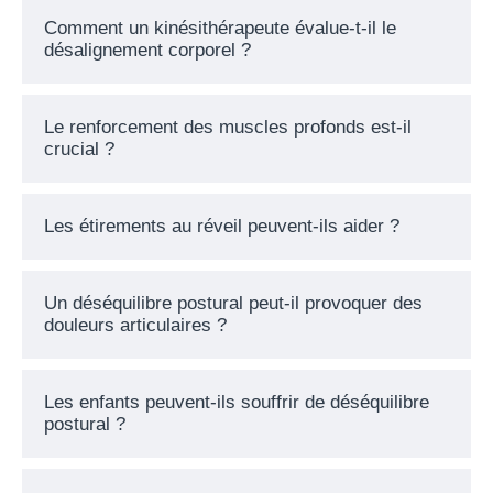
Comment un kinésithérapeute évalue-t-il le
désalignement corporel ?
Le renforcement des muscles profonds est-il
crucial ?
Les étirements au réveil peuvent-ils aider ?
Un déséquilibre postural peut-il provoquer des
douleurs articulaires ?
Les enfants peuvent-ils souffrir de déséquilibre
postural ?