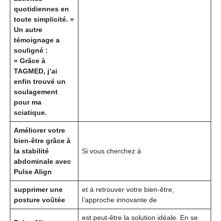
quotidiennes en
toute simplicité. »
Un autre
témoignage a
souligné :
« Grâce à
TAGMED, j’ai
enfin trouvé un
soulagement
pour ma
sciatique.
Améliorer votre
bien-être grâce à
la stabilité
Si vous cherchez à
abdominale avec
Pulse Align
supprimer une
et à retrouver votre bien-être,
posture voûtée
l’approche innovante de
est peut-être la solution idéale. En se