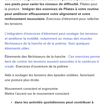
vos pieds pour varier les niveaux de difficulté.
Pilates pour
la posture :
Intégrer des exercices de Pilates à votre routine
peut améliorer efficacement votre alignement et votre
renforcement musculaire.
Exercices d’étirement pour relâcher
les tensions
L’intégration d’exercices d’étirement peut soulager les tensions
et améliorer la mobilité, notamment au niveau des muscles
fléchisseurs de la hanche et de la poitrine. Voici quelques
étirements utiles :
Étirements des fléchisseurs de la hanche :
Ces exercices perme
ttent de contrer les tensions souvent associées à la cambrure d
orsale.
Exercices d’ouverture de la poitrine :
Aide à soulager les tensions des épaules voûtées, favorisant
une posture plus droite.
Mouvement conscient et ergonomie
Mettre l’accent sur le mouvement conscient
dans les activités quotidiennes peut contribuer à