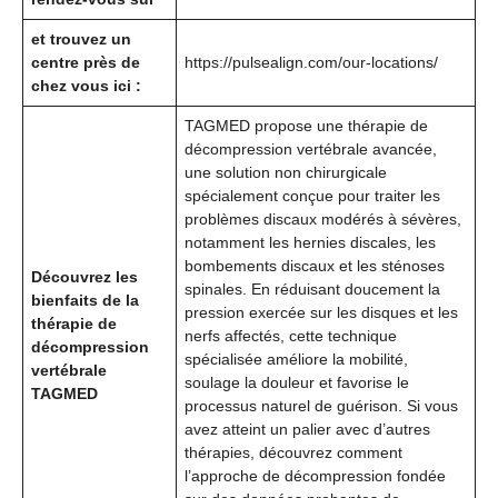
et trouvez un
centre près de
https://pulsealign.com/our-locations/
chez vous ici :
TAGMED propose une thérapie de
décompression vertébrale avancée,
une solution non chirurgicale
spécialement conçue pour traiter les
problèmes discaux modérés à sévères,
notamment les hernies discales, les
bombements discaux et les sténoses
Découvrez les
spinales. En réduisant doucement la
bienfaits de la
pression exercée sur les disques et les
thérapie de
nerfs affectés, cette technique
décompression
spécialisée améliore la mobilité,
vertébrale
soulage la douleur et favorise le
TAGMED
processus naturel de guérison. Si vous
avez atteint un palier avec d’autres
thérapies, découvrez comment
l’approche de décompression fondée