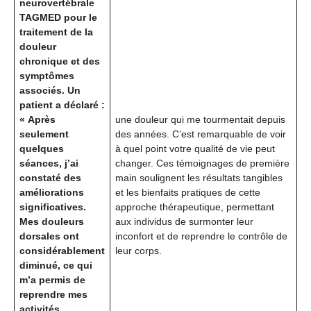
neurovertébrale
TAGMED pour le
traitement de la
douleur
chronique et des
symptômes
associés. Un
patient a déclaré :
« Après
une douleur qui me tourmentait depuis
seulement
des années. C’est remarquable de voir
quelques
à quel point votre qualité de vie peut
séances, j’ai
changer. Ces témoignages de première
constaté des
main soulignent les résultats tangibles
améliorations
et les bienfaits pratiques de cette
significatives.
approche thérapeutique, permettant
Mes douleurs
aux individus de surmonter leur
dorsales ont
inconfort et de reprendre le contrôle de
considérablement
leur corps.
diminué, ce qui
m’a permis de
reprendre mes
activités