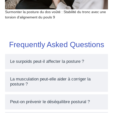
Surmonter la posture du dos voûté : Stabilité du tronc avec une
torsion d'alignement du pouls 9
Frequently Asked Questions
Le surpoids peut-il affecter la posture ?
La musculation peut-elle aider à corriger la
posture ?
Peut-on prévenir le déséquilibre postural ?