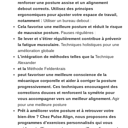
renforcer une posture assise et un alignement
debout corrects. Utilisez des principes
ergonomiques pour ajuster votre espace de travail,
notamment :
Utiliser un bureau debout :
Cela favorise une meilleure posture et réduit le risque
de mauvaise posture.
Pauses régulières :
Se lever et s’étirer régulièrement contribue à prévenir
la fatigue musculaire.
Techniques holistiques pour une
amélioration globale
L’intégration de méthodes telles que la
Technique
Alexander
et la
Méthode Feldenkrais
peut favoriser une meilleure conscience de la
mécanique corporelle et aider à corriger la posture
progressivement. Ces techniques encouragent des
corrections douces et renforcent la symétrie pour
vous accompagner vers un meilleur alignement.
Agir
pour une meilleure posture
Prêt à améliorer votre posture et à retrouver votre
bien-être ? Chez Pulse Align, nous proposons des
programmes d’exercices personnalisés qui vous