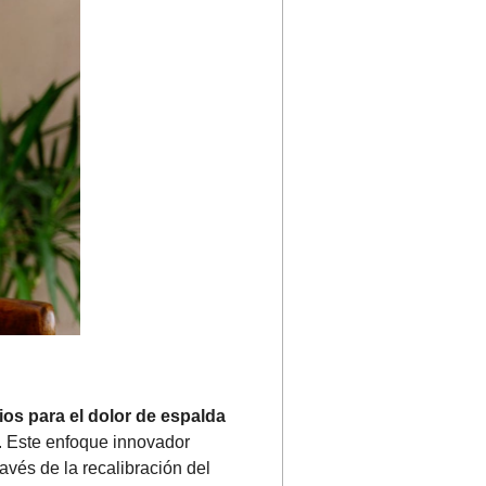
cios para el dolor de espalda
. Este enfoque innovador
ravés de la recalibración del