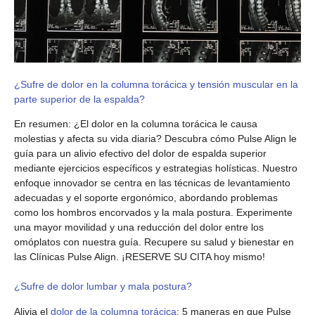
¿Sufre de dolor en la columna torácica y tensión muscular en la
parte superior de la espalda?
En resumen: ¿El dolor en la columna torácica le causa
molestias y afecta su vida diaria? Descubra cómo Pulse Align le
guía para un alivio efectivo del dolor de espalda superior
mediante ejercicios específicos y estrategias holísticas. Nuestro
enfoque innovador se centra en las técnicas de levantamiento
adecuadas y el soporte ergonómico, abordando problemas
como los hombros encorvados y la mala postura. Experimente
una mayor movilidad y una reducción del dolor entre los
omóplatos con nuestra guía. Recupere su salud y bienestar en
las Clínicas Pulse Align. ¡RESERVE SU CITA hoy mismo!
¿Sufre de dolor lumbar y mala postura?
Alivia el
dolor de la columna torácica
: 5 maneras en que Pulse