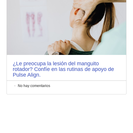
¿Le preocupa la lesión del manguito
rotador? Confíe en las rutinas de apoyo de
Pulse Align.
No hay comentarios