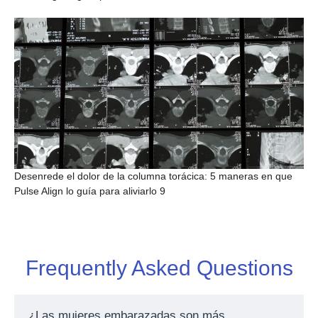
Desenrede el dolor de la columna torácica: 5 maneras en que
Pulse Align lo guía para aliviarlo 9
Frequently Asked Questions
¿Las mujeres embarazadas son más