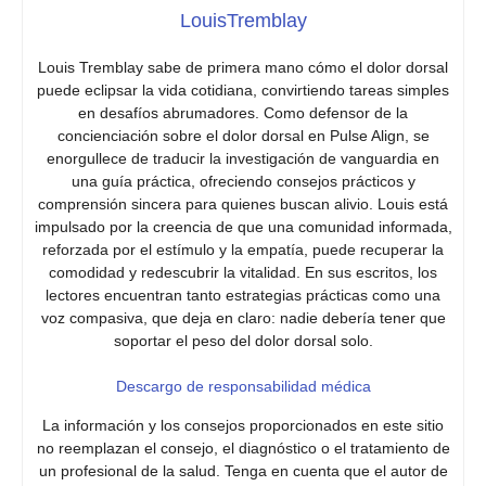
LouisTremblay
Louis Tremblay sabe de primera mano cómo el dolor dorsal
puede eclipsar la vida cotidiana, convirtiendo tareas simples
en desafíos abrumadores. Como defensor de la
concienciación sobre el dolor dorsal en Pulse Align, se
enorgullece de traducir la investigación de vanguardia en
una guía práctica, ofreciendo consejos prácticos y
comprensión sincera para quienes buscan alivio. Louis está
impulsado por la creencia de que una comunidad informada,
reforzada por el estímulo y la empatía, puede recuperar la
comodidad y redescubrir la vitalidad. En sus escritos, los
lectores encuentran tanto estrategias prácticas como una
voz compasiva, que deja en claro: nadie debería tener que
soportar el peso del dolor dorsal solo.
Descargo de responsabilidad médica
La información y los consejos proporcionados en este sitio
no reemplazan el consejo, el diagnóstico o el tratamiento de
un profesional de la salud. Tenga en cuenta que el autor de