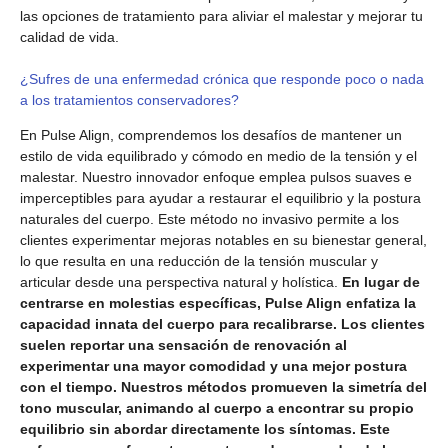
las opciones de tratamiento para aliviar el malestar y mejorar tu
calidad de vida.
¿Sufres de una enfermedad crónica que responde poco o nada
a los tratamientos conservadores?
En Pulse Align, comprendemos los desafíos de mantener un
estilo de vida equilibrado y cómodo en medio de la tensión y el
malestar. Nuestro innovador enfoque emplea pulsos suaves e
imperceptibles para ayudar a restaurar el equilibrio y la postura
naturales del cuerpo. Este método no invasivo permite a los
clientes experimentar mejoras notables en su bienestar general,
lo que resulta en una reducción de la tensión muscular y
articular desde una perspectiva natural y holística.
En lugar de
centrarse en molestias específicas, Pulse Align enfatiza la
capacidad innata del cuerpo para recalibrarse. Los clientes
suelen reportar una sensación de renovación al
experimentar una mayor comodidad y una mejor postura
con el tiempo. Nuestros métodos promueven la simetría del
tono muscular, animando al cuerpo a encontrar su propio
equilibrio sin abordar directamente los síntomas. Este