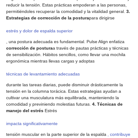
reducir la tensión. Estas prácticas empoderan a las personas,
permitiéndoles recuperar la comodidad y la vitalidad general.
3.
Estrategias de corrección de la postura
para dirigirse
estrés y dolor de espalda superior
, una postura adecuada es fundamental. Pulse Align enfatiza
corrección de postura
a través de pautas prácticas y técnicas
de sensibilización. Hábitos sencillos, como llevar una mochila
ergonómica mientras llevas cargas y adoptas
técnicas de levantamiento adecuadas
durante las tareas diarias, puede disminuir drásticamente la
tensión en la columna torácica. Estas estrategias ayudan a
cultivar una musculatura más equilibrada, manteniendo la
comodidad y previniendo molestias futuras.
4. Técnicas de
manejo del estrés
Estrés
impacta significativamente
tensión muscular en la parte superior de la espalda
, contribuye