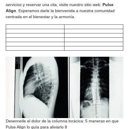
servicios y reservar una cita, visite nuestro sitio web:
Pulse
Align
. Esperamos darle la bienvenida a nuestra comunidad
centrada en el bienestar y la armonía.
Desenrede el dolor de la columna torácica: 5 maneras en que
Pulse Align lo guía para aliviarlo 8