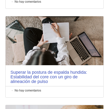
No hay comentarios
Superar la postura de espalda hundida:
Estabilidad del core con un giro de
alineación de pulso
No hay comentarios