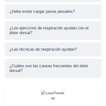
¿Debo evitar cargar pesos pesados?
¿Los ejercicios de respiración ayudan con el
dolor dorsal?
¿Las técnicas de respiración ayudan?
¿Cuáles son las causas frecuentes del dolor
dorsal?