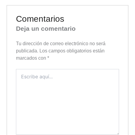
Comentarios
Deja un comentario
Tu dirección de correo electrónico no será
publicada.
Los campos obligatorios están
marcados con
*
Escribe
aquí...