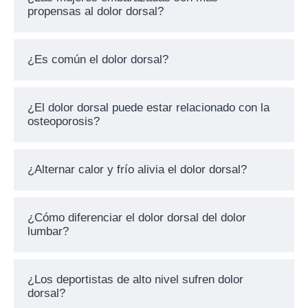
propensas al dolor dorsal?
¿Es común el dolor dorsal?
¿El dolor dorsal puede estar relacionado con la
osteoporosis?
¿Alternar calor y frío alivia el dolor dorsal?
¿Cómo diferenciar el dolor dorsal del dolor
lumbar?
¿Los deportistas de alto nivel sufren dolor
dorsal?