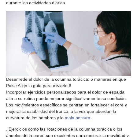
durante las actividades diarias.
Desenrede el dolor de la columna torácica: 5 maneras en que
Pulse Align lo guía para aliviarlo 6
Incorporar ejercicios personalizados para el dolor de espalda
alta a su rutina puede mejorar significativamente su condición.
Los movimientos específicos se centran en fortalecer el core y
mejorar la estabilidad del tronco, a la vez que abordan la
curvatura de los hombros y la
mala postura
.
. Ejercicios como las rotaciones de la columna torácica o los
ángeles de la pared son excelentes para mejorar la movilidad y