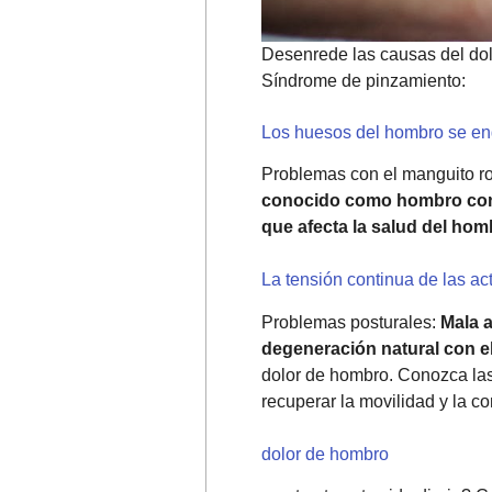
Desenrede las causas del dol
Síndrome de pinzamiento:
Los huesos del hombro se en
Problemas con el manguito r
conocido como hombro cong
que afecta la salud del hom
La tensión continua de las act
Problemas posturales:
Mala a
degeneración natural con el
dolor de hombro. Conozca las
recuperar la movilidad y la c
dolor de hombro