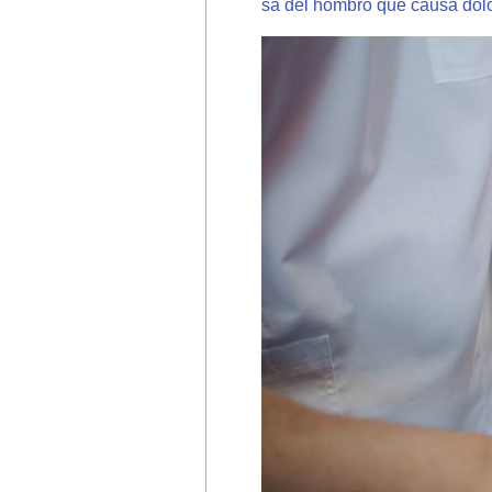
sa del hombro que causa dolo