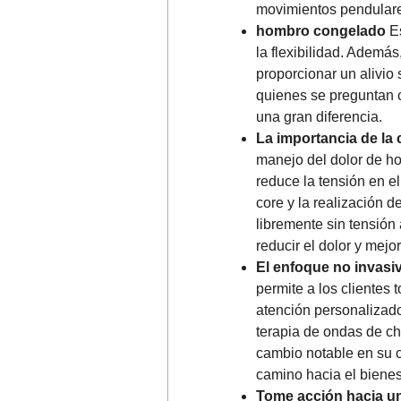
movimientos pendulare
hombro congelado
Es
la flexibilidad. Además
proporcionar un alivio 
quienes se preguntan 
una gran diferencia.
La importancia de la 
manejo del dolor de ho
reduce la tensión en e
core y la realización 
libremente sin tensión 
reducir el dolor y mejor
El enfoque no invasi
permite a los clientes
atención personalizados
terapia de ondas de ch
cambio notable en su c
camino hacia el bienes
Tome acción hacia un