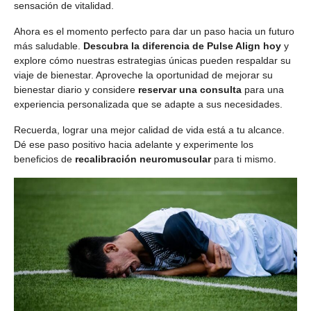
sensación de vitalidad.
Ahora es el momento perfecto para dar un paso hacia un futuro
más saludable.
Descubra la diferencia de Pulse Align hoy
y
explore cómo nuestras estrategias únicas pueden respaldar su
viaje de bienestar. Aproveche la oportunidad de mejorar su
bienestar diario y considere
reservar una consulta
para una
experiencia personalizada que se adapte a sus necesidades.
Recuerda, lograr una mejor calidad de vida está a tu alcance.
Dé ese paso positivo hacia adelante y experimente los
beneficios de
recalibración neuromuscular
para ti mismo.