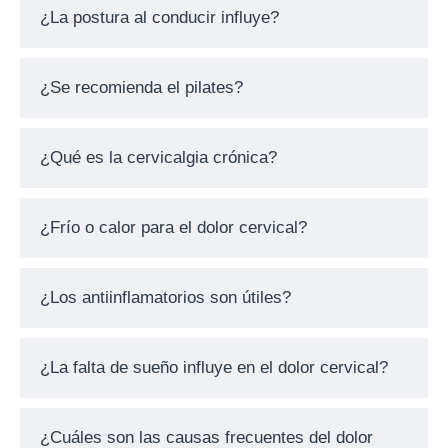
¿La postura al conducir influye?
¿Se recomienda el pilates?
¿Qué es la cervicalgia crónica?
¿Frío o calor para el dolor cervical?
¿Los antiinflamatorios son útiles?
¿La falta de sueño influye en el dolor cervical?
¿Cuáles son las causas frecuentes del dolor