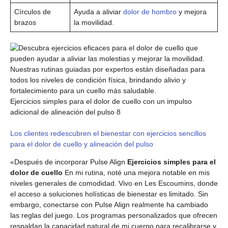
Círculos de
Ayuda a aliviar
dolor de hombro
y mejora
brazos
la movilidad.
Ejercicios simples para el dolor de cuello con un impulso
adicional de alineación del pulso 8
Los clientes redescubren el bienestar con ejercicios sencillos
para el dolor de cuello y alineación del pulso
«Después de incorporar Pulse Align
Ejercicios simples para el
dolor de cuello
En mi rutina, noté una mejora notable en mis
niveles generales de comodidad. Vivo en Les Escoumins, donde
el acceso a soluciones holísticas de bienestar es limitado. Sin
embargo, conectarse con Pulse Align realmente ha cambiado
las reglas del juego. Los programas personalizados que ofrecen
respaldan la capacidad natural de mi cuerpo para recalibrarse y