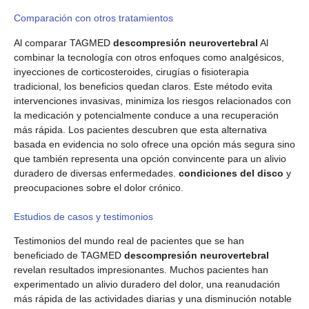
Comparación con otros tratamientos
Al comparar TAGMED
descompresión neurovertebral
Al
combinar la tecnología con otros enfoques como analgésicos,
inyecciones de corticosteroides, cirugías o fisioterapia
tradicional, los beneficios quedan claros. Este método evita
intervenciones invasivas, minimiza los riesgos relacionados con
la medicación y potencialmente conduce a una recuperación
más rápida. Los pacientes descubren que esta alternativa
basada en evidencia no solo ofrece una opción más segura sino
que también representa una opción convincente para un alivio
duradero de diversas enfermedades.
condiciones del disco
y
preocupaciones sobre el dolor crónico.
Estudios de casos y testimonios
Testimonios del mundo real de pacientes que se han
beneficiado de TAGMED
descompresión neurovertebral
revelan resultados impresionantes. Muchos pacientes han
experimentado un alivio duradero del dolor, una reanudación
más rápida de las actividades diarias y una disminución notable