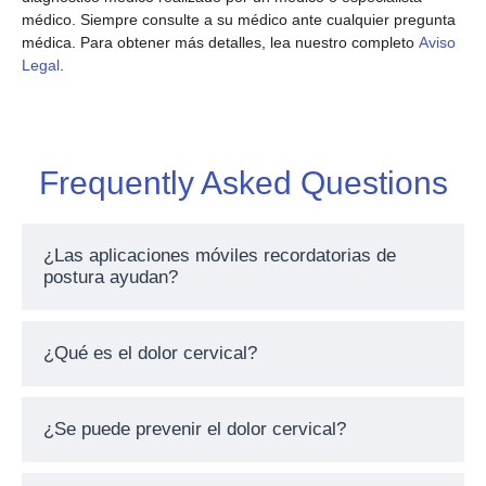
médico. Siempre consulte a su médico ante cualquier pregunta
médica. Para obtener más detalles, lea nuestro completo
Aviso
Legal
.
Frequently Asked Questions
¿Las aplicaciones móviles recordatorias de
postura ayudan?
¿Qué es el dolor cervical?
¿Se puede prevenir el dolor cervical?