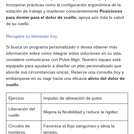
Incorporar prácticas como la configuración ergonómica de la
estación de trabajo y mantener conscientemente
Posiciones
para dormir para el dolor de cuello.
apoya aún más la salud
de su cuello.
Recupere su bienestar hoy
Si busca un programa personalizado o desea obtener más
información sobre cómo integrar estas soluciones en su vida,
considere comunicarse con Pulse Align. Nuestro equipo está
equipado para ayudarlo a diseñar un plan personalizado que
aborde sus circunstancias únicas. Reserve una consulta hoy y
embárquese en su viaje hacia una eficacia
alivio del dolor de
cuello
.
Ejercicio
Impulso de alineación de pulso
Liberación del
Mejora la flexibilidad y reduce la rigidez.
cuello
Círculos de
Favorece el flujo sanguíneo y alivia la
hombros
tensión.