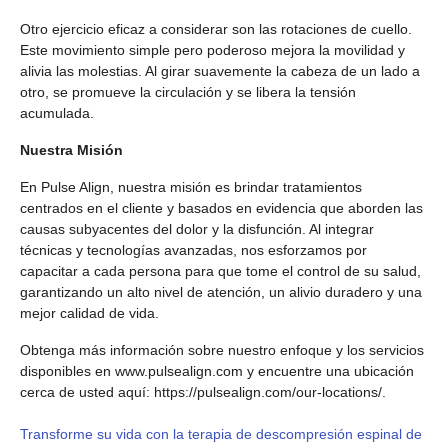
Otro ejercicio eficaz a considerar son las rotaciones de cuello.
Este movimiento simple pero poderoso mejora la movilidad y
alivia las molestias. Al girar suavemente la cabeza de un lado a
otro, se promueve la circulación y se libera la tensión
acumulada.
Nuestra Misión
En Pulse Align, nuestra misión es brindar tratamientos
centrados en el cliente y basados ​​en evidencia que aborden las
causas subyacentes del dolor y la disfunción. Al integrar
técnicas y tecnologías avanzadas, nos esforzamos por
capacitar a cada persona para que tome el control de su salud,
garantizando un alto nivel de atención, un alivio duradero y una
mejor calidad de vida.
Obtenga más información sobre nuestro enfoque y los servicios
disponibles en www.pulsealign.com y encuentre una ubicación
cerca de usted aquí: https://pulsealign.com/our-locations/.
Transforme su vida con la terapia de descompresión espinal de