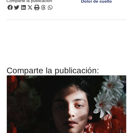
Comparte la publicación:
Dolor de cuello
Comparte la publicación: