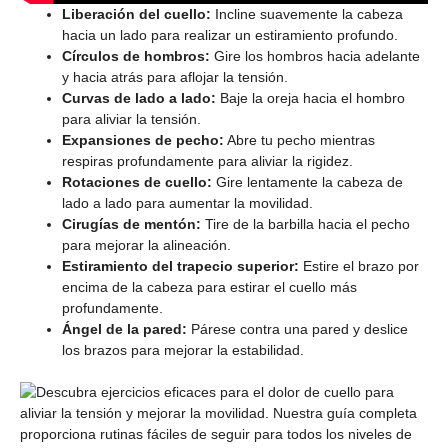
Liberación del cuello:
Incline suavemente la cabeza
hacia un lado para realizar un estiramiento profundo.
Círculos de hombros:
Gire los hombros hacia adelante
y hacia atrás para aflojar la tensión.
Curvas de lado a lado:
Baje la oreja hacia el hombro
para aliviar la tensión.
Expansiones de pecho:
Abre tu pecho mientras
respiras profundamente para aliviar la rigidez.
Rotaciones de cuello:
Gire lentamente la cabeza de
lado a lado para aumentar la movilidad.
Cirugías de mentón:
Tire de la barbilla hacia el pecho
para mejorar la alineación.
Estiramiento del trapecio superior:
Estire el brazo por
encima de la cabeza para estirar el cuello más
profundamente.
Ángel de la pared:
Párese contra una pared y deslice
los brazos para mejorar la estabilidad.