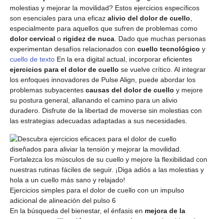
molestias y mejorar la movilidad? Estos ejercicios específicos
son esenciales para una eficaz
alivio del dolor de cuello
,
especialmente para aquellos que sufren de problemas como
dolor cervical
o
rigidez de nuca
. Dado que muchas personas
experimentan desafíos relacionados con
cuello tecnológico
y
cuello de texto
En la era digital actual, incorporar eficientes
ejercicios para el dolor de cuello
se vuelve crítico. Al integrar
los enfoques innovadores de Pulse Align, puede abordar los
problemas subyacentes
causas del dolor de cuello
y mejore
su postura general, allanando el camino para un alivio
duradero. Disfrute de la libertad de moverse sin molestias con
las estrategias adecuadas adaptadas a sus necesidades.
Ejercicios simples para el dolor de cuello con un impulso
adicional de alineación del pulso 6
En la búsqueda del bienestar, el énfasis en
mejora de la