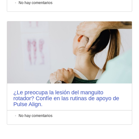
No hay comentarios
¿Le preocupa la lesión del manguito
rotador? Confíe en las rutinas de apoyo de
Pulse Align.
No hay comentarios