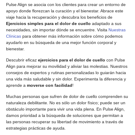
Pulse Align se asocia con los clientes para crear un entorno de
apoyo donde florezcan la curación y el bienestar. Abrace este
viaje hacia la recuperación y descubra los beneficios de
Ejercicios simples para el dolor de cuello
adaptado a sus
necesidades, sin importar dónde se encuentre. Visita
Nuestras
Clínicas
para obtener más información sobre cómo podemos
ayudarlo en su búsqueda de una mejor función corporal y
bienestar.
Descubrir eficaz
ejercicios para el dolor de cuello
con Pulse
Align para mejorar su movilidad y aliviar las molestias. Nuestros
consejos de expertos y rutinas personalizadas lo guiarán hacia
una vida más saludable y sin dolor. Experimenta la diferencia y
aprende a
moverse con facilidad
!
Muchas personas que sufren de dolor de cuello comprenden su
naturaleza debilitante. No es sólo un dolor físico; puede ser un
obstáculo importante para vivir una vida plena. En Pulse Align,
damos prioridad a la búsqueda de soluciones que permitan a
las personas recuperar su libertad de movimiento a través de
estrategias prácticas de ayuda.