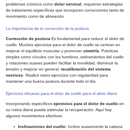
problemas crónicos como
dolor cervical
, requieren estrategias
de tratamiento específicas que incorporen correcciones tanto de
movimiento como de alineación.
La importancia de la corrección de la postura
Corrección de postura
Es fundamental para reducir el dolor de
cuello. Muchos ejercicios para el dolor de cuello se centran en
mejorar el equilibrio muscular y promover
simetría
. Prácticas
simples como círculos con los hombros, estiramientos del cuello
y rotaciones suaves pueden facilitar la movilidad, disminuir la
tensión y mejorar en general.
recalibración del sistema
nervioso
. Realice estos ejercicios con regularidad para
mantener una buena postura durante todo el día.
Ejercicios eficaces para el dolor de cuello para el alivio diario
Incorporando específicos
ejercicios para el dolor de cuello
en
su rutina diaria puede estimular la recuperación. Aquí hay
algunos movimientos efectivos:
Inclinaciones del cuello:
Incline suavemente la cabeza