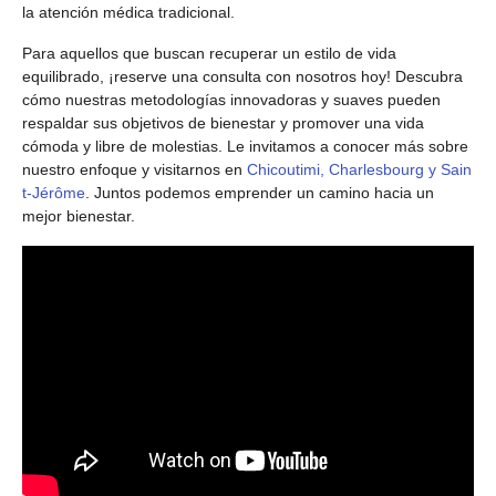
la atención médica tradicional.
Para aquellos que buscan recuperar un estilo de vida
equilibrado, ¡reserve una consulta con nosotros hoy! Descubra
cómo nuestras metodologías innovadoras y suaves pueden
respaldar sus objetivos de bienestar y promover una vida
cómoda y libre de molestias. Le invitamos a conocer más sobre
nuestro enfoque y visitarnos en
Chicoutimi, Charlesbourg y Sain
t-Jérôme
. Juntos podemos emprender un camino hacia un
mejor bienestar.