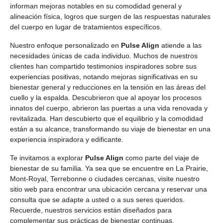
informan mejoras notables en su comodidad general y
alineación física, logros que surgen de las respuestas naturales
del cuerpo en lugar de tratamientos específicos.
Nuestro enfoque personalizado en
Pulse Align
atiende a las
necesidades únicas de cada individuo. Muchos de nuestros
clientes han compartido testimonios inspiradores sobre sus
experiencias positivas, notando mejoras significativas en su
bienestar general y reducciones en la tensión en las áreas del
cuello y la espalda. Descubrieron que al apoyar los procesos
innatos del cuerpo, abrieron las puertas a una vida renovada y
revitalizada. Han descubierto que el equilibrio y la comodidad
están a su alcance, transformando su viaje de bienestar en una
experiencia inspiradora y edificante.
Te invitamos a explorar
Pulse Align
como parte del viaje de
bienestar de su familia. Ya sea que se encuentre en La Prairie,
Mont-Royal, Terrebonne o ciudades cercanas, visite nuestro
sitio web para encontrar una ubicación cercana y reservar una
consulta que se adapte a usted o a sus seres queridos.
Recuerde, nuestros servicios están diseñados para
complementar sus prácticas de bienestar continuas,