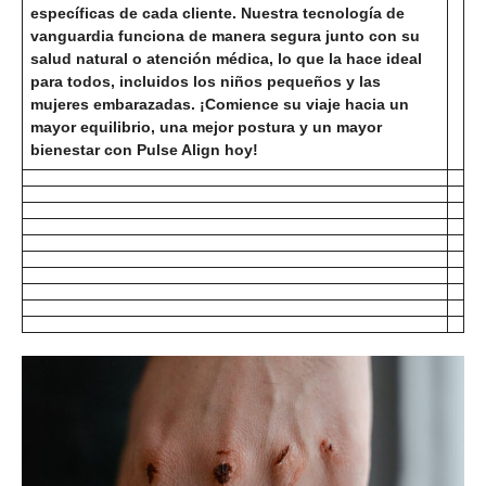
específicas de cada cliente. Nuestra tecnología de
vanguardia funciona de manera segura junto con su
salud natural o atención médica, lo que la hace ideal
para todos, incluidos los niños pequeños y las
mujeres embarazadas. ¡Comience su viaje hacia un
mayor equilibrio, una mejor postura y un mayor
bienestar con Pulse Align hoy!