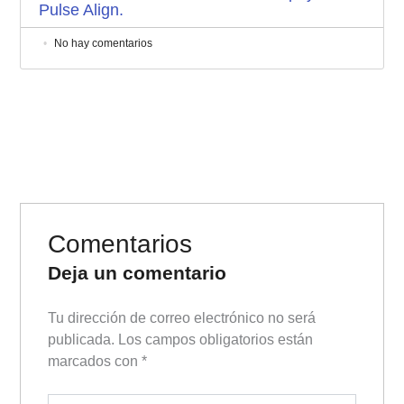
Pulse Align.
No hay comentarios
Comentarios
Deja un comentario
Tu dirección de correo electrónico no será
publicada.
Los campos obligatorios están
marcados con
*
Escribe