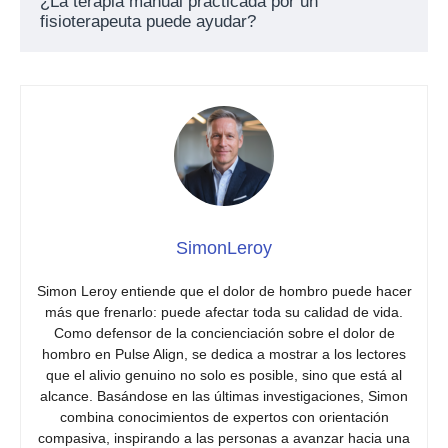
¿La terapia manual practicada por un
fisioterapeuta puede ayudar?
SimonLeroy
Simon Leroy entiende que el dolor de hombro puede hacer
más que frenarlo: puede afectar toda su calidad de vida.
Como defensor de la concienciación sobre el dolor de
hombro en Pulse Align, se dedica a mostrar a los lectores
que el alivio genuino no solo es posible, sino que está al
alcance. Basándose en las últimas investigaciones, Simon
combina conocimientos de expertos con orientación
compasiva, inspirando a las personas a avanzar hacia una