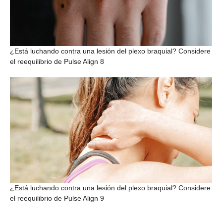
¿Está luchando contra una lesión del plexo braquial? Considere
el reequilibrio de Pulse Align 8
¿Está luchando contra una lesión del plexo braquial? Considere
el reequilibrio de Pulse Align 9