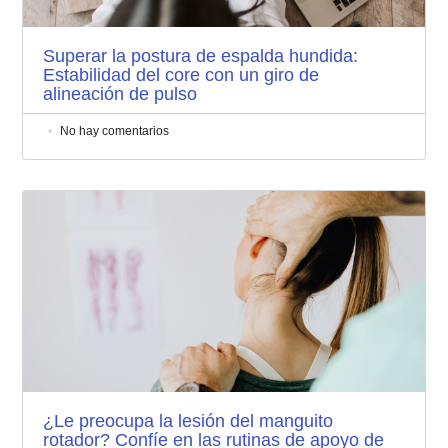
Superar la postura de espalda hundida:
Estabilidad del core con un giro de
alineación de pulso
No hay comentarios
¿Le preocupa la lesión del manguito
rotador? Confíe en las rutinas de apoyo de