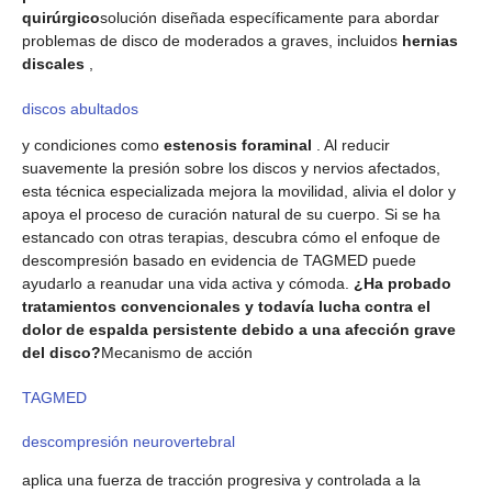
quirúrgico
solución diseñada específicamente para abordar
problemas de disco de moderados a graves, incluidos
hernias
discales
,
discos abultados
y condiciones como
estenosis foraminal
. Al reducir
suavemente la presión sobre los discos y nervios afectados,
esta técnica especializada mejora la movilidad, alivia el dolor y
apoya el proceso de curación natural de su cuerpo. Si se ha
estancado con otras terapias, descubra cómo el enfoque de
descompresión basado en evidencia de TAGMED puede
ayudarlo a reanudar una vida activa y cómoda.
¿Ha probado
tratamientos convencionales y todavía lucha contra el
dolor de espalda persistente debido a una afección grave
del disco?
Mecanismo de acción
TAGMED
descompresión neurovertebral
aplica una fuerza de tracción progresiva y controlada a la