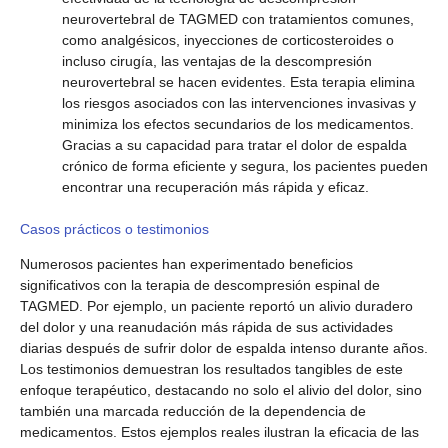
neurovertebral de TAGMED con tratamientos comunes,
como analgésicos, inyecciones de corticosteroides o
incluso cirugía, las ventajas de la descompresión
neurovertebral se hacen evidentes. Esta terapia elimina
los riesgos asociados con las intervenciones invasivas y
minimiza los efectos secundarios de los medicamentos.
Gracias a su capacidad para tratar el dolor de espalda
crónico de forma eficiente y segura, los pacientes pueden
encontrar una recuperación más rápida y eficaz.
Casos prácticos o testimonios
Numerosos pacientes han experimentado beneficios
significativos con la terapia de descompresión espinal de
TAGMED. Por ejemplo, un paciente reportó un alivio duradero
del dolor y una reanudación más rápida de sus actividades
diarias después de sufrir dolor de espalda intenso durante años.
Los testimonios demuestran los resultados tangibles de este
enfoque terapéutico, destacando no solo el alivio del dolor, sino
también una marcada reducción de la dependencia de
medicamentos. Estos ejemplos reales ilustran la eficacia de las