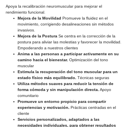
Apoya la recalibración neuromuscular para mejorar el
rendimiento funcional.
Mejora de la Movilidad
Promueve la fluidez en el
movimiento, corrigiendo desalineaciones sin métodos
invasivos.
Mejora de la Postura
Se centra en la corrección de la
postura para aliviar las molestias y favorecer la movilidad.
Empoderando a nuestros clientes
Anima a las personas a participar activamente en su
camino hacia el bienestar.
Optimización del tono
muscular
Estimula la recuperación del tono muscular para un
estado físico más equilibrado.
Técnicas seguras
Utiliza métodos suaves para reducir la tensión de
forma cómoda y sin manipulación directa.
Apoyo
comunitario
Promueve un entorno propicio para compartir
experiencias y motivación.
Prácticas centradas en el
cliente
Servicios personalizados, adaptados a las
necesidades individuales, para obtener resultados