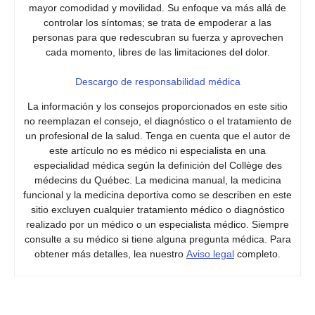
mayor comodidad y movilidad. Su enfoque va más allá de
controlar los síntomas; se trata de empoderar a las
personas para que redescubran su fuerza y ​​aprovechen
cada momento, libres de las limitaciones del dolor.
Descargo de responsabilidad médica
La información y los consejos proporcionados en este sitio
no reemplazan el consejo, el diagnóstico o el tratamiento de
un profesional de la salud. Tenga en cuenta que el autor de
este artículo no es médico ni especialista en una
especialidad médica según la definición del Collège des
médecins du Québec. La medicina manual, la medicina
funcional y la medicina deportiva como se describen en este
sitio excluyen cualquier tratamiento médico o diagnóstico
realizado por un médico o un especialista médico. Siempre
consulte a su médico si tiene alguna pregunta médica. Para
obtener más detalles, lea nuestro
Aviso legal
completo.