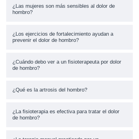
¿Las mujeres son más sensibles al dolor de
hombro?
¿Los ejercicios de fortalecimiento ayudan a
prevenir el dolor de hombro?
¿Cuándo debo ver a un fisioterapeuta por dolor
de hombro?
¿Qué es la artrosis del hombro?
¿La fisioterapia es efectiva para tratar el dolor
de hombro?