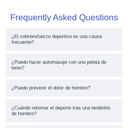
Frequently Asked Questions
¿El sobreesfuerzo deportivo es una causa
frecuente?
¿Puedo hacer automasaje con una pelota de
tenis?
¿Puedo prevenir el dolor de hombro?
¿Cuándo retomar el deporte tras una tendinitis
de hombro?