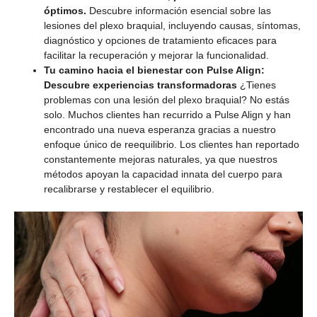
óptimos.
Descubre información esencial sobre las
lesiones del plexo braquial, incluyendo causas, síntomas,
diagnóstico y opciones de tratamiento eficaces para
facilitar la recuperación y mejorar la funcionalidad.
Tu camino hacia el bienestar con Pulse Align:
Descubre experiencias transformadoras
¿Tienes
problemas con una lesión del plexo braquial? No estás
solo. Muchos clientes han recurrido a Pulse Align y han
encontrado una nueva esperanza gracias a nuestro
enfoque único de reequilibrio. Los clientes han reportado
constantemente mejoras naturales, ya que nuestros
métodos apoyan la capacidad innata del cuerpo para
recalibrarse y restablecer el equilibrio.