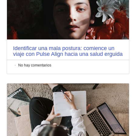
Identificar una mala postura: comience un
viaje con Pulse Align hacia una salud erguida
No hay comentarios