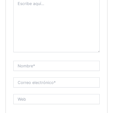
aquí...
Nombre*
Correo
electrónico*
Web