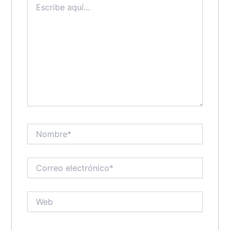
aquí...
Nombre*
Correo
electrónico*
Web