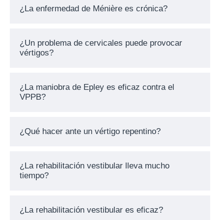
¿La enfermedad de Ménière es crónica?
¿Un problema de cervicales puede provocar
vértigos?
¿La maniobra de Epley es eficaz contra el
VPPB?
¿Qué hacer ante un vértigo repentino?
¿La rehabilitación vestibular lleva mucho
tiempo?
¿La rehabilitación vestibular es eficaz?