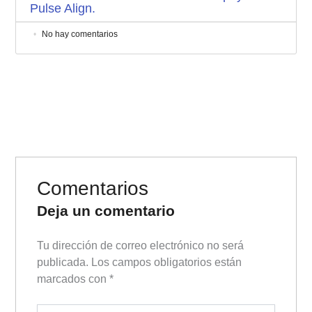
Pulse Align.
No hay comentarios
Comentarios
Deja un comentario
Tu dirección de correo electrónico no será
publicada.
Los campos obligatorios están
marcados con
*
Escribe