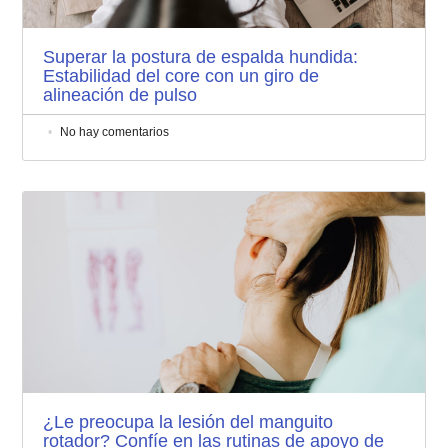
Superar la postura de espalda hundida:
Estabilidad del core con un giro de
alineación de pulso
No hay comentarios
¿Le preocupa la lesión del manguito
rotador? Confíe en las rutinas de apoyo de