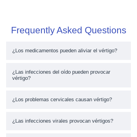
Frequently Asked Questions
¿Los medicamentos pueden aliviar el vértigo?
¿Las infecciones del oído pueden provocar
vértigo?
¿Los problemas cervicales causan vértigo?
¿Las infecciones virales provocan vértigos?