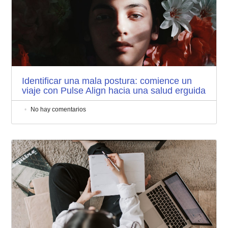
Identificar una mala postura: comience un
viaje con Pulse Align hacia una salud erguida
No hay comentarios