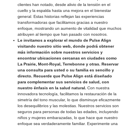
clientes han notado, desde alivio de la tensión en el
cuello y la espalda hasta una mejora en el bienestar
general. Estas historias reflejan las experiencias
transformadoras que facilitamos gracias a nuestro
enfoque, mostrando un aumento de vitalidad que muchos
atribuyen al tiempo que han pasado con nosotros.
Le invitamos a explorar el mundo de Pulse Align
visitando nuestro sitio web, donde podrá obtener
más información sobre nuestros servicios y
encontrar ubicaciones cercanas en ciudades como
La Prairie, Mont-Royal, Terrebonne y otras. Reservar
una consulta para usted o su familia es sencillo y
directo. Recuerde que Pulse Align está diseñado
para complementar sus servicios de salud, con
nuestro énfasis en la salud natural.
Con nuestra
innovadora tecnología, facilitamos la restauración de la
simetría del tono muscular, lo que disminuye eficazmente
los desequilibrios y las molestias. Nuestros servicios son
seguros para personas de todas las edades, incluyendo
niños y mujeres embarazadas, lo que hace que nuestro
enfoque sea verdaderamente familiar. Experimente una