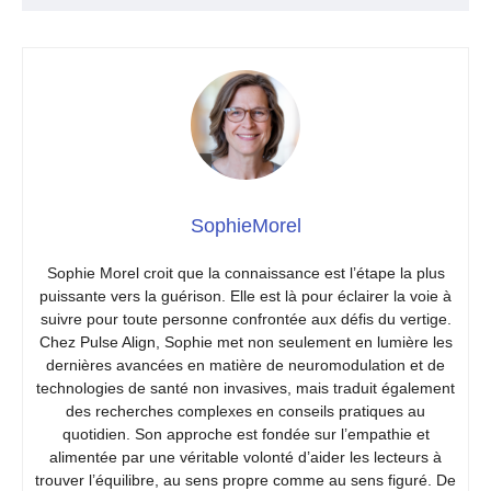
SophieMorel
Sophie Morel croit que la connaissance est l’étape la plus
puissante vers la guérison. Elle est là pour éclairer la voie à
suivre pour toute personne confrontée aux défis du vertige.
Chez Pulse Align, Sophie met non seulement en lumière les
dernières avancées en matière de neuromodulation et de
technologies de santé non invasives, mais traduit également
des recherches complexes en conseils pratiques au
quotidien. Son approche est fondée sur l’empathie et
alimentée par une véritable volonté d’aider les lecteurs à
trouver l’équilibre, au sens propre comme au sens figuré. De