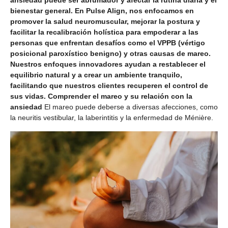
bienestar general. En Pulse Align, nos enfocamos en
promover la salud neuromuscular, mejorar la postura y
facilitar la recalibración holística para empoderar a las
personas que enfrentan desafíos como el VPPB (vértigo
posicional paroxístico benigno) y otras causas de mareo.
Nuestros enfoques innovadores ayudan a restablecer el
equilibrio natural y a crear un ambiente tranquilo,
facilitando que nuestros clientes recuperen el control de
sus vidas. Comprender el mareo y su relación con la
ansiedad
El mareo puede deberse a diversas afecciones, como
la neuritis vestibular, la laberintitis y la enfermedad de Ménière.