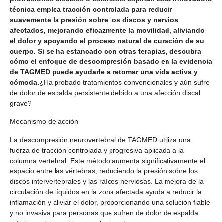
técnica emplea tracción controlada para reducir
suavemente la presión sobre los discos y nervios
afectados, mejorando eficazmente la movilidad, aliviando
el dolor y apoyando el proceso natural de curación de su
cuerpo. Si se ha estancado con otras terapias, descubra
cómo el enfoque de descompresión basado en la evidencia
de TAGMED puede ayudarle a retomar una vida activa y
cómoda.
¿Ha probado tratamientos convencionales y aún sufre
de dolor de espalda persistente debido a una afección discal
grave?
Mecanismo de acción
La descompresión neurovertebral de TAGMED utiliza una
fuerza de tracción controlada y progresiva aplicada a la
columna vertebral. Este método aumenta significativamente el
espacio entre las vértebras, reduciendo la presión sobre los
discos intervertebrales y las raíces nerviosas. La mejora de la
circulación de líquidos en la zona afectada ayuda a reducir la
inflamación y aliviar el dolor, proporcionando una solución fiable
y no invasiva para personas que sufren de dolor de espalda