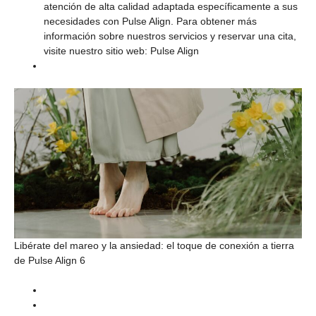
atención de alta calidad adaptada específicamente a sus
necesidades con Pulse Align. Para obtener más
información sobre nuestros servicios y reservar una cita,
visite nuestro sitio web: Pulse Align
Libérate del mareo y la ansiedad: el toque de conexión a tierra
de Pulse Align 6