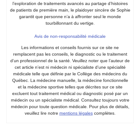
l’exploration de traitements avancés au partage d’histoires
de patients de première main, le plaidoyer sincère de Sophie
garantit que personne n’a à affronter seul le monde
tourbillonnant du vertige.
Avis de non-responsabilité médicale
Les informations et conseils fournis sur ce site ne
remplacent pas les conseils, le diagnostic ou le traitement
d’un professionnel de la santé. Veuillez noter que l’auteur de
cet article n’est ni médecin ni spécialiste d’une spécialité
médicale telle que définie par le Collège des médecins du
Québec. La médecine manuelle, la médecine fonctionnelle
et la médecine sportive telles que décrites sur ce site
excluent tout traitement médical ou diagnostic posé par un
médecin ou un spécialiste médical. Consultez toujours votre
médecin pour toute question médicale. Pour plus de détails,
veuillez lire notre
mentions légales
complètes.