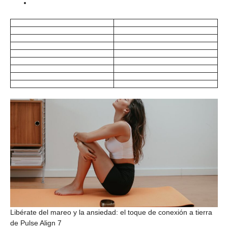
Libérate del mareo y la ansiedad: el toque de conexión a tierra
de Pulse Align 7