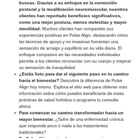
buscas. Gracias a su enfoque en la corrección
postural y la recalibración neuromuscular, nuestros
clientes han reportado beneficios significativos,
como una mejor postura, menos molestias y mayor
movilidad.
Muchos clientes han compartido sus
experiencias positivas en Pulse Align, destacando cómo
las técnicas de apoyo y no invasivas fomentan una
sensación de arraigo y equilibrio en su vida diaria. El
enfoque compasivo en las necesidades individuales
permite a los clientes reconectar con su cuerpo y mejorar
su sensación de tranquilidad.
¿Estás listo para dar el siguiente paso en tu camino
hacia el bienestar?
Descubre la diferencia de Pulse
Align hoy mismo. Explora el sitio web para obtener más
información sobre cómo puedes beneficiarte de estas
prácticas de salud holística o programa tu consulta
ahora.
Para comenzar su camino transformador hacia un
mayor bienestar.
¿Sufre de una enfermedad crónica
que responde poco o nada a los tratamientos
tradicionales?