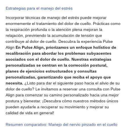
Estrategias para el manejo del estrés
Incorporar técnicas de manejo del estrés puede mejorar
enormemente el tratamiento del dolor de cuello. Prácticas como
la respiración profunda o la atención plena mejoran la
relajación, previniendo la acumulación de tensión que
contribuye al dolor de cuello. Descubra la experiencia Pulse
Align
En Pulse Align, priorizamos un enfoque holístico de
recalibración para abordar los problemas subyacentes
asociados con el dolor de cuello. Nuestras estrategias
personalizadas se centran en la corrección postural,
planes de ejercicios estructurados y consultas
personalizadas, garantizando que reciba el apoyo que
necesita.
¿Listo para dar el siguiente paso hacia el alivio de su
dolor de cuello? Le invitamos a reservar una consulta con Pulse
Align para comenzar su camino personalizado hacia una mejor
postura y bienestar. ¡Descubra cómo nuestros métodos únicos
pueden ayudarle a recuperar su movimiento y mejorar su
calidad de vida en general!
Resumen comparativo: Manejo del nervio pinzado en el cuello