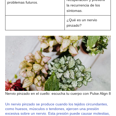
problemas futuros.
la recurrencia de los
síntomas.
¿Qué es un nervio
pinzado?
Nervio pinzado en el cuello: escucha tu cuerpo con Pulse Align 8
Un nervio pinzado se produce cuando los tejidos circundantes,
como huesos, músculos o tendones, ejercen una presión
excesiva sobre un nervio. Esta presión puede causar molestias,