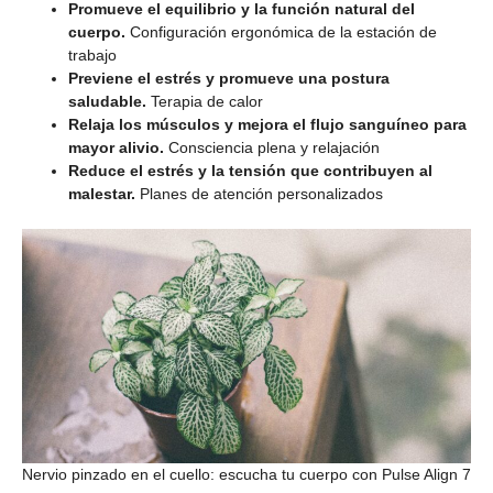
Promueve el equilibrio y la función natural del
cuerpo.
Configuración ergonómica de la estación de
trabajo
Previene el estrés y promueve una postura
saludable.
Terapia de calor
Relaja los músculos y mejora el flujo sanguíneo para
mayor alivio.
Consciencia plena y relajación
Reduce el estrés y la tensión que contribuyen al
malestar.
Planes de atención personalizados
Nervio pinzado en el cuello: escucha tu cuerpo con Pulse Align 7