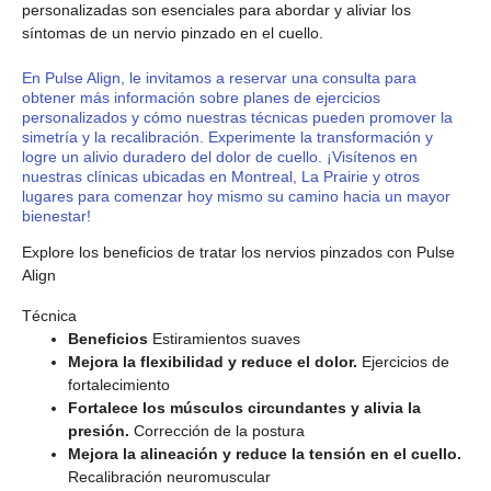
personalizadas son esenciales para abordar y aliviar los
síntomas de un nervio pinzado en el cuello.
En Pulse Align, le invitamos a reservar una consulta para
obtener más información sobre planes de ejercicios
personalizados y cómo nuestras técnicas pueden promover la
simetría y la recalibración. Experimente la transformación y
logre un alivio duradero del dolor de cuello. ¡Visítenos en
nuestras clínicas ubicadas en Montreal, La Prairie y otros
lugares para comenzar hoy mismo su camino hacia un mayor
bienestar!
Explore los beneficios de tratar los nervios pinzados con Pulse
Align
Técnica
Beneficios
Estiramientos suaves
Mejora la flexibilidad y reduce el dolor.
Ejercicios de
fortalecimiento
Fortalece los músculos circundantes y alivia la
presión.
Corrección de la postura
Mejora la alineación y reduce la tensión en el cuello.
Recalibración neuromuscular