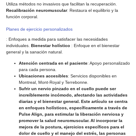
Utiliza métodos no invasivos que facilitan la recuperación.
Recalibración neuromuscular
: Restaura el equilibrio y la
función corporal.
Planes de ejercicio personalizados
: Enfoques a medida para satisfacer las necesidades
individuales.
Bienestar holístico
: Enfoque en el bienestar
general y la sanación natural.
Atención centrada en el paciente
: Apoyo personalizado
para cada persona.
Ubicaciones accesibles
: Servicios disponibles en
Montreal, Mont-Royal y Terrebonne.
Sufrir un nervio pinzado en el cuello puede ser
increíblemente incómodo, afectando las actividades
diarias y el bienestar general. Este artículo se centra
en enfoques holísticos, específicamente a través de
Pulse Align, para estimular la liberación nerviosa y
promover la salud neuromuscular. Al incorporar la
mejora de la postura, ejercicios específicos para el
dolor de cuello y el manejo del estrés, las personas