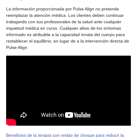
La información proporcionada por Pulse Align no pretende
reemplazar la atención médica. Los clientes deben continuar
trabajando con sus profesionales de la salud ante cualquier
inquietud médica en curso. Cualquier alivio de los síntomas
informado es atribuible a la capacidad innata del cuerpo para
restablecer el equilibrio, en lugar de a la intervención directa de
Pulse Align.
Beneficios de la terapia con ondas de choque para reducir la