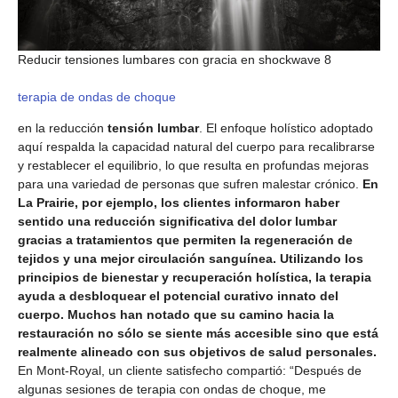
Reducir tensiones lumbares con gracia en shockwave 8
terapia de ondas de choque
en la reducción
tensión lumbar
. El enfoque holístico adoptado
aquí respalda la capacidad natural del cuerpo para recalibrarse
y restablecer el equilibrio, lo que resulta en profundas mejoras
para una variedad de personas que sufren malestar crónico.
En
La Prairie, por ejemplo, los clientes informaron haber
sentido una reducción significativa del dolor lumbar
gracias a tratamientos que permiten la regeneración de
tejidos y una mejor circulación sanguínea. Utilizando los
principios de bienestar y recuperación holística, la terapia
ayuda a desbloquear el potencial curativo innato del
cuerpo. Muchos han notado que su camino hacia la
restauración no sólo se siente más accesible sino que está
realmente alineado con sus objetivos de salud personales.
En Mont-Royal, un cliente satisfecho compartió: “Después de
algunas sesiones de terapia con ondas de choque, me