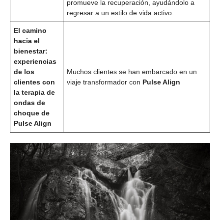
promueve la recuperación, ayudándolo a
regresar a un estilo de vida activo.
El camino
hacia el
bienestar:
experiencias
de los
Muchos clientes se han embarcado en un
clientes con
viaje transformador con
Pulse Align
la terapia de
ondas de
choque de
Pulse Align