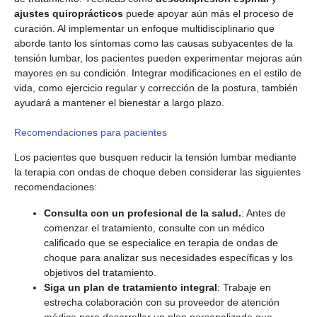
ajustes quiroprácticos
puede apoyar aún más el proceso de
curación. Al implementar un enfoque multidisciplinario que
aborde tanto los síntomas como las causas subyacentes de la
tensión lumbar, los pacientes pueden experimentar mejoras aún
mayores en su condición. Integrar modificaciones en el estilo de
vida, como ejercicio regular y corrección de la postura, también
ayudará a mantener el bienestar a largo plazo.
Recomendaciones para pacientes
Los pacientes que busquen reducir la tensión lumbar mediante
la terapia con ondas de choque deben considerar las siguientes
recomendaciones:
Consulta con un profesional de la salud.
: Antes de
comenzar el tratamiento, consulte con un médico
calificado que se especialice en terapia de ondas de
choque para analizar sus necesidades específicas y los
objetivos del tratamiento.
Siga un plan de tratamiento integral
: Trabaje en
estrecha colaboración con su proveedor de atención