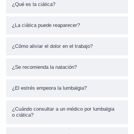
¿Qué es la ciática?
¿La ciática puede reaparecer?
¿Cómo aliviar el dolor en el trabajo?
¿Se recomienda la natación?
¿El estrés empeora la lumbalgia?
¿Cuándo consultar a un médico por lumbalgia
o ciática?