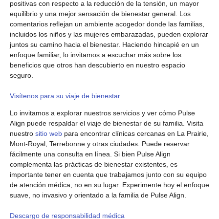
positivas con respecto a la reducción de la tensión, un mayor
equilibrio y una mejor sensación de bienestar general. Los
comentarios reflejan un ambiente acogedor donde las familias,
incluidos los niños y las mujeres embarazadas, pueden explorar
juntos su camino hacia el bienestar. Haciendo hincapié en un
enfoque familiar, lo invitamos a escuchar más sobre los
beneficios que otros han descubierto en nuestro espacio
seguro.
Visítenos para su viaje de bienestar
Lo invitamos a explorar nuestros servicios y ver cómo Pulse
Align puede respaldar el viaje de bienestar de su familia. Visita
nuestro
sitio web
para encontrar clínicas cercanas en La Prairie,
Mont-Royal, Terrebonne y otras ciudades. Puede reservar
fácilmente una consulta en línea. Si bien Pulse Align
complementa las prácticas de bienestar existentes, es
importante tener en cuenta que trabajamos junto con su equipo
de atención médica, no en su lugar. Experimente hoy el enfoque
suave, no invasivo y orientado a la familia de Pulse Align.
Descargo de responsabilidad médica