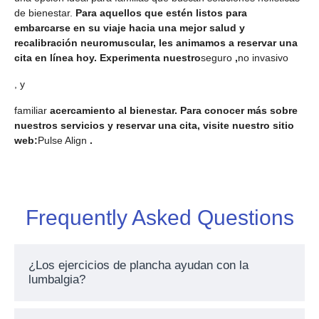
de bienestar.
Para aquellos que estén listos para
embarcarse en su viaje hacia una mejor salud y
recalibración neuromuscular, les animamos a reservar una
cita en línea hoy. Experimenta nuestro
seguro
,
no invasivo
, y
familiar
acercamiento al bienestar. Para conocer más sobre
nuestros servicios y reservar una cita, visite nuestro sitio
web:
Pulse Align
.
Frequently Asked Questions
¿Los ejercicios de plancha ayudan con la
lumbalgia?