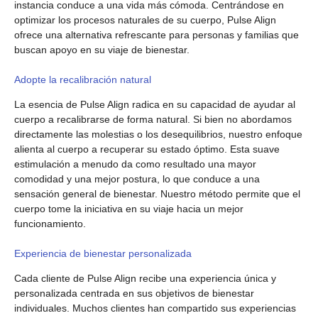
instancia conduce a una vida más cómoda. Centrándose en
optimizar los procesos naturales de su cuerpo, Pulse Align
ofrece una alternativa refrescante para personas y familias que
buscan apoyo en su viaje de bienestar.
Adopte la recalibración natural
La esencia de Pulse Align radica en su capacidad de ayudar al
cuerpo a recalibrarse de forma natural. Si bien no abordamos
directamente las molestias o los desequilibrios, nuestro enfoque
alienta al cuerpo a recuperar su estado óptimo. Esta suave
estimulación a menudo da como resultado una mayor
comodidad y una mejor postura, lo que conduce a una
sensación general de bienestar. Nuestro método permite que el
cuerpo tome la iniciativa en su viaje hacia un mejor
funcionamiento.
Experiencia de bienestar personalizada
Cada cliente de Pulse Align recibe una experiencia única y
personalizada centrada en sus objetivos de bienestar
individuales. Muchos clientes han compartido sus experiencias