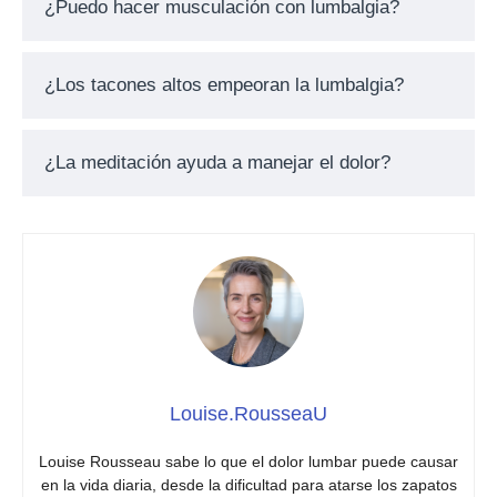
¿Puedo hacer musculación con lumbalgia?
¿Los tacones altos empeoran la lumbalgia?
¿La meditación ayuda a manejar el dolor?
Louise.RousseaU
Louise Rousseau sabe lo que el dolor lumbar puede causar
en la vida diaria, desde la dificultad para atarse los zapatos