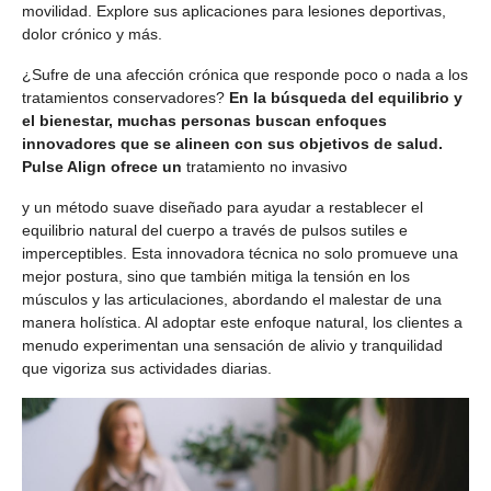
movilidad. Explore sus aplicaciones para lesiones deportivas,
dolor crónico y más.
¿Sufre de una afección crónica que responde poco o nada a los
tratamientos conservadores?
En la búsqueda del equilibrio y
el bienestar, muchas personas buscan enfoques
innovadores que se alineen con sus objetivos de salud.
Pulse Align ofrece un
tratamiento no invasivo
y un método suave diseñado para ayudar a restablecer el
equilibrio natural del cuerpo a través de pulsos sutiles e
imperceptibles. Esta innovadora técnica no solo promueve una
mejor postura, sino que también mitiga la tensión en los
músculos y las articulaciones, abordando el malestar de una
manera holística. Al adoptar este enfoque natural, los clientes a
menudo experimentan una sensación de alivio y tranquilidad
que vigoriza sus actividades diarias.