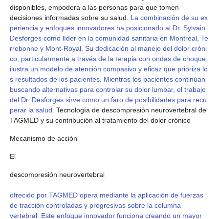
disponibles, empodera a las personas para que tomen
decisiones informadas sobre su salud.
La combinación de su ex
periencia y enfoques innovadores ha posicionado al Dr. Sylvain
Desforges como líder en la comunidad sanitaria en Montreal, Te
rrebonne y Mont-Royal. Su dedicación al manejo del dolor cróni
co, particularmente a través de la terapia con ondas de choque,
ilustra un modelo de atención compasivo y eficaz que prioriza lo
s resultados de los pacientes. Mientras los pacientes continúan
buscando alternativas para controlar su dolor lumbar, el trabajo
del Dr. Desforges sirve como un faro de posibilidades para recu
perar la salud.
Tecnología de descompresión neurovertebral de
TAGMED y su contribución al tratamiento del dolor crónico
Mecanismo de acción
El
descompresión neurovertebral
ofrecido por TAGMED opera mediante la aplicación de fuerzas
de tracción controladas y progresivas sobre la columna
vertebral. Este enfoque innovador funciona creando un mayor