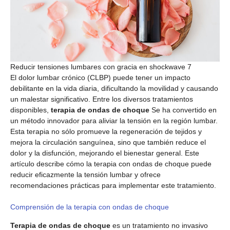
Reducir tensiones lumbares con gracia en shockwave 7
El dolor lumbar crónico (CLBP) puede tener un impacto
debilitante en la vida diaria, dificultando la movilidad y causando
un malestar significativo. Entre los diversos tratamientos
disponibles,
terapia de ondas de choque
Se ha convertido en
un método innovador para aliviar la tensión en la región lumbar.
Esta terapia no sólo promueve la regeneración de tejidos y
mejora la circulación sanguínea, sino que también reduce el
dolor y la disfunción, mejorando el bienestar general. Este
artículo describe cómo la terapia con ondas de choque puede
reducir eficazmente la tensión lumbar y ofrece
recomendaciones prácticas para implementar este tratamiento.
Comprensión de la terapia con ondas de choque
Terapia de ondas de choque
es un tratamiento no invasivo