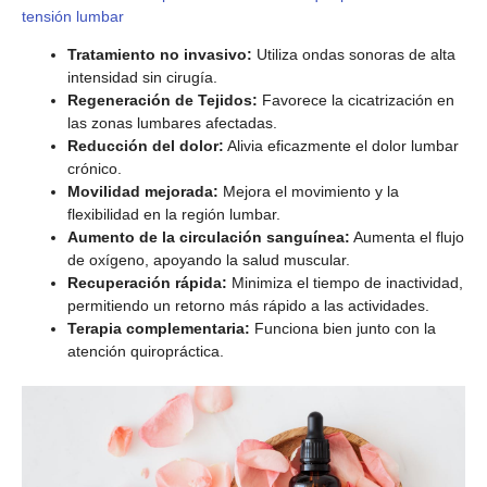
tensión lumbar
Tratamiento no invasivo:
Utiliza ondas sonoras de alta
intensidad sin cirugía.
Regeneración de Tejidos:
Favorece la cicatrización en
las zonas lumbares afectadas.
Reducción del dolor:
Alivia eficazmente el dolor lumbar
crónico.
Movilidad mejorada:
Mejora el movimiento y la
flexibilidad en la región lumbar.
Aumento de la circulación sanguínea:
Aumenta el flujo
de oxígeno, apoyando la salud muscular.
Recuperación rápida:
Minimiza el tiempo de inactividad,
permitiendo un retorno más rápido a las actividades.
Terapia complementaria:
Funciona bien junto con la
atención quiropráctica.