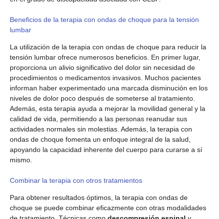
Beneficios de la terapia con ondas de choque para la tensión
lumbar
La utilización de la terapia con ondas de choque para reducir la
tensión lumbar ofrece numerosos beneficios. En primer lugar,
proporciona un alivio significativo del dolor sin necesidad de
procedimientos o medicamentos invasivos. Muchos pacientes
informan haber experimentado una marcada disminución en los
niveles de dolor poco después de someterse al tratamiento.
Además, esta terapia ayuda a mejorar la movilidad general y la
calidad de vida, permitiendo a las personas reanudar sus
actividades normales sin molestias. Además, la terapia con
ondas de choque fomenta un enfoque integral de la salud,
apoyando la capacidad inherente del cuerpo para curarse a sí
mismo.
Combinar la terapia con otros tratamientos
Para obtener resultados óptimos, la terapia con ondas de
choque se puede combinar eficazmente con otras modalidades
de tratamiento. Técnicas como
descompresión espinal
y