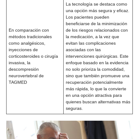
La tecnología se destaca como
una opción más segura y eficaz.
Los pacientes pueden
beneficiarse de la minimización
En comparación con
de los riesgos relacionados con
métodos tradicionales
la medicación, a la vez que
como analgésicos,
evitan las complicaciones
inyecciones de
asociadas con las
corticosteroides o cirugía
intervenciones quirúrgicas. Este
invasiva, la
enfoque basado en la evidencia
descompresión
no solo prioriza la comodidad,
neurovertebral de
sino que también promueve una
TAGMED
recuperación potencialmente
más rápida, lo que la convierte
en una opción atractiva para
quienes buscan alternativas más
seguras.