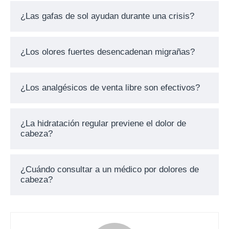
¿Las gafas de sol ayudan durante una crisis?
¿Los olores fuertes desencadenan migrañas?
¿Los analgésicos de venta libre son efectivos?
¿La hidratación regular previene el dolor de
cabeza?
¿Cuándo consultar a un médico por dolores de
cabeza?