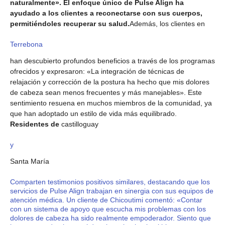
naturalmente». El enfoque único de Pulse Align ha
ayudado a los clientes a reconectarse con sus cuerpos,
permitiéndoles recuperar su salud.
Además, los clientes en
Terrebona
han descubierto profundos beneficios a través de los programas
ofrecidos y expresaron: «La integración de técnicas de
relajación y corrección de la postura ha hecho que mis dolores
de cabeza sean menos frecuentes y más manejables». Este
sentimiento resuena en muchos miembros de la comunidad, ya
que han adoptado un estilo de vida más equilibrado.
Residentes de
castilloguay
y
Santa María
Comparten testimonios positivos similares, destacando que los
servicios de Pulse Align trabajan en sinergia con sus equipos de
atención médica. Un cliente de Chicoutimi comentó: «Contar
con un sistema de apoyo que escucha mis problemas con los
dolores de cabeza ha sido realmente empoderador. Siento que