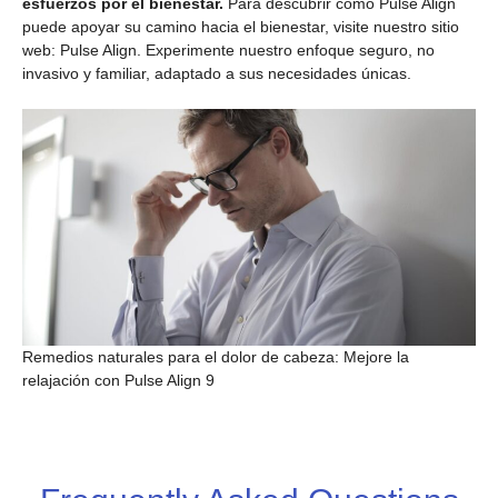
esfuerzos por el bienestar.
Para descubrir cómo Pulse Align
puede apoyar su camino hacia el bienestar, visite nuestro sitio
web: Pulse Align. Experimente nuestro enfoque seguro, no
invasivo y familiar, adaptado a sus necesidades únicas.
Remedios naturales para el dolor de cabeza: Mejore la
relajación con Pulse Align 9