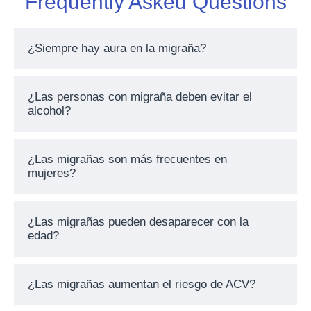
Frequently Asked Questions
¿Siempre hay aura en la migraña?
¿Las personas con migraña deben evitar el
alcohol?
¿Las migrañas son más frecuentes en
mujeres?
¿Las migrañas pueden desaparecer con la
edad?
¿Las migrañas aumentan el riesgo de ACV?