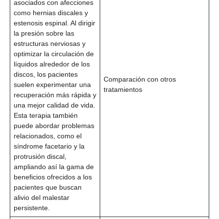
asociados con afecciones
como hernias discales y
estenosis espinal. Al dirigir
la presión sobre las
estructuras nerviosas y
optimizar la circulación de
líquidos alrededor de los
discos, los pacientes
Comparación con otros
suelen experimentar una
tratamientos
recuperación más rápida y
una mejor calidad de vida.
Esta terapia también
puede abordar problemas
relacionados, como el
síndrome facetario y la
protrusión discal,
ampliando así la gama de
beneficios ofrecidos a los
pacientes que buscan
alivio del malestar
persistente.