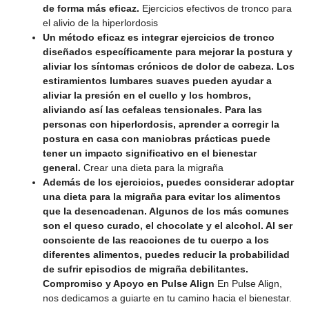
de forma más eficaz.
Ejercicios efectivos de tronco para
el alivio de la hiperlordosis
Un método eficaz es integrar ejercicios de tronco
diseñados específicamente para mejorar la postura y
aliviar los síntomas crónicos de dolor de cabeza. Los
estiramientos lumbares suaves pueden ayudar a
aliviar la presión en el cuello y los hombros,
aliviando así las cefaleas tensionales. Para las
personas con hiperlordosis, aprender a corregir la
postura en casa con maniobras prácticas puede
tener un impacto significativo en el bienestar
general.
Crear una dieta para la migraña
Además de los ejercicios, puedes considerar adoptar
una dieta para la migraña para evitar los alimentos
que la desencadenan. Algunos de los más comunes
son el queso curado, el chocolate y el alcohol. Al ser
consciente de las reacciones de tu cuerpo a los
diferentes alimentos, puedes reducir la probabilidad
de sufrir episodios de migraña debilitantes.
Compromiso y Apoyo en Pulse Align
En Pulse Align,
nos dedicamos a guiarte en tu camino hacia el bienestar.