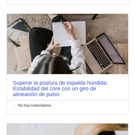
Superar la postura de espalda hundida:
Estabilidad del core con un giro de
alineación de pulso
No hay comentarios