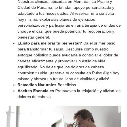
Nuestras clínicas, ubicadas en Montreal, La Prairie y
Ciudad de Panamá, te brindan apoyo personalizado y
adaptado a tus necesidades. Al reservar una consulta
hoy mismo, explorarás planes de ejercicios
personalizados y participarás en una terapia de ondas de
choque eficaz, que puede potenciar tu recuperación y
bienestar general.
¿Listo para mejorar tu bienestar?
Da el primer paso
para transformar tu salud. Descubre cómo nuestro
enfoque holístico puede ayudarte a controlar el dolor de
cabeza eficazmente y promover un estilo de vida
equilibrado. No dejes que los dolores de cabeza
controlen tu vida: ¡reserva tu consulta en Pulse Align hoy
mismo y abraza un futuro lleno de vitalidad y alivio!
Remedios Naturales
Beneficios
Aceites Esenciales
Promueven la relajación y alivian los
dolores de cabeza.