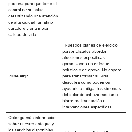
persona para que tome el
control de su salud,
garantizando una atención
de alta calidad, un alivio
duradero y una mejor
calidad de vida.
. Nuestros planes de ejercicio
personalizados abordan
afecciones específicas,
garantizando un enfoque
holístico y de apoyo. No espere
Pulse Align
para transformar su vida:
descubra cómo podemos
ayudarle a mitigar los síntomas
del dolor de cabeza mediante
biorretroalimentación e
intervenciones específicas.
Obtenga más información
sobre nuestro enfoque y
los servicios disponibles