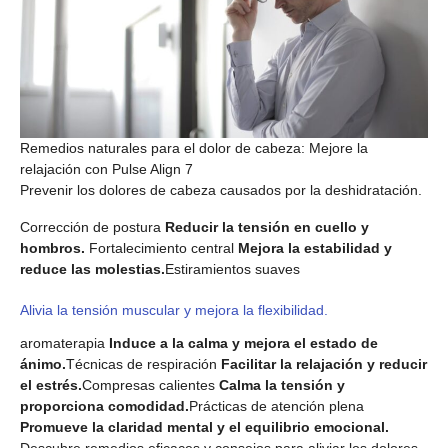
Remedios naturales para el dolor de cabeza: Mejore la
relajación con Pulse Align 7
Prevenir los dolores de cabeza causados ​​por la deshidratación.
Corrección de postura
Reducir la tensión en cuello y
hombros.
Fortalecimiento central
Mejora la estabilidad y
reduce las molestias.
Estiramientos suaves
Alivia la tensión muscular y mejora la flexibilidad.
aromaterapia
Induce a la calma y mejora el estado de
ánimo.
Técnicas de respiración
Facilitar la relajación y reducir
el estrés.
Compresas calientes
Calma la tensión y
proporciona comodidad.
Prácticas de atención plena
Promueve la claridad mental y el equilibrio emocional.