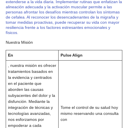
extenderse a la vida diaria. Implementar rutinas que enfatizan la
alineación adecuada y la activación muscular permite a las
personas afrontar los desafíos mientras controlan los síntomas
de cefalea. Al reconocer los desencadenantes de la migraña y
tomar medidas proactivas, puede recuperar su vida con mayor
resiliencia frente a los factores estresantes emocionales y
físicos.
Nuestra Misión
En
Pulse Align
, nuestra misión es ofrecer
tratamientos basados ​​en
la evidencia y centrados
en el paciente que
aborden las causas
subyacentes del dolor y la
disfunción. Mediante la
integración de técnicas y
Tome el control de su salud hoy
tecnologías avanzadas,
mismo reservando una consulta
nos esforzamos por
con
empoderar a cada