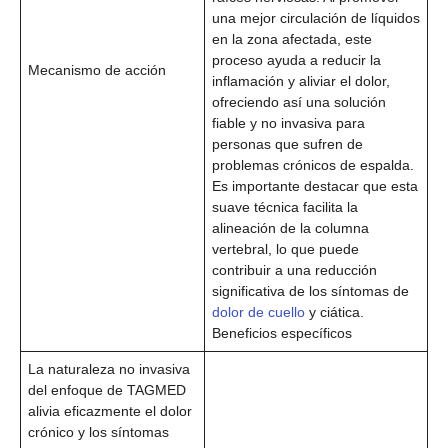
una mejor circulación de líquidos
en la zona afectada, este
proceso ayuda a reducir la
Mecanismo de acción
inflamación y aliviar el dolor,
ofreciendo así una solución
fiable y no invasiva para
personas que sufren de
problemas crónicos de espalda.
Es importante destacar que esta
suave técnica facilita la
alineación de la columna
vertebral, lo que puede
contribuir a una reducción
significativa de los síntomas de
dolor de cuello
y ciática.
Beneficios específicos
La naturaleza no invasiva
del enfoque de TAGMED
alivia eficazmente el dolor
crónico y los síntomas