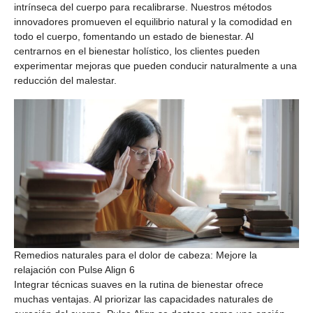
intrínseca del cuerpo para recalibrarse. Nuestros métodos
innovadores promueven el equilibrio natural y la comodidad en
todo el cuerpo, fomentando un estado de bienestar. Al
centrarnos en el bienestar holístico, los clientes pueden
experimentar mejoras que pueden conducir naturalmente a una
reducción del malestar.
Remedios naturales para el dolor de cabeza: Mejore la
relajación con Pulse Align 6
Integrar técnicas suaves en la rutina de bienestar ofrece
muchas ventajas. Al priorizar las capacidades naturales de