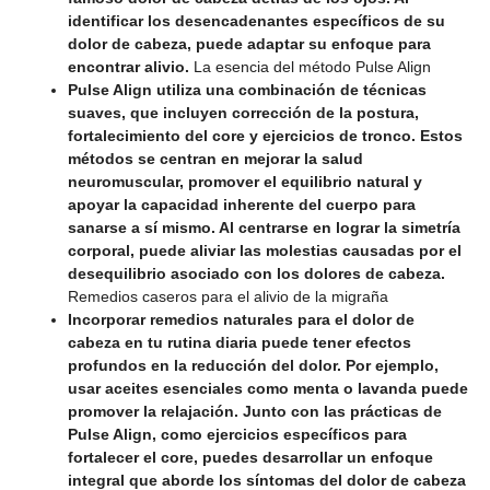
identificar los desencadenantes específicos de su
dolor de cabeza, puede adaptar su enfoque para
encontrar alivio.
La esencia del método Pulse Align
Pulse Align utiliza una combinación de técnicas
suaves, que incluyen corrección de la postura,
fortalecimiento del core y ejercicios de tronco. Estos
métodos se centran en mejorar la salud
neuromuscular, promover el equilibrio natural y
apoyar la capacidad inherente del cuerpo para
sanarse a sí mismo. Al centrarse en lograr la simetría
corporal, puede aliviar las molestias causadas por el
desequilibrio asociado con los dolores de cabeza.
Remedios caseros para el alivio de la migraña
Incorporar remedios naturales para el dolor de
cabeza en tu rutina diaria puede tener efectos
profundos en la reducción del dolor. Por ejemplo,
usar aceites esenciales como menta o lavanda puede
promover la relajación. Junto con las prácticas de
Pulse Align, como ejercicios específicos para
fortalecer el core, puedes desarrollar un enfoque
integral que aborde los síntomas del dolor de cabeza