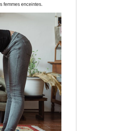
les femmes enceintes.