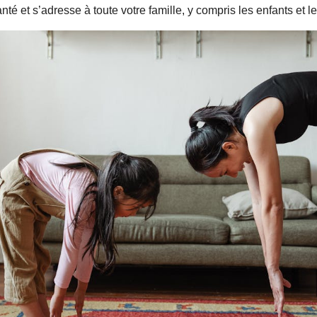
té et s’adresse à toute votre famille, y compris les enfants et 