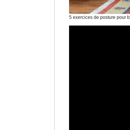
5 exercices de posture pour 