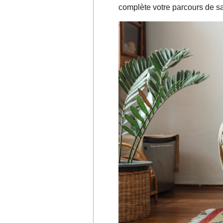
complète votre parcours de san