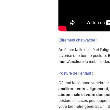
Étirement chat-vache :
Améliore la flexibilité et l’al
favorise une bonne posture.
B
mur :
Améliore la mobilité des
Posture de l’enfant :
Détend la colonne vertébrale
améliorer votre alignement, 
abdominale et votre dos pou
posture efficaces peut apporte
votre bien-être général. En i