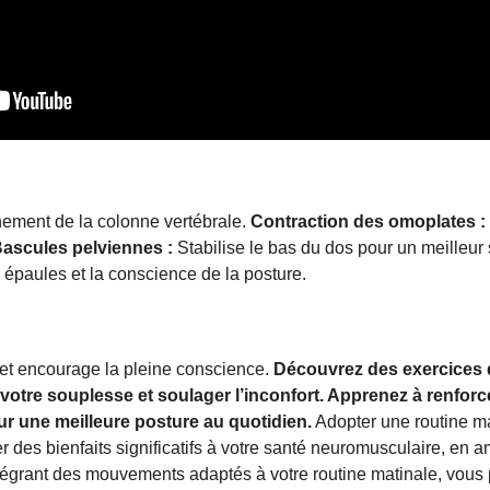
ignement de la colonne vertébrale.
Contraction des omoplates :
ascules pelviennes :
Stabilise le bas du dos pour un meilleur
 épaules et la conscience de la posture.
 et encourage la pleine conscience.
Découvrez des exercices 
votre souplesse et soulager l’inconfort. Apprenez à renforc
r une meilleure posture au quotidien.
Adopter une routine ma
r des bienfaits significatifs à votre santé neuromusculaire, en a
ntégrant des mouvements adaptés à votre routine matinale, vous 