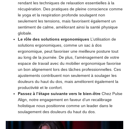
rendant les techniques de relaxation essentielles à la
récupération. Des pratiques de pleine conscience comme
le yoga et la respiration profonde soulagent non
seulement les tensions, mais favorisent également un
sentiment de calme, améliorant ainsi la santé physique
globale.
Le rôle des solutions ergonomiques
L’utilisation de
solutions ergonomiques, comme un sac à dos
ergonomique, peut favoriser une meilleure posture tout
au long de la journée. De plus, l’aménagement de votre
espace de travail avec du mobilier ergonomique favorise
un bon alignement lors des tâches professionnelles. Ces
ajustements contribuent non seulement à soulager les
douleurs du haut du dos, mais améliorent également la
productivité et le confort.
Passez à l’étape suivante vers le bien-être
Chez Pulse
Align, notre engagement en faveur d’un recalibrage
holistique nous positionne comme un leader dans le
soulagement des douleurs du haut du dos.