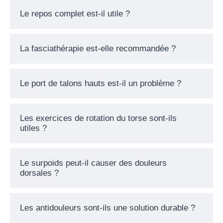
Le repos complet est-il utile ?
La fasciathérapie est-elle recommandée ?
Le port de talons hauts est-il un problème ?
Les exercices de rotation du torse sont-ils
utiles ?
Le surpoids peut-il causer des douleurs
dorsales ?
Les antidouleurs sont-ils une solution durable ?