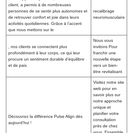
client, a permis à de nombreuses
personnes de se sentir plus autonomes et
recalibrage
de retrouver confort et joie dans leurs
neuromusculaire
activités quotidiennes. Grâce à l’accent
que nous mettons sur le
Nous vous
, nos clients se connectent plus
invitons Pour
profondément à leur corps, ce qui leur
franchir une
procure un sentiment durable d’équilibre
nouvelle étape
et de paix.
vers un bien-
être revitalisant.
Visitez notre site
web pour en
savoir plus sur
notre approche
unique et
planifier votre
Découvrez la différence Pulse Align dès
consultation
aujourd’hui !
près de chez
vous. Ensemble,