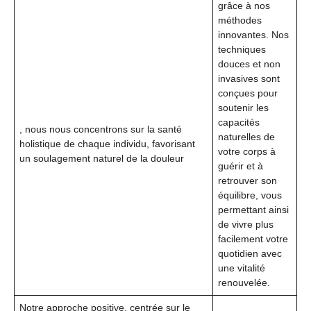
grâce à nos
méthodes
innovantes. Nos
techniques
douces et non
invasives sont
conçues pour
soutenir les
capacités
, nous nous concentrons sur la santé
naturelles de
holistique de chaque individu, favorisant
votre corps à
un soulagement naturel de la douleur
guérir et à
retrouver son
équilibre, vous
permettant ainsi
de vivre plus
facilement votre
quotidien avec
une vitalité
renouvelée.
Notre approche positive, centrée sur le