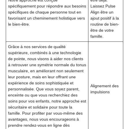
spécifiquement pour répondre aux besoins
Laissez Pulse
spécifiques de chaque personne tout en
Align être un
favorisant un cheminement holistique vers
ajout positif à la
le bien-être.
routine de bien-
être de votre
famille.
Grâce à nos services de qualité
supérieure, combinés à une technologie
de pointe, nous visons à aider nos clients
à retrouver une symétrie normale du tonus
musculaire, en améliorant non seulement
leur posture, mais en leur offrant une
expérience de soins sophistiquée et
Alignement des
personnalisée. Que vous soyez parent,
impulsions
enceinte ou que vous recherchiez des
soins pour vos enfants, notre approche est
sécuritaire et solidaire pour toute la
famille. Pour profiter par vous-même des
avantages, nous vous encourageons à
prendre rendez-vous en ligne dès