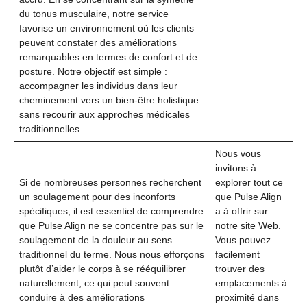
du tonus musculaire, notre service
favorise un environnement où les clients
peuvent constater des améliorations
remarquables en termes de confort et de
posture. Notre objectif est simple :
accompagner les individus dans leur
cheminement vers un bien-être holistique
sans recourir aux approches médicales
traditionnelles.
Nous vous
invitons à
Si de nombreuses personnes recherchent
explorer tout ce
un soulagement pour des inconforts
que Pulse Align
spécifiques, il est essentiel de comprendre
a à offrir sur
que Pulse Align ne se concentre pas sur le
notre site Web.
soulagement de la douleur au sens
Vous pouvez
traditionnel du terme. Nous nous efforçons
facilement
plutôt d’aider le corps à se rééquilibrer
trouver des
naturellement, ce qui peut souvent
emplacements à
conduire à des améliorations
proximité dans