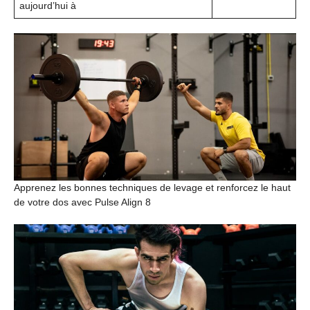
aujourd’hui à
Apprenez les bonnes techniques de levage et renforcez le haut
de votre dos avec Pulse Align 8