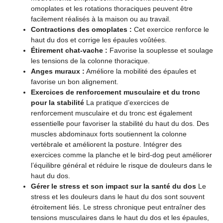
omoplates et les rotations thoraciques peuvent être
facilement réalisés à la maison ou au travail.
Contractions des omoplates :
Cet exercice renforce le
haut du dos et corrige les épaules voûtées.
Étirement chat-vache :
Favorise la souplesse et soulage
les tensions de la colonne thoracique.
Anges muraux :
Améliore la mobilité des épaules et
favorise un bon alignement.
Exercices de renforcement musculaire et du tronc
pour la stabilité
La pratique d’exercices de
renforcement musculaire et du tronc est également
essentielle pour favoriser la stabilité du haut du dos. Des
muscles abdominaux forts soutiennent la colonne
vertébrale et améliorent la posture. Intégrer des
exercices comme la planche et le bird-dog peut améliorer
l’équilibre général et réduire le risque de douleurs dans le
haut du dos.
Gérer le stress et son impact sur la santé du dos
Le
stress et les douleurs dans le haut du dos sont souvent
étroitement liés. Le stress chronique peut entraîner des
tensions musculaires dans le haut du dos et les épaules,