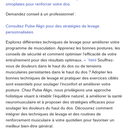
omoplates pour renforcer votre dos.
Demandez conseil à un professionnel :
Consultez Pulse Align pour des stratégies de levage
personnalisées.
Explorez différentes techniques de levage pour améliorer votre
programme de musculation. Apprenez les bonnes postures, les
conseils de sécurité et comment optimiser l’efficacité de votre
entraînement pour des résultats optimaux.
« `html
Souffrez-
vous de douleurs dans le haut du dos ou de tensions
musculaires persistantes dans le haut du dos ? Adopter les
bonnes techniques de levage et pratiquer des exercices ciblés
sont essentiels pour soulager l’inconfort et améliorer votre
posture. Chez Pulse Align, nous privilégions une approche
holistique visant à rétablir l’équilibre naturel, à améliorer la santé
neuromusculaire et à proposer des stratégies efficaces pour
soulager les douleurs du haut du dos. Découvrez comment
intégrer des techniques de levage et des routines de
renforcement musculaire à votre quotidien pour favoriser un
meilleur bien-être général.