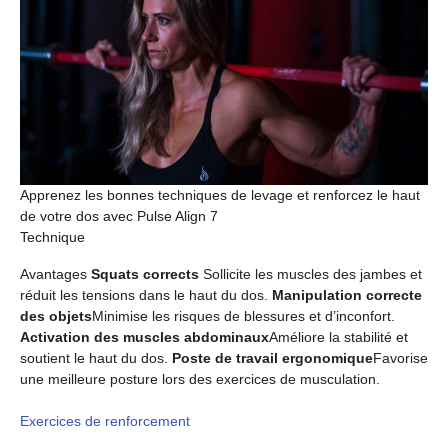
Apprenez les bonnes techniques de levage et renforcez le haut
de votre dos avec Pulse Align 7
Technique
Avantages
Squats corrects
Sollicite les muscles des jambes et
réduit les tensions dans le haut du dos.
Manipulation correcte
des objets
Minimise les risques de blessures et d’inconfort.
Activation des muscles abdominaux
Améliore la stabilité et
soutient le haut du dos.
Poste de travail ergonomique
Favorise
une meilleure posture lors des exercices de musculation.
Exercices de renforcement