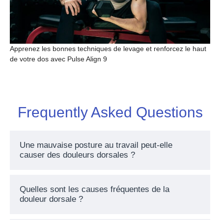
Apprenez les bonnes techniques de levage et renforcez le haut
de votre dos avec Pulse Align 9
Frequently Asked Questions
Une mauvaise posture au travail peut-elle
causer des douleurs dorsales ?
Quelles sont les causes fréquentes de la
douleur dorsale ?