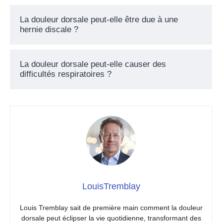
La douleur dorsale peut-elle être due à une
hernie discale ?
La douleur dorsale peut-elle causer des
difficultés respiratoires ?
LouisTremblay
Louis Tremblay sait de première main comment la douleur
dorsale peut éclipser la vie quotidienne, transformant des