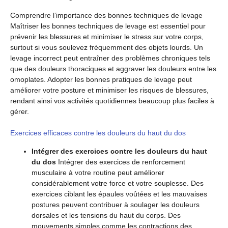
Comprendre l’importance des bonnes techniques de levage
Maîtriser les bonnes techniques de levage est essentiel pour
prévenir les blessures et minimiser le stress sur votre corps,
surtout si vous soulevez fréquemment des objets lourds. Un
levage incorrect peut entraîner des problèmes chroniques tels
que des douleurs thoraciques et aggraver les douleurs entre les
omoplates. Adopter les bonnes pratiques de levage peut
améliorer votre posture et minimiser les risques de blessures,
rendant ainsi vos activités quotidiennes beaucoup plus faciles à
gérer.
Exercices efficaces contre les douleurs du haut du dos
Intégrer des exercices contre les douleurs du haut
du dos
Intégrer des exercices de renforcement
musculaire à votre routine peut améliorer
considérablement votre force et votre souplesse. Des
exercices ciblant les épaules voûtées et les mauvaises
postures peuvent contribuer à soulager les douleurs
dorsales et les tensions du haut du corps. Des
mouvements simples comme les contractions des