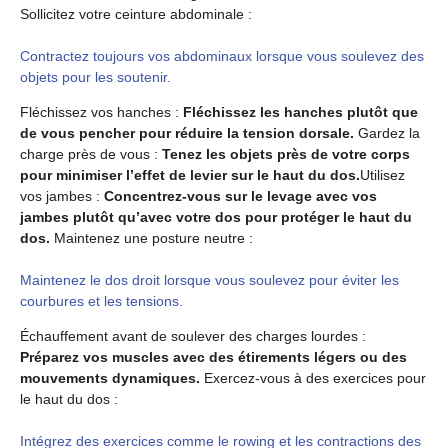
Sollicitez votre ceinture abdominale :
Contractez toujours vos abdominaux lorsque vous soulevez des
objets pour les soutenir.
Fléchissez vos hanches :
Fléchissez les hanches plutôt que
de vous pencher pour réduire la tension dorsale.
Gardez la
charge près de vous :
Tenez les objets près de votre corps
pour minimiser l’effet de levier sur le haut du dos.
Utilisez
vos jambes :
Concentrez-vous sur le levage avec vos
jambes plutôt qu’avec votre dos pour protéger le haut du
dos.
Maintenez une posture neutre :
Maintenez le dos droit lorsque vous soulevez pour éviter les
courbures et les tensions.
Échauffement avant de soulever des charges lourdes :
Préparez vos muscles avec des étirements légers ou des
mouvements dynamiques.
Exercez-vous à des exercices pour
le haut du dos :
Intégrez des exercices comme le rowing et les contractions des