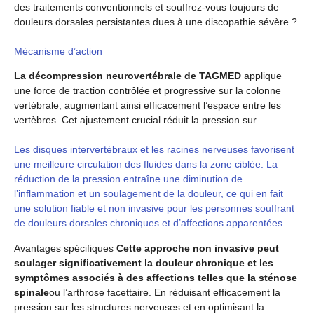
des traitements conventionnels et souffrez-vous toujours de
douleurs dorsales persistantes dues à une discopathie sévère ?
Mécanisme d’action
La décompression neurovertébrale de TAGMED
applique
une force de traction contrôlée et progressive sur la colonne
vertébrale, augmentant ainsi efficacement l’espace entre les
vertèbres. Cet ajustement crucial réduit la pression sur
Les disques intervertébraux et les racines nerveuses favorisent
une meilleure circulation des fluides dans la zone ciblée. La
réduction de la pression entraîne une diminution de
l’inflammation et un soulagement de la douleur, ce qui en fait
une solution fiable et non invasive pour les personnes souffrant
de douleurs dorsales chroniques et d’affections apparentées.
Avantages spécifiques
Cette approche non invasive peut
soulager significativement la douleur chronique et les
symptômes associés à des affections telles que la sténose
spinale
ou l’arthrose facettaire. En réduisant efficacement la
pression sur les structures nerveuses et en optimisant la