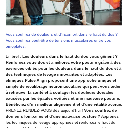
Vous souffrez de douleurs et d’inconfort dans le haut du dos ?
Vous souffrez peut-être de tensions musculaires entre vos
omoplates.
En bref :
Les douleurs dans le haut du dos vous gênent ?
Renforcez votre dos et améliorez votre posture grâce à des
exercices ciblés pour les douleurs dans le haut du dos et à
des techniques de levage innovantes et adaptées. Les
cliniques Pulse Align proposent une approche unique et
simple de recalibrage neuromusculaire qui peut vous aider
à retrouver la santé et à soulager les douleurs dorsales
causées par les épaules voûtées et une mauvaise posture.
Bénéficiez d’un meilleur alignement et d’une vitalité accrue.
PRENEZ RENDEZ-VOUS dès aujourd’hui !
Vous souffrez de
douleurs lombaires et d’une mauvaise posture ?
Apprenez
les techniques de levage appropriées et renforcez le haut du