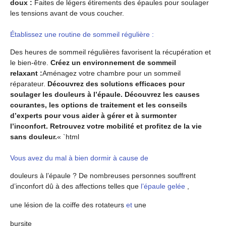
doux :
Faites de légers étirements des épaules pour soulager
les tensions avant de vous coucher.
Établissez une routine de sommeil régulière :
Des heures de sommeil régulières favorisent la récupération et
le bien-être.
Créez un environnement de sommeil
relaxant :
Aménagez votre chambre pour un sommeil
réparateur.
Découvrez des solutions efficaces pour
soulager les douleurs à l’épaule. Découvrez les causes
courantes, les options de traitement et les conseils
d’experts pour vous aider à gérer et à surmonter
l’inconfort. Retrouvez votre mobilité et profitez de la vie
sans douleur.
« `html
Vous avez du mal à bien dormir à cause de
douleurs à l’épaule ? De nombreuses personnes souffrent
d’inconfort dû à des affections telles que
l’épaule gelée
,
une lésion de la coiffe des rotateurs
et
une
bursite