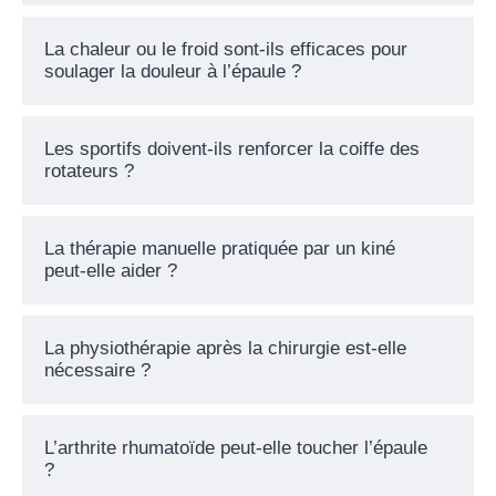
La chaleur ou le froid sont-ils efficaces pour
soulager la douleur à l’épaule ?
Les sportifs doivent-ils renforcer la coiffe des
rotateurs ?
La thérapie manuelle pratiquée par un kiné
peut-elle aider ?
La physiothérapie après la chirurgie est-elle
nécessaire ?
L’arthrite rhumatoïde peut-elle toucher l’épaule
?