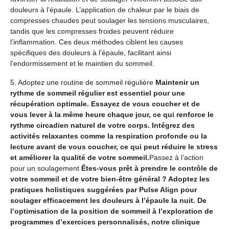
douleurs à l’épaule. L’application de chaleur par le biais de
compresses chaudes peut soulager les tensions musculaires,
tandis que les compresses froides peuvent réduire
l’inflammation. Ces deux méthodes ciblent les causes
spécifiques des douleurs à l’épaule, facilitant ainsi
l’endormissement et le maintien du sommeil.
5. Adoptez une routine de sommeil régulière
Maintenir un
rythme de sommeil régulier est essentiel pour une
récupération optimale. Essayez de vous coucher et de
vous lever à la même heure chaque jour, ce qui renforce le
rythme circadien naturel de votre corps. Intégrez des
activités relaxantes comme la respiration profonde ou la
lecture avant de vous coucher, ce qui peut réduire le stress
et améliorer la qualité de votre sommeil.
Passez à l’action
pour un soulagement
Êtes-vous prêt à prendre le contrôle de
votre sommeil et de votre bien-être général ? Adoptez les
pratiques holistiques suggérées par Pulse Align pour
soulager efficacement les douleurs à l’épaule la nuit. De
l’optimisation de la position de sommeil à l’exploration de
programmes d’exercices personnalisés, notre clinique