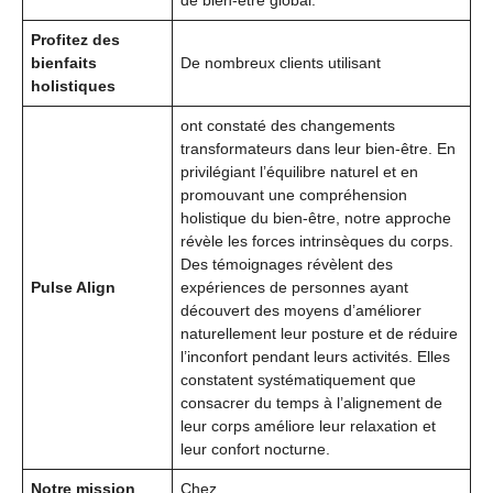
Profitez des
bienfaits
De nombreux clients utilisant
holistiques
ont constaté des changements
transformateurs dans leur bien-être. En
privilégiant l’équilibre naturel et en
promouvant une compréhension
holistique du bien-être, notre approche
révèle les forces intrinsèques du corps.
Des témoignages révèlent des
Pulse Align
expériences de personnes ayant
découvert des moyens d’améliorer
naturellement leur posture et de réduire
l’inconfort pendant leurs activités. Elles
constatent systématiquement que
consacrer du temps à l’alignement de
leur corps améliore leur relaxation et
leur confort nocturne.
Notre mission
Chez