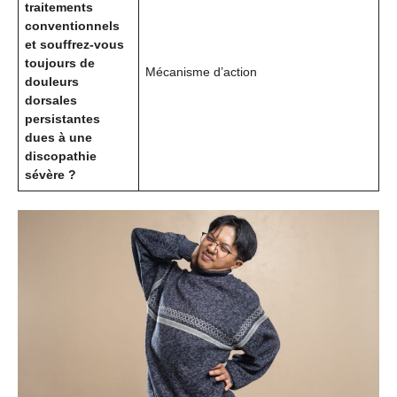
traitements
conventionnels
et souffrez-vous
toujours de
Mécanisme d’action
douleurs
dorsales
persistantes
dues à une
discopathie
sévère ?