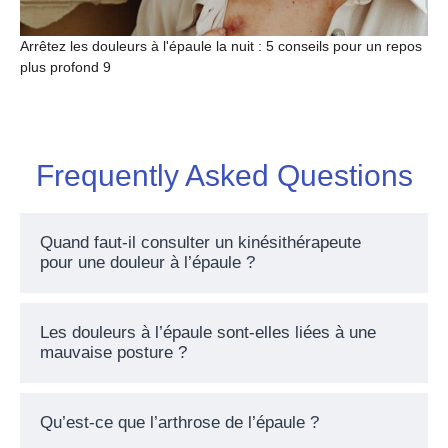
Arrêtez les douleurs à l'épaule la nuit : 5 conseils pour un repos
plus profond 9
Frequently Asked Questions
Quand faut-il consulter un kinésithérapeute
pour une douleur à l’épaule ?
Les douleurs à l’épaule sont-elles liées à une
mauvaise posture ?
Qu’est-ce que l’arthrose de l’épaule ?