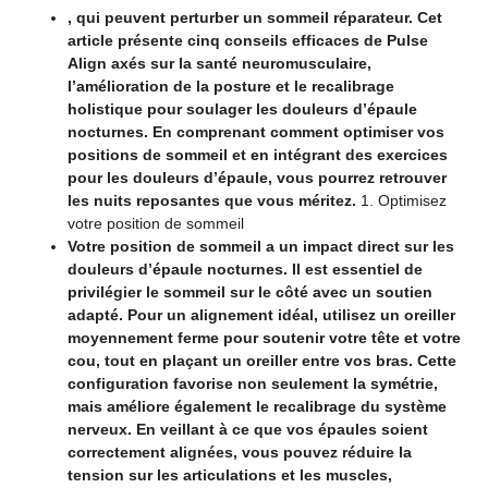
, qui peuvent perturber un sommeil réparateur. Cet
article présente cinq conseils efficaces de Pulse
Align axés sur la santé neuromusculaire,
l’amélioration de la posture et le recalibrage
holistique pour soulager les douleurs d’épaule
nocturnes. En comprenant comment optimiser vos
positions de sommeil et en intégrant des exercices
pour les douleurs d’épaule, vous pourrez retrouver
les nuits reposantes que vous méritez.
1. Optimisez
votre position de sommeil
Votre position de sommeil a un impact direct sur les
douleurs d’épaule nocturnes. Il est essentiel de
privilégier le sommeil sur le côté avec un soutien
adapté. Pour un alignement idéal, utilisez un oreiller
moyennement ferme pour soutenir votre tête et votre
cou, tout en plaçant un oreiller entre vos bras. Cette
configuration favorise non seulement la symétrie,
mais améliore également le recalibrage du système
nerveux. En veillant à ce que vos épaules soient
correctement alignées, vous pouvez réduire la
tension sur les articulations et les muscles,