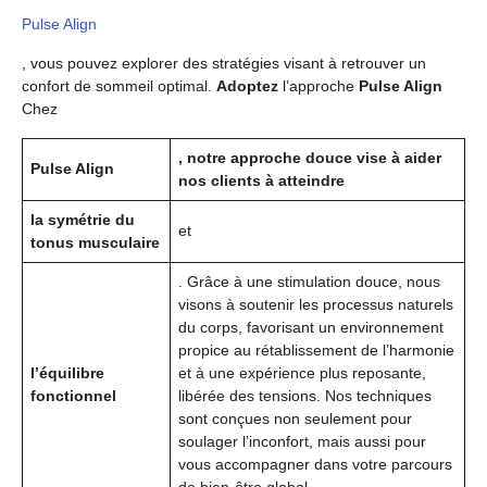
Pulse Align
, vous pouvez explorer des stratégies visant à retrouver un
confort de sommeil optimal.
Adoptez
l’approche
Pulse Align
Chez
, notre approche douce vise à aider
Pulse Align
nos clients à atteindre
la symétrie du
et
tonus musculaire
. Grâce à une stimulation douce, nous
visons à soutenir les processus naturels
du corps, favorisant un environnement
propice au rétablissement de l’harmonie
l’équilibre
et à une expérience plus reposante,
fonctionnel
libérée des tensions. Nos techniques
sont conçues non seulement pour
soulager l’inconfort, mais aussi pour
vous accompagner dans votre parcours
de bien-être global.