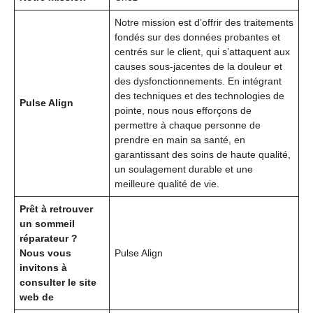
Notre mission est d’offrir des traitements
fondés sur des données probantes et
centrés sur le client, qui s’attaquent aux
causes sous-jacentes de la douleur et
des dysfonctionnements. En intégrant
des techniques et des technologies de
Pulse Align
pointe, nous nous efforçons de
permettre à chaque personne de
prendre en main sa santé, en
garantissant des soins de haute qualité,
un soulagement durable et une
meilleure qualité de vie.
Prêt à retrouver
un sommeil
réparateur ?
Nous vous
Pulse Align
invitons à
consulter le site
web de