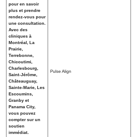
pour en savoir
plus et prendre
rendez-vous pour
une consultation.
Avec des
cliniques à
Montréal, La
Prairie,
Terrebonne,
Chicoutimi,
Charlesbourg,
Pulse Align
Saint-Jérôme,
Châteauguay,
Sainte-Marie, Les
Escoumins,
Granby et
Panama City,
vous pouvez
compter sur un
soutien
immédiat.