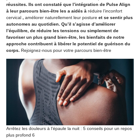
réussites. Ils ont constaté que l’intégration de Pulse Align
à leur parcours bien-être les a aidés à
réduire l’inconfort
cervical
,
améliorer naturellement leur posture
et se sentir plus
autonomes au quotidien. Qu’il s’agisse d’améliorer
l’équilibre, de réduire les tensions ou simplement de
favoriser un plus grand bien-être, les bienfaits de notre
approche contribuent à libérer le potentiel de guérison du
corps.
Rejoignez-nous pour votre parcours bien-être
Arrêtez les douleurs à l'épaule la nuit : 5 conseils pour un repos
plus profond 6