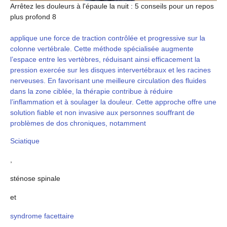
Arrêtez les douleurs à l'épaule la nuit : 5 conseils pour un repos
plus profond 8
applique une force de traction contrôlée et progressive sur la
colonne vertébrale. Cette méthode spécialisée augmente
l’espace entre les vertèbres, réduisant ainsi efficacement la
pression exercée sur les disques intervertébraux et les racines
nerveuses. En favorisant une meilleure circulation des fluides
dans la zone ciblée, la thérapie contribue à réduire
l’inflammation et à soulager la douleur. Cette approche offre une
solution fiable et non invasive aux personnes souffrant de
problèmes de dos chroniques, notamment
Sciatique
,
sténose spinale
et
syndrome facettaire