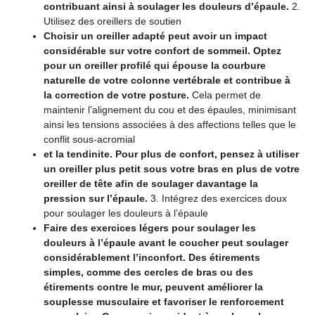
contribuant ainsi à soulager les douleurs d’épaule.
2.
Utilisez des oreillers de soutien
Choisir un oreiller adapté peut avoir un impact
considérable sur votre confort de sommeil. Optez
pour un oreiller profilé qui épouse la courbure
naturelle de votre colonne vertébrale et contribue à
la correction de votre posture.
Cela permet de
maintenir l’alignement du cou et des épaules, minimisant
ainsi les tensions associées à des affections telles que le
conflit sous-acromial
et la tendinite. Pour plus de confort, pensez à utiliser
un oreiller plus petit sous votre bras en plus de votre
oreiller de tête afin de soulager davantage la
pression sur l’épaule.
3. Intégrez des exercices doux
pour soulager les douleurs à l’épaule
Faire des exercices légers pour soulager les
douleurs à l’épaule avant le coucher peut soulager
considérablement l’inconfort. Des étirements
simples, comme des cercles de bras ou des
étirements contre le mur, peuvent améliorer la
souplesse musculaire et favoriser le renforcement