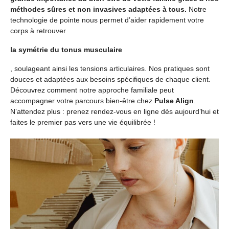
méthodes sûres et non invasives adaptées à tous.
Notre
technologie de pointe nous permet d’aider rapidement votre
corps à retrouver
la symétrie du tonus musculaire
, soulageant ainsi les tensions articulaires. Nos pratiques sont
douces et adaptées aux besoins spécifiques de chaque client.
Découvrez comment notre approche familiale peut
accompagner votre parcours bien-être chez
Pulse Align
.
N’attendez plus : prenez rendez-vous en ligne dès aujourd’hui et
faites le premier pas vers une vie équilibrée !