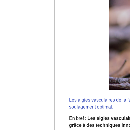
Les algies vasculaires de la 
soulagement optimal.
En bref :
Les algies vasculai
grâce à des techniques innov