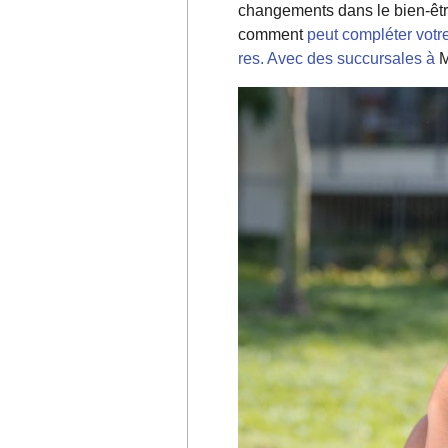
changements dans le bien-êtr
comment
peut compléter votre
res. Avec des succursales à
M