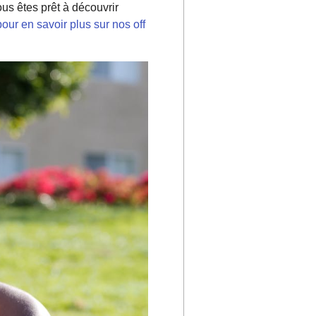
us êtes prêt à découvrir
pour en savoir plus sur nos off