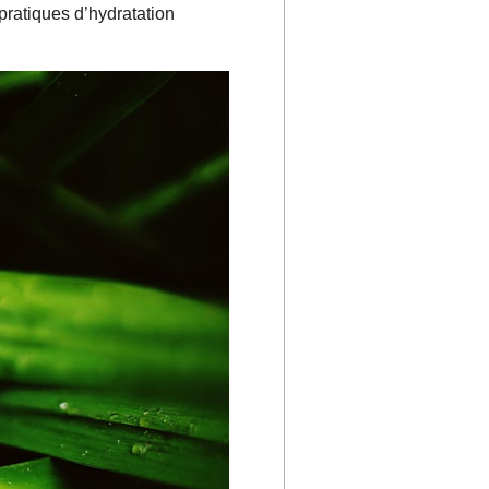
pratiques d’hydratation