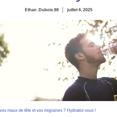
Ethan .Dubois.98
juillet 6, 2025
vos maux de tête et vos migraines ? Hydratez-vous !