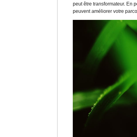
peut être transformateur. En 
peuvent améliorer votre parco