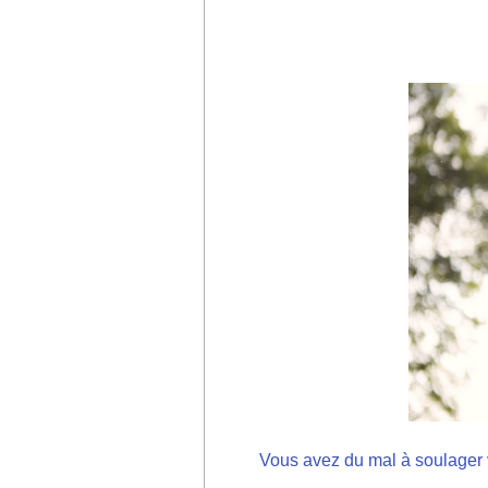
Vous avez du mal à soulager 