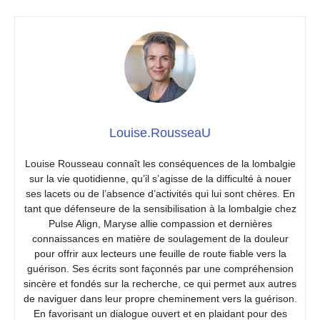
Louise.RousseaU
Louise Rousseau connaît les conséquences de la lombalgie
sur la vie quotidienne, qu’il s’agisse de la difficulté à nouer
ses lacets ou de l’absence d’activités qui lui sont chères. En
tant que défenseure de la sensibilisation à la lombalgie chez
Pulse Align, Maryse allie compassion et dernières
connaissances en matière de soulagement de la douleur
pour offrir aux lecteurs une feuille de route fiable vers la
guérison. Ses écrits sont façonnés par une compréhension
sincère et fondés sur la recherche, ce qui permet aux autres
de naviguer dans leur propre cheminement vers la guérison.
En favorisant un dialogue ouvert et en plaidant pour des