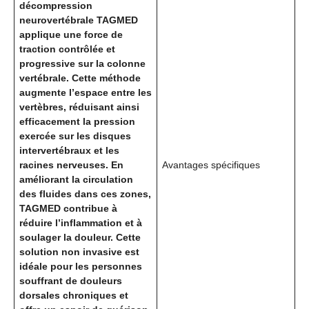
décompression
neurovertébrale TAGMED
applique une force de
traction contrôlée et
progressive sur la colonne
vertébrale. Cette méthode
augmente l’espace entre les
vertèbres, réduisant ainsi
efficacement la pression
exercée sur les disques
intervertébraux et les
racines nerveuses. En
Avantages spécifiques
améliorant la circulation
des fluides dans ces zones,
TAGMED contribue à
réduire l’inflammation et à
soulager la douleur. Cette
solution non invasive est
idéale pour les personnes
souffrant de douleurs
dorsales chroniques et