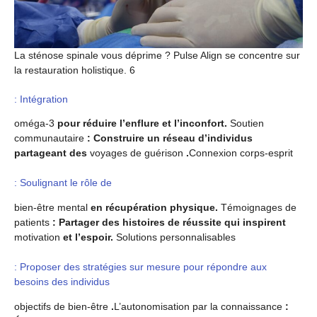
La sténose spinale vous déprime ? Pulse Align se concentre sur
la restauration holistique. 6
: Intégration
oméga-3
pour réduire l’enflure et l’inconfort.
Soutien
communautaire
: Construire un réseau d’individus
partageant des
voyages de guérison
.
Connexion corps-esprit
: Soulignant le rôle de
bien-être mental
en récupération physique.
Témoignages de
patients
: Partager des histoires de réussite qui inspirent
motivation
et l’espoir.
Solutions personnalisables
: Proposer des stratégies sur mesure pour répondre aux
besoins des individus
objectifs de bien-être
.
L’autonomisation par la connaissance
: