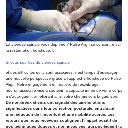
La sténose spinale vous déprime ? Pulse Align se concentre sur
la restauration holistique. 8
Si vous souffrez de sténose spinale
et des difficultés qui y sont associées, il est temps d’envisager
une nouvelle perspective grâce à l’approche holistique de Pulse
Align. Notre engagement en matière de recalibrage
neuromusculaire vise à soutenir la capacité innée de votre corps
à s’auto-guérir, améliorant ainsi votre chemin vers la guérison.
De nombreux clients ont signalé des améliorations
significatives dans leur correction posturale, entraînant
une réduction de l’inconfort et une mobilité accrue. Les
retours que nous recevons soulignent l’impact positif de
nos techniques douces et non invasives, qui privilégient la