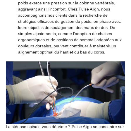
poids exerce une pression sur la colonne vertébrale,
aggravant ainsi l’inconfort. Chez Pulse Align, nous
accompagnons nos clients dans la recherche de
stratégies efficaces de gestion du poids, en phase avec
leurs objectifs de soulagement des maux de dos. De
simples ajustements, comme l’adoption de chaises
ergonomiques et de positions de sommeil adaptées aux
douleurs dorsales, peuvent contribuer à maintenir un
alignement optimal du haut et du bas du corps.
La sténose spinale vous déprime ? Pulse Align se concentre sur