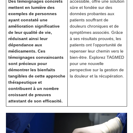
Des témoignages concrets
accessible, offre une solution
mettent en lumière des
sûre et fondée sur des
exemples de personnes
données probantes aux
ayant constaté une
patients souffrant de
amélioration significative
douleurs chroniques et de
de leur qualité de vie,
symptômes associés. Grâce
réduisant ainsi leur
à ses résultats prouvés, les
dépendance aux
patients ont l’opportunité de
médicaments. Ces
repenser leur chemin vers le
témoignages convaincants
bien-être. Explorez TAGMED
sont précieux pour
pour une nouvelle
démontrer les bienfaits
perspective sur la gestion de
tangibles de cette approche
la douleur et la récupération.
thérapeutique et
contribuent à un nombre
croissant de preuves
attestant de son efficacité.