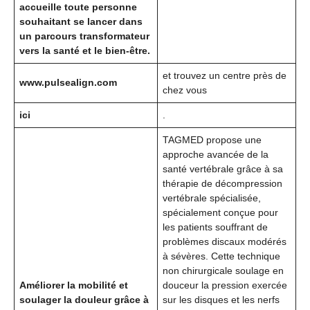
accueille toute personne
souhaitant se lancer dans
un parcours transformateur
vers la santé et le bien-être.
et trouvez un centre près de
www.pulsealign.com
chez vous
ici
.
TAGMED propose une
approche avancée de la
santé vertébrale grâce à sa
thérapie de décompression
vertébrale spécialisée,
spécialement conçue pour
les patients souffrant de
problèmes discaux modérés
à sévères. Cette technique
non chirurgicale soulage en
Améliorer la mobilité et
douceur la pression exercée
soulager la douleur grâce à
sur les disques et les nerfs