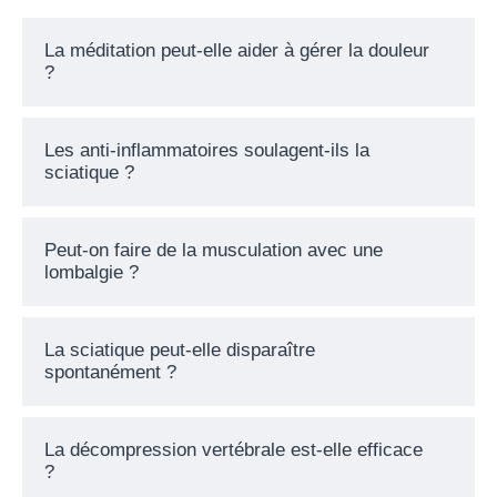
La méditation peut-elle aider à gérer la douleur
?
Les anti-inflammatoires soulagent-ils la
sciatique ?
Peut-on faire de la musculation avec une
lombalgie ?
La sciatique peut-elle disparaître
spontanément ?
La décompression vertébrale est-elle efficace
?