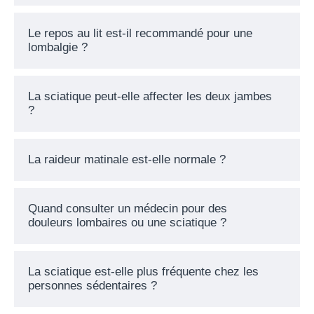
Le repos au lit est-il recommandé pour une
lombalgie ?
La sciatique peut-elle affecter les deux jambes
?
La raideur matinale est-elle normale ?
Quand consulter un médecin pour des
douleurs lombaires ou une sciatique ?
La sciatique est-elle plus fréquente chez les
personnes sédentaires ?