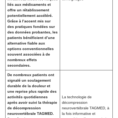
liés aux médicaments et
offre un rétablissement
potentiellement accéléré.
Grâce à l’accent mis sur
des pratiques fondées sur
des données probantes, les
patients bénéficient d’une
alternative fiable aux
options conventionnelles
souvent associées à de
nombreux effets
secondaires.
De nombreux patients ont
signalé un soulagement
durable de la douleur et
une reprise plus rapide des
activités quotidiennes
La technologie de
après avoir suivi la thérapie
décompression
de décompression
neurovertébrale TAGMED, à
neurovertébrale TAGMED.
la fois informative et