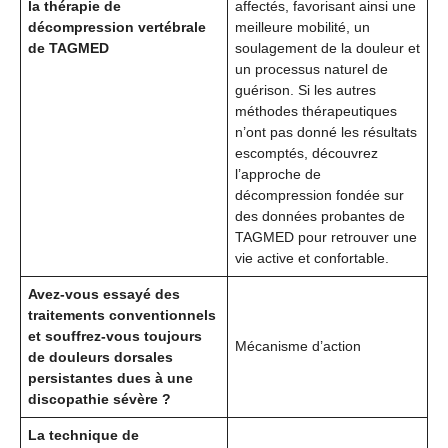
la thérapie de
affectés, favorisant ainsi une
décompression vertébrale
meilleure mobilité, un
de TAGMED
soulagement de la douleur et
un processus naturel de
guérison. Si les autres
méthodes thérapeutiques
n’ont pas donné les résultats
escomptés, découvrez
l’approche de
décompression fondée sur
des données probantes de
TAGMED pour retrouver une
vie active et confortable.
Avez-vous essayé des
traitements conventionnels
et souffrez-vous toujours
Mécanisme d’action
de douleurs dorsales
persistantes dues à une
discopathie sévère ?
La technique de