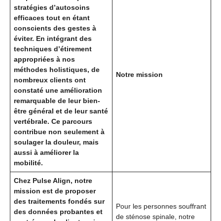
stratégies d’autosoins
efficaces tout en étant
conscients des gestes à
éviter. En intégrant des
techniques d’étirement
appropriées à nos
méthodes holistiques, de
Notre mission
nombreux clients ont
constaté une amélioration
remarquable de leur bien-
être général et de leur santé
vertébrale. Ce parcours
contribue non seulement à
soulager la douleur, mais
aussi à améliorer la
mobilité.
Chez Pulse Align, notre
mission est de proposer
des traitements fondés sur
Pour les personnes souffrant
des données probantes et
de sténose spinale, notre