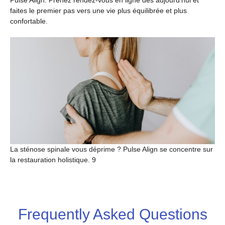
faites le premier pas vers une vie plus équilibrée et plus
confortable.
La sténose spinale vous déprime ? Pulse Align se concentre sur
la restauration holistique. 9
Frequently Asked Questions