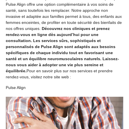
Pulse Align offre une option complémentaire à vos soins de
santé, sans toutefois les remplacer. Notre approche non
invasive et adaptée aux familles permet à tous, des enfants aux
femmes enceintes, de profiter en toute sécurité des bienfaits de
nos offres uniques.
Découvrez nos cliniques et prenez
rendez-vous en ligne dès aujourd’hui pour une
consultation. Les services sûrs, sophistiqués et
personnalisés de Pulse Align sont adaptés aux besoins
spécifiques de chaque individu tout en favorisant une
santé et un équilibre neuromusculaires naturels. Laissez-
nous vous aider à adopter une vie plus sereine et
équilibrée.
Pour en savoir plus sur nos services et prendre
rendez-vous, visitez notre site web :
Pulse Align