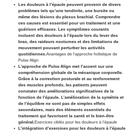
Les douleurs à l’épaule peuvent provenir de divers
problèmes tels qu’une tendinite, une bursite ou
même des lésions du plexus brachial. Comprendre
ces causes est essentiel pour un traitement et une
guérison efficaces. Les symptômes courants
incluent des douleurs à l’épaule lors du lever des
bras, des raideurs nocturnes et des limitations de
mouvement pouvant perturber les activités
quotidiennes.
Avantages de l’approche holistique de
Pulse Align
L’approche de Pulse Align met l’accent sur une
compréhension globale de la mécanique corporelle.
Grâce à la correction posturale et au renforcement
des muscles profonds, les patients peuvent
constater des améliorations significatives de la
fonction de l’épaule. L’amélioration de la symétrie et
de l’équilibre ne sont pas de simples effets
secondaires, mais des éléments essentiels du
traitement qui favorisent la santé et le bien-être
général.
Exercices ciblés pour les douleurs à l’épaule
L’intégration d’exercices pour les douleurs à l’épaule