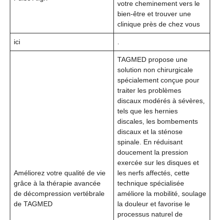
votre cheminement vers le
bien-être et trouver une
clinique près de chez vous
ici
.
TAGMED propose une
solution non chirurgicale
spécialement conçue pour
traiter les problèmes
discaux modérés à sévères,
tels que les hernies
discales, les bombements
discaux et la sténose
spinale. En réduisant
doucement la pression
exercée sur les disques et
Améliorez votre qualité de vie
les nerfs affectés, cette
grâce à la thérapie avancée
technique spécialisée
de décompression vertébrale
améliore la mobilité, soulage
de TAGMED
la douleur et favorise le
processus naturel de