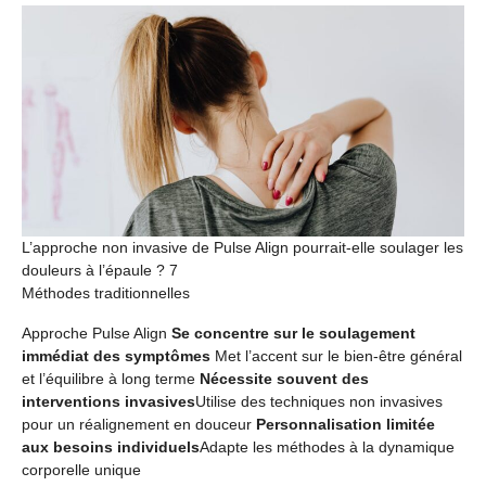
L’approche non invasive de Pulse Align pourrait-elle soulager les
douleurs à l’épaule ? 7
Méthodes traditionnelles
Approche Pulse Align
Se concentre sur le soulagement
immédiat des symptômes
Met l’accent sur le bien-être général
et l’équilibre à long terme
Nécessite souvent des
interventions invasives
Utilise des techniques non invasives
pour un réalignement en douceur
Personnalisation limitée
aux besoins individuels
Adapte les méthodes à la dynamique
corporelle unique