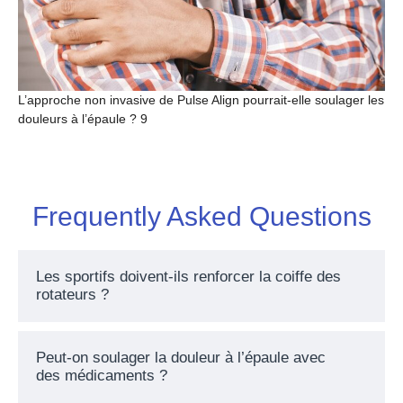
L’approche non invasive de Pulse Align pourrait-elle soulager les
douleurs à l’épaule ? 9
Frequently Asked Questions
Les sportifs doivent-ils renforcer la coiffe des
rotateurs ?
Peut-on soulager la douleur à l’épaule avec
des médicaments ?