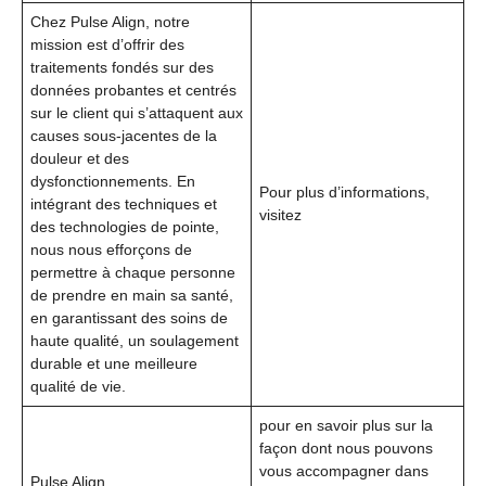
Chez Pulse Align, notre
mission est d’offrir des
traitements fondés sur des
données probantes et centrés
sur le client qui s’attaquent aux
causes sous-jacentes de la
douleur et des
dysfonctionnements. En
Pour plus d’informations,
intégrant des techniques et
visitez
des technologies de pointe,
nous nous efforçons de
permettre à chaque personne
de prendre en main sa santé,
en garantissant des soins de
haute qualité, un soulagement
durable et une meilleure
qualité de vie.
pour en savoir plus sur la
façon dont nous pouvons
vous accompagner dans
Pulse Align