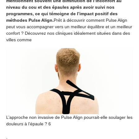
mentionnent souvent une diminution de l’inconfort au
niveau du cou et des épaules après avoir suivi nos
programmes, ce qui témoigne de l’impact positif des
méthodes Pulse Align.
Prêt à découvrir comment Pulse Align
peut vous accompagner vers un meilleur équilibre et un meilleur
confort ? Découvrez nos cliniques idéalement situées dans des
villes comme
L’approche non invasive de Pulse Align pourrait-elle soulager les
douleurs à l’épaule ? 6
,