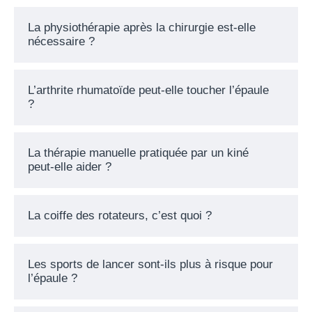
La physiothérapie après la chirurgie est-elle
nécessaire ?
L’arthrite rhumatoïde peut-elle toucher l’épaule
?
La thérapie manuelle pratiquée par un kiné
peut-elle aider ?
La coiffe des rotateurs, c’est quoi ?
Les sports de lancer sont-ils plus à risque pour
l’épaule ?