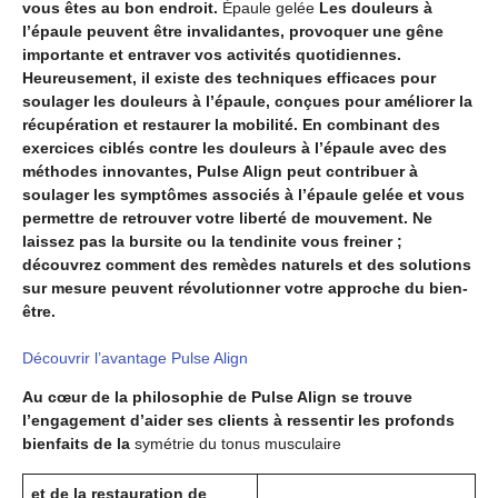
vous êtes au bon endroit.
Épaule gelée
Les douleurs à
l’épaule peuvent être invalidantes, provoquer une gêne
importante et entraver vos activités quotidiennes.
Heureusement, il existe des techniques efficaces pour
soulager les douleurs à l’épaule, conçues pour améliorer la
récupération et restaurer la mobilité. En combinant des
exercices ciblés contre les douleurs à l’épaule avec des
méthodes innovantes, Pulse Align peut contribuer à
soulager les symptômes associés à l’épaule gelée et vous
permettre de retrouver votre liberté de mouvement. Ne
laissez pas la bursite ou la tendinite vous freiner ;
découvrez comment des remèdes naturels et des solutions
sur mesure peuvent révolutionner votre approche du bien-
être.
Découvrir l’avantage Pulse Align
Au cœur de la philosophie de Pulse Align se trouve
l’engagement d’aider ses clients à ressentir les profonds
bienfaits de la
symétrie du tonus musculaire
et de la restauration de