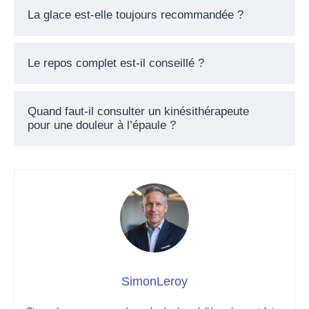
La glace est-elle toujours recommandée ?
Le repos complet est-il conseillé ?
Quand faut-il consulter un kinésithérapeute
pour une douleur à l’épaule ?
SimonLeroy