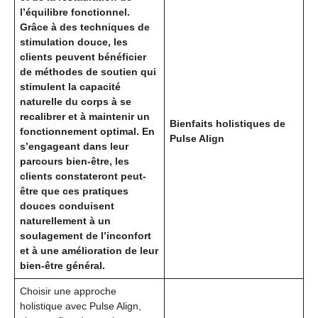
l’équilibre fonctionnel.
Grâce à des techniques de
stimulation douce, les
clients peuvent bénéficier
de méthodes de soutien qui
stimulent la capacité
naturelle du corps à se
recalibrer et à maintenir un
Bienfaits holistiques de
fonctionnement optimal. En
Pulse Align
s’engageant dans leur
parcours bien-être, les
clients constateront peut-
être que ces pratiques
douces conduisent
naturellement à un
soulagement de l’inconfort
et à une amélioration de leur
bien-être général.
Choisir une approche
holistique avec Pulse Align,