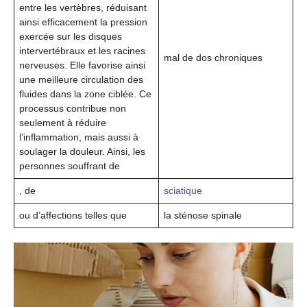
entre les vertèbres, réduisant
ainsi efficacement la pression
exercée sur les disques
intervertébraux et les racines
mal de dos chroniques
nerveuses. Elle favorise ainsi
une meilleure circulation des
fluides dans la zone ciblée. Ce
processus contribue non
seulement à réduire
l’inflammation, mais aussi à
soulager la douleur. Ainsi, les
personnes souffrant de
, de
sciatique
ou d’affections telles que
la sténose spinale