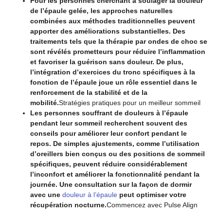
Pour les personnes cherchant à soulager la douleur
de l’épaule gelée, les approches naturelles
combinées aux méthodes traditionnelles peuvent
apporter des améliorations substantielles. Des
traitements tels que la thérapie par ondes de choc se
sont révélés prometteurs pour réduire l’inflammation
et favoriser la guérison sans douleur. De plus,
l’intégration d’exercices du tronc spécifiques à la
fonction de l’épaule joue un rôle essentiel dans le
renforcement de la stabilité et de la
mobilité.
Stratégies pratiques pour un meilleur sommeil
Les personnes souffrant de douleurs à l’épaule
pendant leur sommeil recherchent souvent des
conseils pour améliorer leur confort pendant le
repos. De simples ajustements, comme l’utilisation
d’oreillers bien conçus ou des positions de sommeil
spécifiques, peuvent réduire considérablement
l’inconfort et améliorer la fonctionnalité pendant la
journée. Une consultation sur la façon de dormir
avec une
douleur à l’épaule
peut optimiser votre
récupération nocturne.
Commencez avec Pulse Align