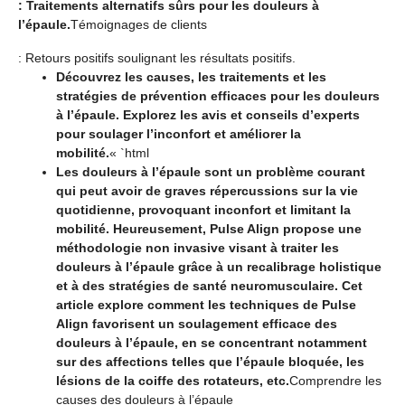
: Traitements alternatifs sûrs pour les douleurs à
l’épaule.
Témoignages de clients
: Retours positifs soulignant les résultats positifs.
Découvrez les causes, les traitements et les
stratégies de prévention efficaces pour les douleurs
à l’épaule. Explorez les avis et conseils d’experts
pour soulager l’inconfort et améliorer la
mobilité.
« `html
Les douleurs à l’épaule sont un problème courant
qui peut avoir de graves répercussions sur la vie
quotidienne, provoquant inconfort et limitant la
mobilité. Heureusement, Pulse Align propose une
méthodologie non invasive visant à traiter les
douleurs à l’épaule grâce à un recalibrage holistique
et à des stratégies de santé neuromusculaire. Cet
article explore comment les techniques de Pulse
Align favorisent un soulagement efficace des
douleurs à l’épaule, en se concentrant notamment
sur des affections telles que l’épaule bloquée, les
lésions de la coiffe des rotateurs, etc.
Comprendre les
causes des douleurs à l’épaule