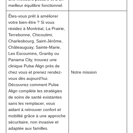
meilleur équilibre fonctionnel.
Êtes-vous prêt à améliorer
votre bien-être ? Si vous
résidez à Montréal, La Prairie,
Terrebonne, Chicoutimi,
Charlesbourg, Saint-Jérôme,
Châteauguay, Sainte-Marie,
Les Escoumins, Granby ou
Panama City, trouvez une
clinique Pulse Align près de
chez vous et prenez rendez-
Notre mission
vous dès aujourd’hui.
Découvrez comment Pulse
Align complète les stratégies
de soins de santé existantes
sans les remplacer, vous
aidant à retrouver confort et
mobilité grâce à une approche
sécuritaire, non invasive et
adaptée aux familles.