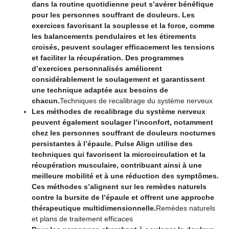
dans la routine quotidienne peut s’avérer bénéfique
pour les personnes souffrant de douleurs. Les
exercices favorisant la souplesse et la force, comme
les balancements pendulaires et les étirements
croisés, peuvent soulager efficacement les tensions
et faciliter la récupération. Des programmes
d’exercices personnalisés améliorent
considérablement le soulagement et garantissent
une technique adaptée aux besoins de
chacun.
Techniques de recalibrage du système nerveux
Les méthodes de recalibrage du système nerveux
peuvent également soulager l’inconfort, notamment
chez les personnes souffrant de douleurs nocturnes
persistantes à l’épaule. Pulse Align utilise des
techniques qui favorisent la microcirculation et la
récupération musculaire, contribuant ainsi à une
meilleure mobilité et à une réduction des symptômes.
Ces méthodes s’alignent sur les remèdes naturels
contre la bursite de l’épaule et offrent une approche
thérapeutique multidimensionnelle.
Remèdes naturels
et plans de traitement efficaces