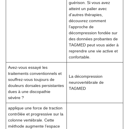
guérison. Si vous avez
atteint un palier avec
d’autres thérapies,
découvrez comment
l’approche de
décompression fondée sur
des données probantes de
TAGMED peut vous aider à
reprendre une vie active et
confortable.
Avez-vous essayé les
traitements conventionnels et
La décompression
souffrez-vous toujours de
neurovertébrale de
douleurs dorsales persistantes
TAGMED
dues à une discopathie
sévère ?
applique une force de traction
contrôlée et progressive sur la
colonne vertébrale. Cette
méthode augmente l’espace