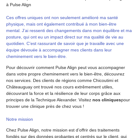
à Pulse Align
Ces offres uniques ont non seulement amélioré ma santé
physique, mais ont également contribué à mon bien-être
mental. J’ai ressenti des changements dans mon équilibre et ma
posture, qui ont eu un impact direct sur ma qualité de vie au
quotidien. C’est rassurant de savoir que je travaille avec une
équipe dévouée à accompagner mes clients dans leur
cheminement vers le bien-être.
Pour découvrir comment Pulse Align peut vous accompagner
dans votre propre cheminement vers le bien-être, découvrez
nos services. Des clients de régions comme Chicoutimi et
Châteauguay ont trouvé nos cours extrêmement utiles,
découvrant la force et la résilience de leur corps grâce aux
principes de la Technique Alexander. Visitez
nos cliniques
pour
trouver une clinique près de chez vous !
Notre mission
Chez Pulse Align, notre mission est d’offrir des traitements
fondés sur des données probantes et centrés sur le client, qui