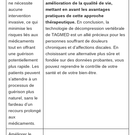
ne nécessite
amélioration de la qualité de vie,
aucune
mettant en avant les avantages
intervention
pratiques de cette approche
invasive, ce qui
thérapeutique.
En conclusion, la
minimise les
technologie de décompression vertébrale
risques liés aux
de TAGMED est un allié précieux pour les
médicaments
personnes souffrant de douleurs
tout en offrant
chroniques et d’affections discales. En
une guérison
choisissant une alternative plus sûre et
potentiellement
fondée sur des données probantes, vous
plus rapide. Les
pouvez reprendre le contrôle de votre
patients peuvent
santé et de votre bien-être.
s’attendre à un
processus de
guérison plus
naturel, sans le
fardeau d’un
recours prolongé
aux
médicaments.
Améliorer le