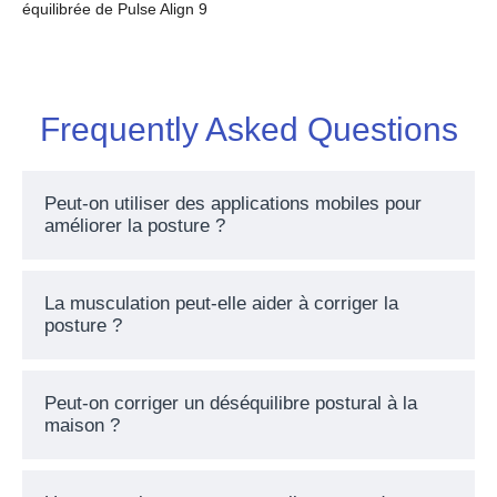
équilibrée de Pulse Align 9
Frequently Asked Questions
Peut-on utiliser des applications mobiles pour
améliorer la posture ?
La musculation peut-elle aider à corriger la
posture ?
Peut-on corriger un déséquilibre postural à la
maison ?