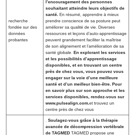
l’encouragement des personnes
souhaitant atteindre leurs objectifs de
santé.
En résumé, apprendre à mieux
recherche
prendre conscience de sa posture peut
fondée sur des
améliorer sa qualité de vie. Diverses
données
ressources et leçons d’auto-apprentissage
probantes
peuvent grandement faciliter la maîtrise
de son alignement et l’amélioration de sa
santé globale.
En explorant les services
et les possibilités d’apprentissage
disponibles, et en trouvant un centre
près de chez vous, vous pouvez vous
engager sur la voie d’une meilleure
santé et d’un meilleur bien-être. Pour
en savoir plus sur son approche et les
services disponibles, rendez-vous sur
www.pulsealign.com.
et trouvez un
centre près de chez vous
.
Soulagez-vous grâce à la thérapie
avancée de décompression vertébrale
de TAGMED
TAGMED propose une