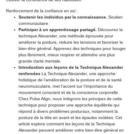
Renforcement de la confiance en soi :
Soutenir les individus par la connaissance.
Soutien
communautaire :
Participer à un apprentissage partagé.
Découvrez la
technique Alexander, une méthode éprouvée pour
améliorer la posture, réduire les tensions et favoriser le
bien-être général. Apprenez des techniques pour bouger
plus librement, mieux respirer et atteindre une plus
grande clarté mentale.
Introduction aux leçons de la Technique Alexander
renforcées
La Technique Alexander, une approche
holistique de l’amélioration de la posture et de la santé
neuromusculaire, met l’accent sur l’importance du
mouvement conscient et de la conscience corporelle.
Chez Pulse Align, nous intégrons les principes de cette
technique pour proposer une approche équilibrée qui
répond à divers problèmes posturaux, notamment la
posture de la tête en avant et les épaules voûtées. Cet
article explore comment les leçons de la Technique
Alexander peuvent améliorer votre bien-être général en