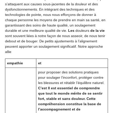
s’attaquent aux causes sous-jacentes de la douleur et des
dysfonctionnements. En intégrant des techniques et des
technologies de pointe, nous nous efforçons de donner à
chaque personne les moyens de prendre en main sa santé, en
garantissant des soins de haute qualité, un soulagement
durable et une meilleure qualité de vie.
Les
douleurs
de la vie
sont souvent liées à notre façon de nous asseoir, de nous tenir
debout et de bouger. De petits ajustements à l’alignement
peuvent apporter un soulagement significatif. Notre approche
allie
empathie
et
pour proposer des solutions pratiques
pour soulager l’inconfort, protéger contre
les blessures et rétablir l’équilibre naturel.
C’est Il est essentiel de comprendre
que tout le monde mérite de se sentir
fort, stable et sans douleur. Cette
compréhension constitue la base de
l’accompagnement et de