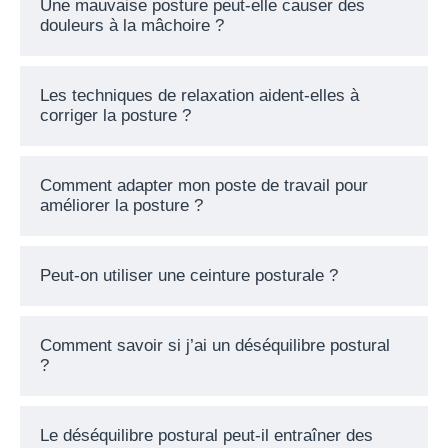
Une mauvaise posture peut-elle causer des
douleurs à la mâchoire ?
Les techniques de relaxation aident-elles à
corriger la posture ?
Comment adapter mon poste de travail pour
améliorer la posture ?
Peut-on utiliser une ceinture posturale ?
Comment savoir si j’ai un déséquilibre postural
?
Le déséquilibre postural peut-il entraîner des