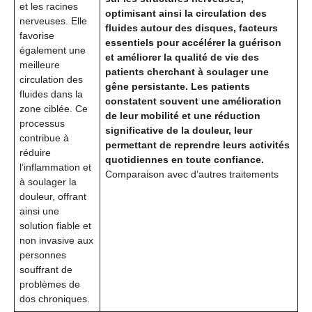
et les racines
optimisant ainsi la circulation des
nerveuses. Elle
fluides autour des disques, facteurs
favorise
essentiels pour accélérer la guérison
également une
et améliorer la qualité de vie des
meilleure
patients cherchant à soulager une
circulation des
gêne persistante. Les patients
fluides dans la
constatent souvent une amélioration
zone ciblée. Ce
de leur mobilité et une réduction
processus
significative de la douleur, leur
contribue à
permettant de reprendre leurs activités
réduire
quotidiennes en toute confiance.
l’inflammation et
Comparaison avec d’autres traitements
à soulager la
douleur, offrant
ainsi une
solution fiable et
non invasive aux
personnes
souffrant de
problèmes de
dos chroniques.