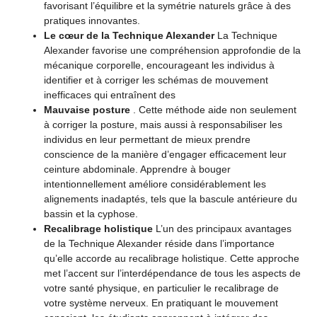
favorisant l’équilibre et la symétrie naturels grâce à des
pratiques innovantes.
Le cœur de la Technique Alexander
La Technique
Alexander favorise une compréhension approfondie de la
mécanique corporelle, encourageant les individus à
identifier et à corriger les schémas de mouvement
inefficaces qui entraînent des
Mauvaise posture
. Cette méthode aide non seulement
à corriger la posture, mais aussi à responsabiliser les
individus en leur permettant de mieux prendre
conscience de la manière d’engager efficacement leur
ceinture abdominale. Apprendre à bouger
intentionnellement améliore considérablement les
alignements inadaptés, tels que la bascule antérieure du
bassin et la cyphose.
Recalibrage holistique
L’un des principaux avantages
de la Technique Alexander réside dans l’importance
qu’elle accorde au recalibrage holistique. Cette approche
met l’accent sur l’interdépendance de tous les aspects de
votre santé physique, en particulier le recalibrage de
votre système nerveux. En pratiquant le mouvement