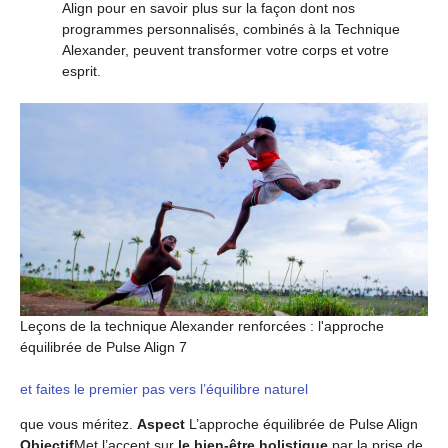
Align pour en savoir plus sur la façon dont nos
programmes personnalisés, combinés à la Technique
Alexander, peuvent transformer votre corps et votre
esprit.
Leçons de la technique Alexander renforcées : l'approche
équilibrée de Pulse Align 7
et faites le premier pas vers l’équilibre naturel
que vous méritez.
Aspect
L’approche équilibrée de Pulse Align
Objectif
Met l’accent sur
le bien-être holistique
par la prise de