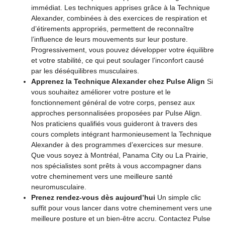
immédiat. Les techniques apprises grâce à la Technique
Alexander, combinées à des exercices de respiration et
d’étirements appropriés, permettent de reconnaître
l’influence de leurs mouvements sur leur posture.
Progressivement, vous pouvez développer votre équilibre
et votre stabilité, ce qui peut soulager l’inconfort causé
par les déséquilibres musculaires.
Apprenez la Technique Alexander chez Pulse Align
Si
vous souhaitez améliorer votre posture et le
fonctionnement général de votre corps, pensez aux
approches personnalisées proposées par Pulse Align.
Nos praticiens qualifiés vous guideront à travers des
cours complets intégrant harmonieusement la Technique
Alexander à des programmes d’exercices sur mesure.
Que vous soyez à Montréal, Panama City ou La Prairie,
nos spécialistes sont prêts à vous accompagner dans
votre cheminement vers une meilleure santé
neuromusculaire.
Prenez rendez-vous dès aujourd’hui
Un simple clic
suffit pour vous lancer dans votre cheminement vers une
meilleure posture et un bien-être accru. Contactez Pulse