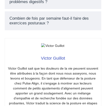
problèmes digestifs ?
Combien de fois par semaine faut-il faire des
exercices posturaux ?
Victor Guillot
Victor Guillot sait que les douleurs de la vie peuvent souvent
être attribuées à la façon dont nous nous asseyons, nous
levons et bougeons. En tant que défenseur de la posture
chez Pulse Align, il s’engage à montrer aux lecteurs
comment de petits ajustements d’alignement peuvent
apporter un grand soulagement. Avec un mélange
d’empathie et de recherche fondée sur des données
probantes, Victor traduit la science de la posture en étapes