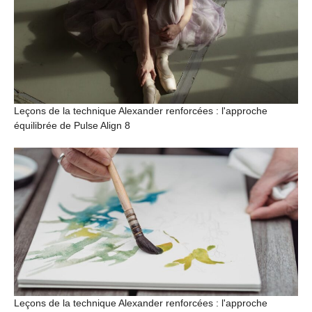
Leçons de la technique Alexander renforcées : l'approche
équilibrée de Pulse Align 8
Leçons de la technique Alexander renforcées : l'approche