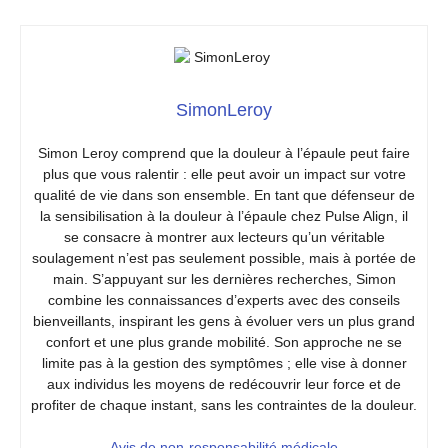
SimonLeroy
Simon Leroy comprend que la douleur à l’épaule peut faire
plus que vous ralentir : elle peut avoir un impact sur votre
qualité de vie dans son ensemble. En tant que défenseur de
la sensibilisation à la douleur à l’épaule chez Pulse Align, il
se consacre à montrer aux lecteurs qu’un véritable
soulagement n’est pas seulement possible, mais à portée de
main. S’appuyant sur les dernières recherches, Simon
combine les connaissances d’experts avec des conseils
bienveillants, inspirant les gens à évoluer vers un plus grand
confort et une plus grande mobilité. Son approche ne se
limite pas à la gestion des symptômes ; elle vise à donner
aux individus les moyens de redécouvrir leur force et de
profiter de chaque instant, sans les contraintes de la douleur.
Avis de non-responsabilité médicale