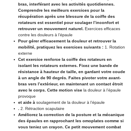
bras, interférant avec les activités quotidiennes.
Comprendre les meilleurs exercices pour la
récupération après une blessure de la coiffe des
rotateurs est essentiel pour soulager l’inconfort et
retrouver un mouvement naturel.
Exercices efficaces
contre les douleurs à l’épaule
Pour gérer efficacement la douleur et retrouver la
mobilité, pratiquez les exercices suivants :
1. Rotation
externe
Cet exercice renforce la coiffe des rotateurs en
isolant les rotateurs externes. Fixez une bande de
résistance à hauteur de taille, en gardant votre coude
à un angle de 90 degrés. Faites pivoter votre avant-
bras vers l’extérieur, en maintenant un contact étroit
avec le corps. Cette motion vise
la douleur à l’épaule
provoque
et aide à
soulagement de la douleur à l’épaule
.
2. Rétraction scapulaire
Améliorez la correction de la posture et la mécanique
des épaules en rapprochant les omoplates comme si
vous teniez un crayon. Ce petit mouvement combat