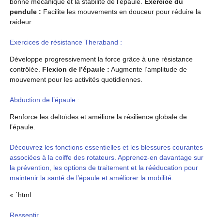
bonne mécanique et la stabilité de l’épaule.
Exercice du
pendule :
Facilite les mouvements en douceur pour réduire la
raideur.
Exercices de résistance Theraband :
Développe progressivement la force grâce à une résistance
contrôlée.
Flexion de l’épaule :
Augmente l’amplitude de
mouvement pour les activités quotidiennes.
Abduction de l’épaule :
Renforce les deltoïdes et améliore la résilience globale de
l’épaule.
Découvrez les fonctions essentielles et les blessures courantes
associées à la coiffe des rotateurs. Apprenez-en davantage sur
la prévention, les options de traitement et la rééducation pour
maintenir la santé de l’épaule et améliorer la mobilité.
« `html
Ressentir