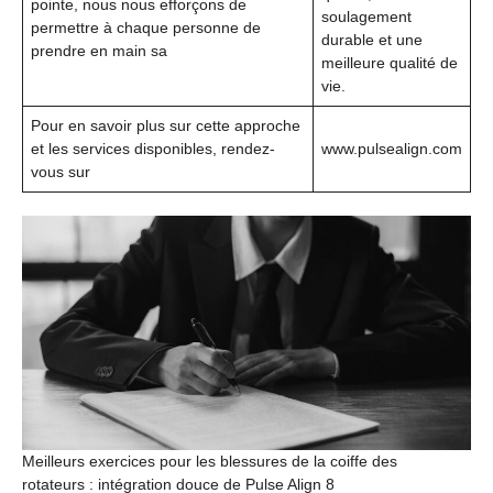
pointe, nous nous efforçons de
soulagement
permettre à chaque personne de
durable et une
prendre en main sa
meilleure qualité de
vie.
Pour en savoir plus sur cette approche
et les services disponibles, rendez-
www.pulsealign.com
vous sur
Meilleurs exercices pour les blessures de la coiffe des
rotateurs : intégration douce de Pulse Align 8