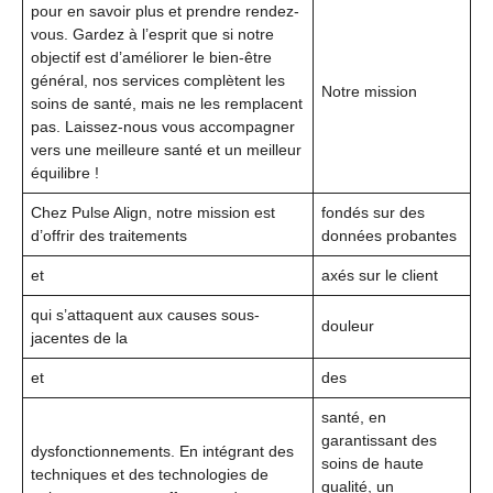
pour en savoir plus et prendre rendez-
vous. Gardez à l’esprit que si notre
objectif est d’améliorer le bien-être
général, nos services complètent les
Notre mission
soins de santé, mais ne les remplacent
pas. Laissez-nous vous accompagner
vers une meilleure santé et un meilleur
équilibre !
Chez Pulse Align, notre mission est
fondés sur des
d’offrir des traitements
données probantes
et
axés sur le client
qui s’attaquent aux causes sous-
douleur
jacentes de la
et
des
santé, en
garantissant des
dysfonctionnements. En intégrant des
soins de haute
techniques et des technologies de
qualité, un