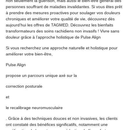
non seulement la guérison, mais aussi le bien-être général des
personnes souffrant de maladies invalidantes. Si vous êtes prêt
à prendre des mesures proactives pour soulager vos douleurs
chroniques et améliorer votre qualité de vie, découvrez dès
aujourd’hui les offres de TAGMED. Découvrez les bienfaits
transformateurs des soins rachidiens non invasifs !
Vivre sans
douleur grâce à l’approche holistique de Pulse Align
Si vous recherchez une approche naturelle et holistique pour
améliorer votre bien-être,
Pulse Align
propose un parcours unique axé sur la
correction posturale
et
le recalibrage neuromusculaire
. Grâce à des techniques douces et non invasives, les clients
ont constaté des bénéfices significatifs, notamment une