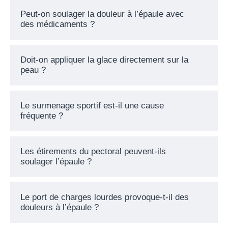
Peut-on soulager la douleur à l’épaule avec
des médicaments ?
Doit-on appliquer la glace directement sur la
peau ?
Le surmenage sportif est-il une cause
fréquente ?
Les étirements du pectoral peuvent-ils
soulager l’épaule ?
Le port de charges lourdes provoque-t-il des
douleurs à l’épaule ?