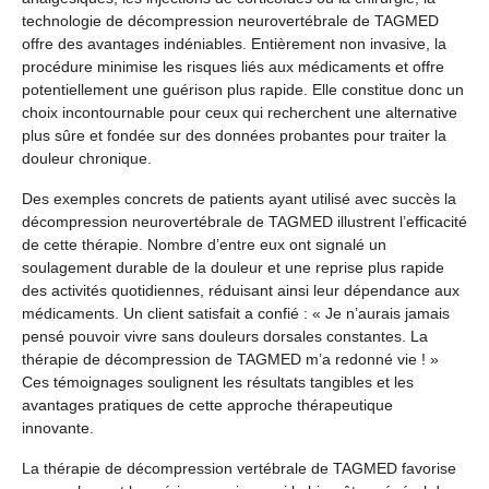
technologie de décompression neurovertébrale de TAGMED
offre des avantages indéniables. Entièrement non invasive, la
procédure minimise les risques liés aux médicaments et offre
potentiellement une guérison plus rapide. Elle constitue donc un
choix incontournable pour ceux qui recherchent une alternative
plus sûre et fondée sur des données probantes pour traiter la
douleur chronique.
Des exemples concrets de patients ayant utilisé avec succès la
décompression neurovertébrale de TAGMED illustrent l’efficacité
de cette thérapie. Nombre d’entre eux ont signalé un
soulagement durable de la douleur et une reprise plus rapide
des activités quotidiennes, réduisant ainsi leur dépendance aux
médicaments. Un client satisfait a confié : « Je n’aurais jamais
pensé pouvoir vivre sans douleurs dorsales constantes. La
thérapie de décompression de TAGMED m’a redonné vie ! »
Ces témoignages soulignent les résultats tangibles et les
avantages pratiques de cette approche thérapeutique
innovante.
La thérapie de décompression vertébrale de TAGMED favorise