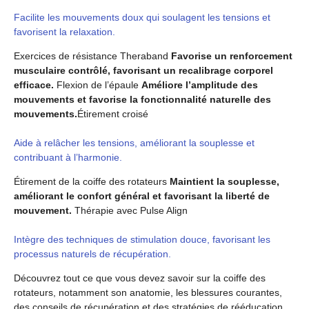
Facilite les mouvements doux qui soulagent les tensions et
favorisent la relaxation.
Exercices de résistance Theraband
Favorise un renforcement
musculaire contrôlé, favorisant un recalibrage corporel
efficace.
Flexion de l’épaule
Améliore l’amplitude des
mouvements et favorise la fonctionnalité naturelle des
mouvements.
Étirement croisé
Aide à relâcher les tensions, améliorant la souplesse et
contribuant à l’harmonie.
Étirement de la coiffe des rotateurs
Maintient la souplesse,
améliorant le confort général et favorisant la liberté de
mouvement.
Thérapie avec Pulse Align
Intègre des techniques de stimulation douce, favorisant les
processus naturels de récupération.
Découvrez tout ce que vous devez savoir sur la coiffe des
rotateurs, notamment son anatomie, les blessures courantes,
des conseils de récupération et des stratégies de rééducation