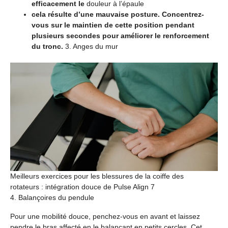
efficacement le
douleur à l’épaule
cela résulte d’une mauvaise posture. Concentrez-
vous sur le maintien de cette position pendant
plusieurs secondes pour améliorer le renforcement
du tronc.
3. Anges du mur
Meilleurs exercices pour les blessures de la coiffe des
rotateurs : intégration douce de Pulse Align 7
4. Balançoires du pendule
Pour une mobilité douce, penchez-vous en avant et laissez
pendre le bras affecté en le balançant en petits cercles. Cet