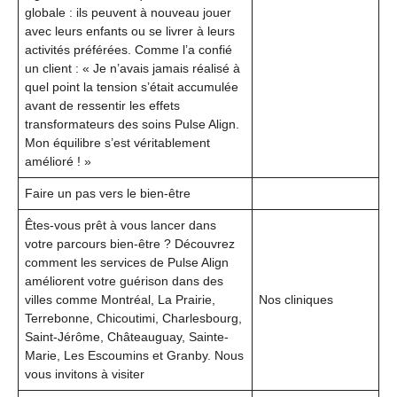
globale : ils peuvent à nouveau jouer
avec leurs enfants ou se livrer à leurs
activités préférées. Comme l’a confié
un client : « Je n’avais jamais réalisé à
quel point la tension s’était accumulée
avant de ressentir les effets
transformateurs des soins Pulse Align.
Mon équilibre s’est véritablement
amélioré ! »
Faire un pas vers le bien-être
Êtes-vous prêt à vous lancer dans
votre parcours bien-être ? Découvrez
comment les services de Pulse Align
améliorent votre guérison dans des
villes comme Montréal, La Prairie,
Nos cliniques
Terrebonne, Chicoutimi, Charlesbourg,
Saint-Jérôme, Châteauguay, Sainte-
Marie, Les Escoumins et Granby. Nous
vous invitons à visiter