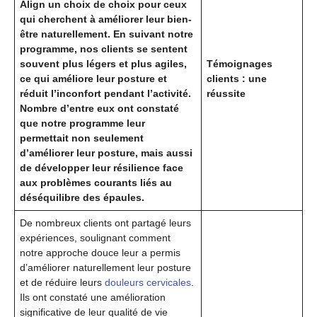
Align un choix de choix pour ceux
qui cherchent à améliorer leur bien-
être naturellement. En suivant notre
programme, nos clients se sentent
souvent plus légers et plus agiles,
Témoignages
ce qui améliore leur posture et
clients : une
réduit l’inconfort pendant l’activité.
réussite
Nombre d’entre eux ont constaté
que notre programme leur
permettait non seulement
d’améliorer leur posture, mais aussi
de développer leur résilience face
aux problèmes courants liés au
déséquilibre des épaules.
De nombreux clients ont partagé leurs
expériences, soulignant comment
notre approche douce leur a permis
d’améliorer naturellement leur posture
et de réduire leurs
douleurs cervicales
.
Ils ont constaté une amélioration
significative de leur qualité de vie