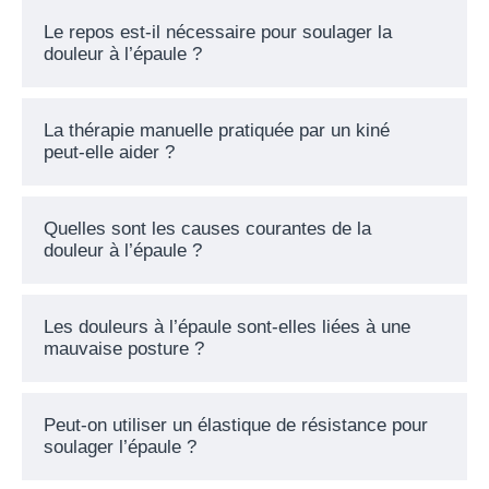
Le repos est-il nécessaire pour soulager la
douleur à l’épaule ?
La thérapie manuelle pratiquée par un kiné
peut-elle aider ?
Quelles sont les causes courantes de la
douleur à l’épaule ?
Les douleurs à l’épaule sont-elles liées à une
mauvaise posture ?
Peut-on utiliser un élastique de résistance pour
soulager l’épaule ?