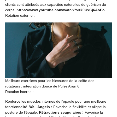
clients sont attribués aux capacités naturelles de guérison du
corps.
https://www.youtube.com/watch?v=70UxCj6AoPo
Rotation externe :
Meilleurs exercices pour les blessures de la coiffe des
rotateurs : intégration douce de Pulse Align 6
Rotation interne :
Renforce les muscles internes de l’épaule pour une meilleure
fonctionnalité.
Wall Angels :
Favorise la flexibilité et aligne la
posture de l’épaule.
Rétractions scapulaires :
Favorise la