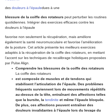
des
douleurs à l’épaule
dues à une
blessure de la coiffe des rotateurs
peut perturber les routines
quotidiennes. Intégrer des exercices efficaces contre les
douleurs à l’épaule
favorise non seulement la récupération, mais améliore
également la santé neuromusculaire et favorise l’amélioration
de la posture. Cet article présente les meilleurs exercices
adaptés à la récupération de la coiffe des rotateurs, en mettant
l’accent sur les techniques de recalibrage holistiques proposées
par Pulse Align.
Comprendre les blessures de la coiffe des rotateurs
La coiffe des rotateurs
est composée de muscles et de tendons qui
stabilisent l’articulation de l’épaule. Des problèmes
fréquents surviennent lors de mouvements répétitifs
au-dessus de la tête, entraînant des affections telles
que la bursite, la
tendinite
et même l’épaule bloquée.
De plus, ces affections peuvent entraîner des
douleurs invalidantes à l’épaule lors du levage du