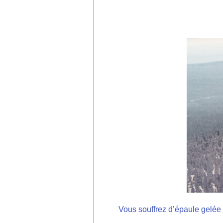
Vous souffrez d’épaule gelée 