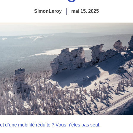
SimonLeroy
mai 15, 2025
et d’une mobilité réduite ? Vous n’êtes pas seul.