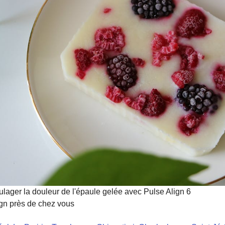
lager la douleur de l'épaule gelée avec Pulse Align 6
ign près de chez vous