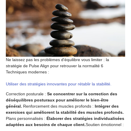
Ne laissez pas les problèmes d'équilibre vous limiter : la
stratégie de Pulse Align pour retrouver la normalité 6
Techniques modernes :
Utiliser des stratégies innovantes pour rétablir la stabilité.
Correction posturale :
Se concentrer sur la correction des
déséquilibres posturaux pour améliorer le bien-être
général.
Renforcement des muscles profonds :
Intégrer des
exercices qui améliorent la stabilité des muscles profonds.
Plans personnalisés :
Élaborer des stratégies individualisées
adaptées aux besoins de chaque client.
Soutien émotionnel :