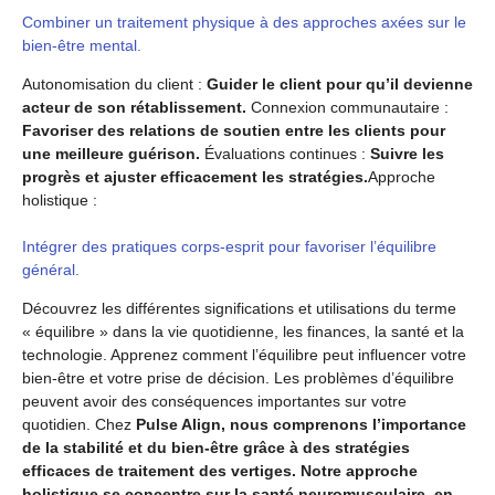
Combiner un traitement physique à des approches axées sur le
bien-être mental.
Autonomisation du client :
Guider le client pour qu’il devienne
acteur de son rétablissement.
Connexion communautaire :
Favoriser des relations de soutien entre les clients pour
une meilleure guérison.
Évaluations continues :
Suivre les
progrès et ajuster efficacement les stratégies.
Approche
holistique :
Intégrer des pratiques corps-esprit pour favoriser l’équilibre
général.
Découvrez les différentes significations et utilisations du terme
« équilibre » dans la vie quotidienne, les finances, la santé et la
technologie. Apprenez comment l’équilibre peut influencer votre
bien-être et votre prise de décision.
Les problèmes d’équilibre
peuvent avoir des conséquences importantes sur votre
quotidien. Chez
Pulse Align, nous comprenons l’importance
de la stabilité et du bien-être grâce à des stratégies
efficaces de traitement des vertiges. Notre approche
holistique se concentre sur la santé neuromusculaire, en