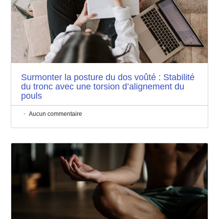
Surmonter la posture du dos voûté : Stabilité
du tronc avec une torsion d’alignement du
pouls
Aucun commentaire