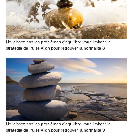
Ne laissez pas les problèmes d'équilibre vous limiter : la
stratégie de Pulse Align pour retrouver la normalité 8
Ne laissez pas les problèmes d'équilibre vous limiter : la
stratégie de Pulse Align pour retrouver la normalité 9