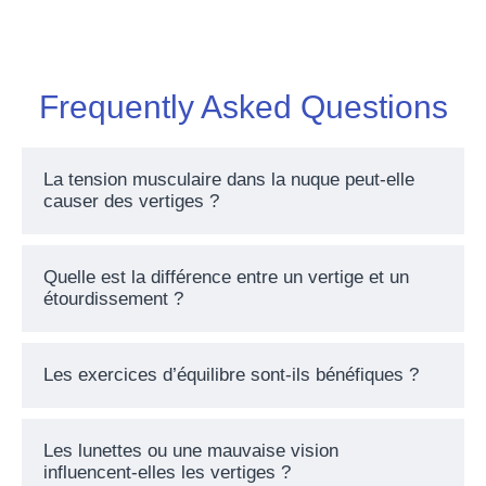
Frequently Asked Questions
La tension musculaire dans la nuque peut-elle
causer des vertiges ?
Quelle est la différence entre un vertige et un
étourdissement ?
Les exercices d’équilibre sont-ils bénéfiques ?
Les lunettes ou une mauvaise vision
influencent-elles les vertiges ?