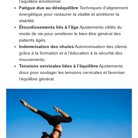
l’équilibre émotionnel.
Fatigue due au déséquilibre
Techniques d’alignement
énergétique pour restaurer la vitalité et améliorer la
stabilité.
Étourdissements liés à l’âge
Ajustements ciblés du
mode de vie pour améliorer le bien-être général des
patients âgés.
Indemnisation des chutes
Autonomisation des clients
grâce à la formation et à l’éducation à la sécurité des
mouvements.
Tensions cervicales liées à l’équilibre
Ajustements
doux pour soulager les tensions cervicales et favoriser
l’équilibre général.