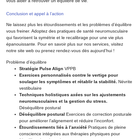
vous aider à retrouver un équilibre de vie.
Conclusion et appel à l’action
Ne laissez plus les étourdissements et les problèmes d’équilibre
vous freiner. Adoptez des pratiques de santé neuromusculaire
qui favorisent la symétrie et le recalibrage pour une vie plus
épanouissante. Pour en savoir plus sur nos services, visitez
notre site web ou prenez rendez-vous dès aujourd’hui !
Problème d’équilibre
Stratégie Pulse Align
VPPB
Exercices personnalisés contre le vertige pour
soulager les symptômes et rétablir la stabilité.
Névrite
vestibulaire
Techniques holistiques axées sur les ajustements
neuromusculaires et la gestion du stress.
Déséquilibre postural
Déséquilibre postural
Exercices de correction posturale
pour améliorer l’alignement et réduire l’inconfort.
Étourdissements liés à l’anxiété
Pratiques de pleine
conscience intégrées aux thérapies physiques pour