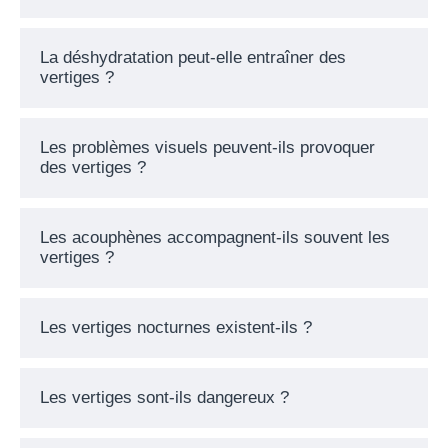
La déshydratation peut-elle entraîner des
vertiges ?
Les problèmes visuels peuvent-ils provoquer
des vertiges ?
Les acouphènes accompagnent-ils souvent les
vertiges ?
Les vertiges nocturnes existent-ils ?
Les vertiges sont-ils dangereux ?