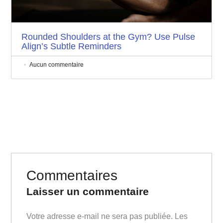
Rounded Shoulders at the Gym? Use Pulse
Align’s Subtle Reminders
Aucun commentaire
Commentaires
Laisser un commentaire
Votre adresse e-mail ne sera pas publiée.
Les