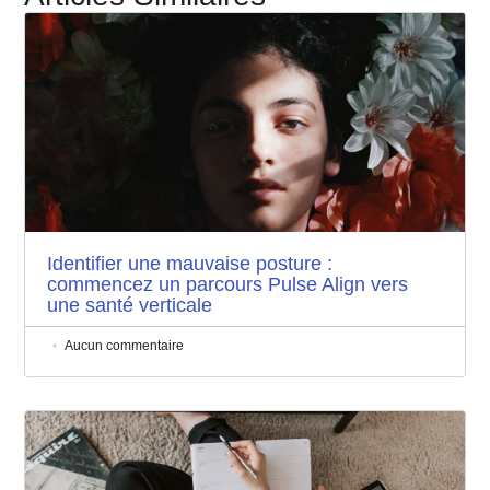
Identifier une mauvaise posture :
commencez un parcours Pulse Align vers
une santé verticale
Aucun commentaire