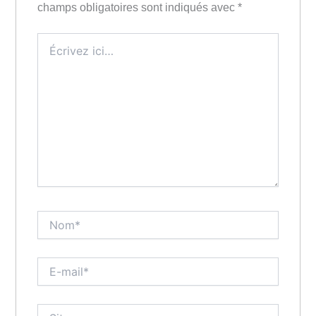
champs obligatoires sont indiqués avec
*
Écrivez
ici…
Nom*
E-
mail*
Site