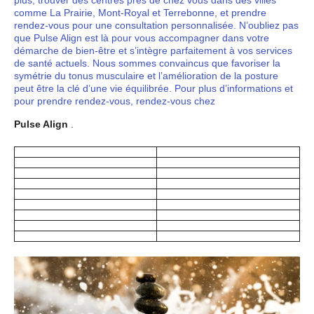
comme La Prairie, Mont-Royal et Terrebonne, et prendre
rendez-vous pour une consultation personnalisée. N’oubliez pas
que Pulse Align est là pour vous accompagner dans votre
démarche de bien-être et s’intègre parfaitement à vos services
de santé actuels. Nous sommes convaincus que favoriser la
symétrie du tonus musculaire et l’amélioration de la posture
peut être la clé d’une vie équilibrée. Pour plus d’informations et
pour prendre rendez-vous, rendez-vous chez
Pulse Align
.