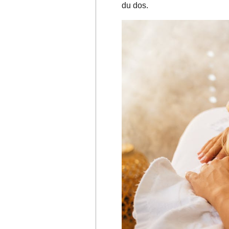
du dos.