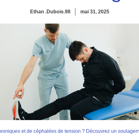
Ethan .Dubois.98
mai 31, 2025
hroniques et de céphalées de tension ? Découvrez un soulagem