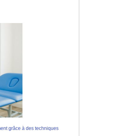
ent grâce à des techniques