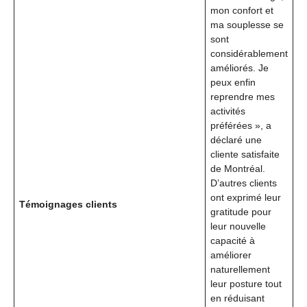
mon confort et
ma souplesse se
sont
considérablement
améliorés. Je
peux enfin
reprendre mes
activités
préférées », a
déclaré une
cliente satisfaite
de Montréal.
D’autres clients
ont exprimé leur
Témoignages clients
gratitude pour
leur nouvelle
capacité à
améliorer
naturellement
leur posture tout
en réduisant