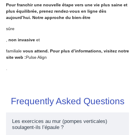
Pour franchir une nouvelle étape vers une vie plus saine et
plus équilibrée, prenez rendez-vous en ligne dès
aujourd’hui. Notre approche du bien-être
sûre
,
non invasive
et
familiale
vous attend. Pour plus d’informations, visitez notre
site web :
Pulse Align
.
Frequently Asked Questions
Les exercices au mur (pompes verticales)
soulagent-ils l’épaule ?