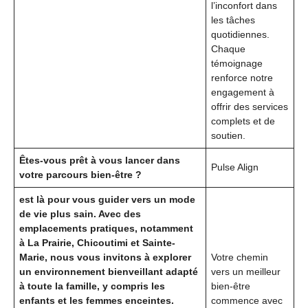
l’inconfort dans
les tâches
quotidiennes.
Chaque
témoignage
renforce notre
engagement à
offrir des services
complets et de
soutien.
Êtes-vous prêt à vous lancer dans
Pulse Align
votre parcours bien-être ?
est là pour vous guider vers un mode
de vie plus sain. Avec des
emplacements pratiques, notamment
à La Prairie, Chicoutimi et Sainte-
Marie, nous vous invitons à explorer
Votre chemin
un environnement bienveillant adapté
vers un meilleur
à toute la famille, y compris les
bien-être
enfants et les femmes enceintes.
commence avec