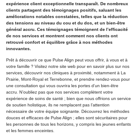
expérience client exceptionnelle transparaît. De nombreux
clients partagent des témoignages positifs, saluant les
améliorations notables constatées, telles que la réduction
des tensions au niveau du cou et du dos, et un bien-être
général accru. Ces témoignages témoignent de l’efficacité
de nos services et montrent comment nos clients ont
retrouvé confort et équilibre grâce à nos méthodes
innovantes.
Prêt à découvrir ce que Pulse Align peut vous offrir, à vous et à
votre famille ? Visitez notre site web pour en savoir plus sur nos
services, découvrir nos cliniques à proximité, notamment à La
Prairie, Mont-Royal et Terrebonne, et prendre rendez-vous pour
une consultation qui vous ouvrira les portes d’un bien-être
accru. N’oubliez pas que nos services complètent votre
expérience de soins de santé ; bien que nous offrions un service
de soutien holistique, ils ne remplacent pas l’attention
nécessaire de votre équipe soignante. Découvrez les méthodes
douces et efficaces de Pulse Align ; elles sont sécuritaires pour
les personnes de tous les horizons, y compris les jeunes enfants
et les femmes enceintes.