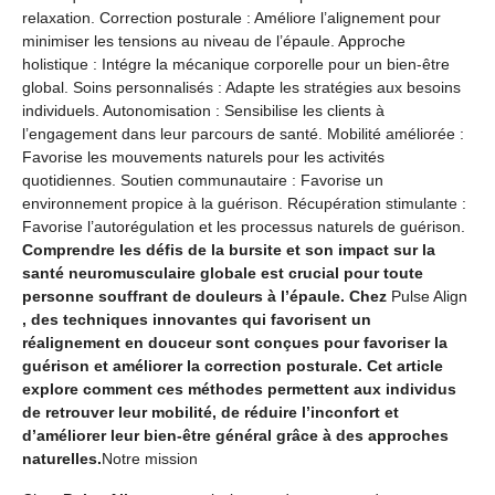
relaxation. Correction posturale : Améliore l’alignement pour
minimiser les tensions au niveau de l’épaule. Approche
holistique : Intégre la mécanique corporelle pour un bien-être
global. Soins personnalisés : Adapte les stratégies aux besoins
individuels. Autonomisation : Sensibilise les clients à
l’engagement dans leur parcours de santé. Mobilité améliorée :
Favorise les mouvements naturels pour les activités
quotidiennes. Soutien communautaire : Favorise un
environnement propice à la guérison. Récupération stimulante :
Favorise l’autorégulation et les processus naturels de guérison.
Comprendre les défis de la bursite et son impact sur la
santé neuromusculaire globale est crucial pour toute
personne souffrant de douleurs à l’épaule. Chez
Pulse Align
, des techniques innovantes qui favorisent un
réalignement en douceur sont conçues pour favoriser la
guérison et améliorer la correction posturale. Cet article
explore comment ces méthodes permettent aux individus
de retrouver leur mobilité, de réduire l’inconfort et
d’améliorer leur bien-être général grâce à des approches
naturelles.
Notre mission