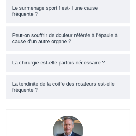
Le surmenage sportif est-il une cause
fréquente ?
Peut-on souffrir de douleur référée à l’épaule à
cause d’un autre organe ?
La chirurgie est-elle parfois nécessaire ?
La tendinite de la coiffe des rotateurs est-elle
fréquente ?