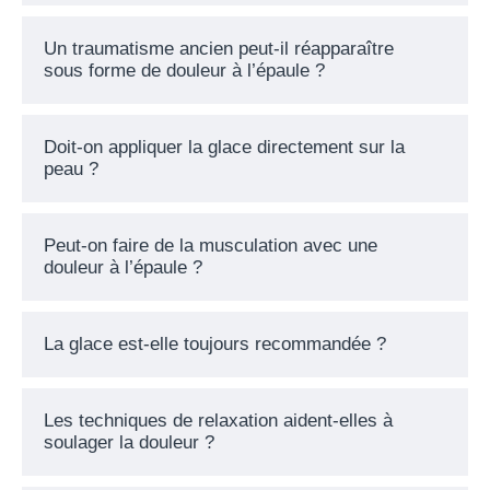
Un traumatisme ancien peut-il réapparaître
sous forme de douleur à l’épaule ?
Doit-on appliquer la glace directement sur la
peau ?
Peut-on faire de la musculation avec une
douleur à l’épaule ?
La glace est-elle toujours recommandée ?
Les techniques de relaxation aident-elles à
soulager la douleur ?