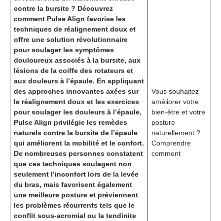
contre la bursite ? Découvrez
comment Pulse Align favorise les
techniques de réalignement doux et
offre une solution révolutionnaire
pour soulager les symptômes
douloureux associés à la bursite, aux
lésions de la coiffe des rotateurs et
aux douleurs à l’épaule. En appliquant
des approches innovantes axées sur
Vous souhaitez
le réalignement doux et les exercices
améliorer votre
pour soulager les douleurs à l’épaule,
bien-être et votre
Pulse Align privilégie les remèdes
posture
naturels contre la bursite de l’épaule
naturellement ?
qui améliorent la mobilité et le confort.
Comprendre
De nombreuses personnes constatent
comment
que ces techniques soulagent non
seulement l’inconfort lors de la levée
du bras, mais favorisent également
une meilleure posture et préviennent
les problèmes récurrents tels que le
conflit sous-acromial ou la tendinite