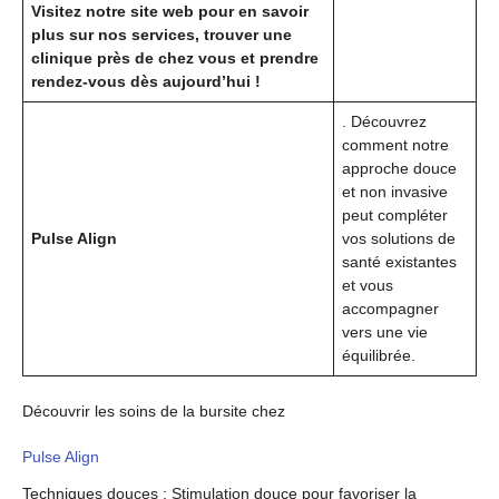
Visitez notre site web pour en savoir
plus sur nos services, trouver une
clinique près de chez vous et prendre
rendez-vous dès aujourd’hui !
. Découvrez
comment notre
approche douce
et non invasive
peut compléter
Pulse Align
vos solutions de
santé existantes
et vous
accompagner
vers une vie
équilibrée.
Découvrir les soins de la bursite chez
Pulse Align
Techniques douces : Stimulation douce pour favoriser la