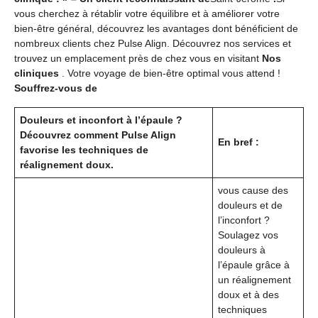
vous cherchez à rétablir votre équilibre et à améliorer votre
bien-être général, découvrez les avantages dont bénéficient de
nombreux clients chez Pulse Align. Découvrez nos services et
trouvez un emplacement près de chez vous en visitant
Nos
cliniques
. Votre voyage de bien-être optimal vous attend !
Souffrez-vous de
Douleurs et inconfort à l’épaule ?
Découvrez comment Pulse Align
En bref :
favorise les techniques de
réalignement doux.
vous cause des
douleurs et de
l’inconfort ?
Soulagez vos
douleurs à
l’épaule grâce à
un réalignement
doux et à des
techniques