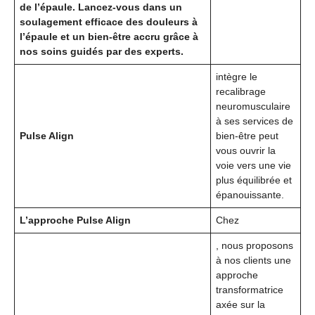
de l’épaule. Lancez-vous dans un
soulagement efficace des douleurs à
l’épaule et un bien-être accru grâce à
nos soins guidés par des experts.
intègre le
recalibrage
neuromusculaire
à ses services de
Pulse Align
bien-être peut
vous ouvrir la
voie vers une vie
plus équilibrée et
épanouissante.
L’approche Pulse Align
Chez
, nous proposons
à nos clients une
approche
transformatrice
axée sur la