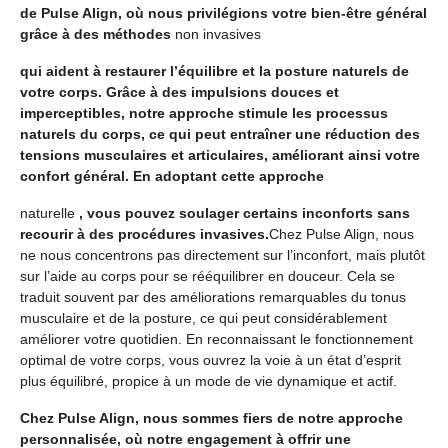
de Pulse Align, où nous privilégions votre bien-être général
grâce à des méthodes
non invasives
qui aident à restaurer l’équilibre et la posture naturels de
votre corps. Grâce à des impulsions douces et
imperceptibles, notre approche stimule les processus
naturels du corps, ce qui peut entraîner une réduction des
tensions musculaires et articulaires, améliorant ainsi votre
confort général. En adoptant cette approche
naturelle
, vous pouvez soulager certains inconforts sans
recourir à des procédures invasives.
Chez Pulse Align, nous
ne nous concentrons pas directement sur l’inconfort, mais plutôt
sur l’aide au corps pour se rééquilibrer en douceur. Cela se
traduit souvent par des améliorations remarquables du tonus
musculaire et de la posture, ce qui peut considérablement
améliorer votre quotidien. En reconnaissant le fonctionnement
optimal de votre corps, vous ouvrez la voie à un état d’esprit
plus équilibré, propice à un mode de vie dynamique et actif.
Chez Pulse Align, nous sommes fiers de notre approche
personnalisée, où notre engagement à offrir une