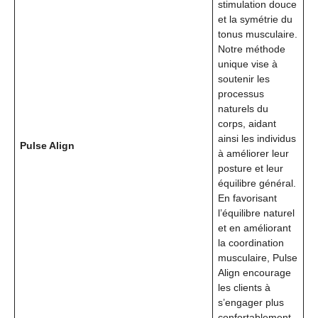
stimulation douce
et la symétrie du
tonus musculaire.
Notre méthode
unique vise à
soutenir les
processus
naturels du
corps, aidant
ainsi les individus
Pulse Align
à améliorer leur
posture et leur
équilibre général.
En favorisant
l’équilibre naturel
et en améliorant
la coordination
musculaire, Pulse
Align encourage
les clients à
s’engager plus
confortablement