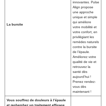
innovantes. Pulse
Align propose
une approche
unique et simple
qui améliore
La bursite
votre mobilité et
votre confort, en
privilégiant les
remèdes naturels
contre la bursite
de l’épaule.
Améliorez votre
qualité de vie et
retrouvez la
santé dès
aujourd’hui !
Prenez rendez-
vous dès
maintenant !
Vous souffrez de douleurs à l’épaule
et recherchez un traitement efficace