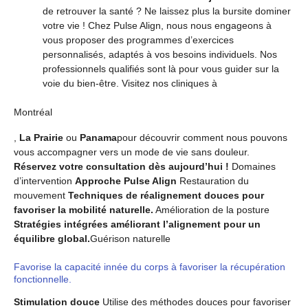
de retrouver la santé ? Ne laissez plus la bursite dominer
votre vie ! Chez Pulse Align, nous nous engageons à
vous proposer des programmes d’exercices
personnalisés, adaptés à vos besoins individuels. Nos
professionnels qualifiés sont là pour vous guider sur la
voie du bien-être. Visitez nos cliniques à
Montréal
,
La Prairie
ou
Panama
pour découvrir comment nous pouvons
vous accompagner vers un mode de vie sans douleur.
Réservez votre consultation dès aujourd’hui !
Domaines
d’intervention
Approche Pulse Align
Restauration du
mouvement
Techniques de réalignement douces pour
favoriser la mobilité naturelle.
Amélioration de la posture
Stratégies intégrées améliorant l’alignement pour un
équilibre global.
Guérison naturelle
Favorise la capacité innée du corps à favoriser la récupération
fonctionnelle.
Stimulation douce
Utilise des méthodes douces pour favoriser