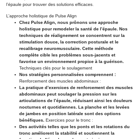
l’épaule pour trouver des solutions efficaces.
L’approche holistique de Pulse Align
Chez Pulse Align, nous prônons une approche
holistique pour remodeler la santé de l’épaule. Nos
techniques de réalignement se concentrent sur la
stimulation douce, la correction posturale et le
recalibrage neuromusculaire. Cette méthode
complète cible les problèmes sous-jacents et
favorise un environnement propice à la guérison.
Techniques clés pour le soulagement
Nos stratégies personnalisées comprennent :
Renforcement des muscles abdominaux :
La pratique d’exercices de renforcement des muscles
abdominaux peut soulager la pression sur les
articulations de l’épaule, réduisant ainsi les douleurs
nocturnes et quotidiennes. La planche et les levées
de jambes en position latérale sont des options
bénéfiques.
Exercices pour le tronc :
Des activités telles que les ponts et les rotations du
tronc améliorent la stabilité et soutiennent la