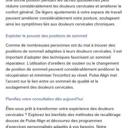
une bonne position pendant les tâches quotidiennes peut
réduire considérablement les douleurs cervicales et améliorer le
confort général. De légers ajustements à votre espace de travail
peuvent améliorer considérablement votre posture, soulageant
ainsi les symptômes liés aux douleurs cervicales chroniques.
Exploiter le pouvoir des positions de sommeil
Comme de nombreuses personnes ont du mal à trouver des
positions de sommeil adaptées à leurs douleurs cervicales, il est
important d’adopter des techniques favorisant un sommeil
réparateur. L’utilisation d’oreillers de soutien ou le changement
de position de sommeil peuvent considérablement améliorer la
récupération et minimiser l’inconfort au réveil. Pulse Align met
l’accent sur le lien entre un sommeil de qualité et le
soulagement des douleurs cervicales.
Planifiez votre consultation dès aujourd’hui
Êtes-vous prêt à transformer votre expérience des douleurs
cervicales ? Explorez les bienfaits des méthodes de recalibrage
douces de Pulse Align et découvrez des programmes
d’exercices personnalisés adaptés à vos besoins. Notre