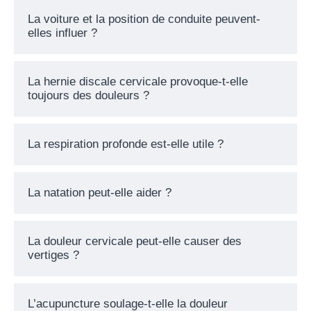
La voiture et la position de conduite peuvent-
elles influer ?
La hernie discale cervicale provoque-t-elle
toujours des douleurs ?
La respiration profonde est-elle utile ?
La natation peut-elle aider ?
La douleur cervicale peut-elle causer des
vertiges ?
L’acupuncture soulage-t-elle la douleur