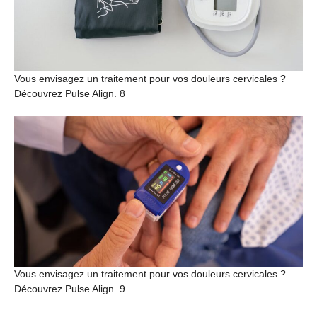
Vous envisagez un traitement pour vos douleurs cervicales ?
Découvrez Pulse Align. 8
Vous envisagez un traitement pour vos douleurs cervicales ?
Découvrez Pulse Align. 9