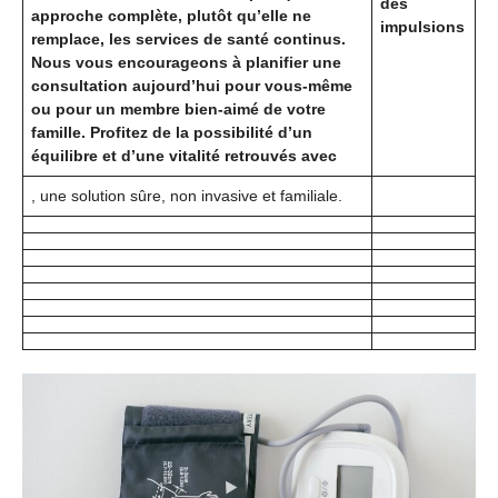
des
approche complète, plutôt qu’elle ne
impulsions
remplace, les services de santé continus.
Nous vous encourageons à planifier une
consultation aujourd’hui pour vous-même
ou pour un membre bien-aimé de votre
famille. Profitez de la possibilité d’un
équilibre et d’une vitalité retrouvés avec
, une solution sûre, non invasive et familiale.