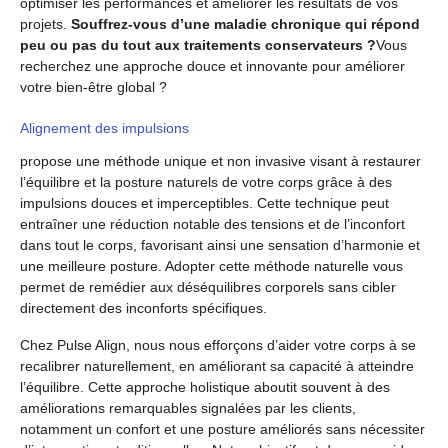
optimiser les performances et améliorer les résultats de vos
projets.
Souffrez-vous d’une maladie chronique qui répond
peu ou pas du tout aux traitements conservateurs ?
Vous
recherchez une approche douce et innovante pour améliorer
votre bien-être global ?
Alignement des impulsions
propose une méthode unique et non invasive visant à restaurer
l’équilibre et la posture naturels de votre corps grâce à des
impulsions douces et imperceptibles. Cette technique peut
entraîner une réduction notable des tensions et de l’inconfort
dans tout le corps, favorisant ainsi une sensation d’harmonie et
une meilleure posture. Adopter cette méthode naturelle vous
permet de remédier aux déséquilibres corporels sans cibler
directement des inconforts spécifiques.
Chez Pulse Align, nous nous efforçons d’aider votre corps à se
recalibrer naturellement, en améliorant sa capacité à atteindre
l’équilibre. Cette approche holistique aboutit souvent à des
améliorations remarquables signalées par les clients,
notamment un confort et une posture améliorés sans nécessiter