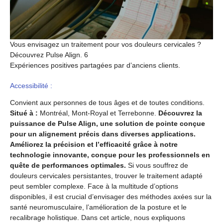
Vous envisagez un traitement pour vos douleurs cervicales ?
Découvrez Pulse Align. 6
Expériences positives partagées par d’anciens clients.
Accessibilité :
Convient aux personnes de tous âges et de toutes conditions.
Situé à :
Montréal, Mont-Royal et Terrebonne.
Découvrez la
puissance de Pulse Align, une solution de pointe conçue
pour un alignement précis dans diverses applications.
Améliorez la précision et l’efficacité grâce à notre
technologie innovante, conçue pour les professionnels en
quête de performances optimales.
Si vous souffrez de
douleurs cervicales persistantes, trouver le traitement adapté
peut sembler complexe. Face à la multitude d’options
disponibles, il est crucial d’envisager des méthodes axées sur la
santé neuromusculaire, l’amélioration de la posture et le
recalibrage holistique. Dans cet article, nous expliquons