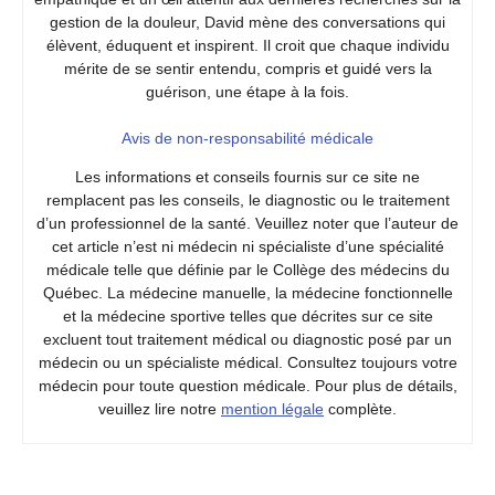
gestion de la douleur, David mène des conversations qui
élèvent, éduquent et inspirent. Il croit que chaque individu
mérite de se sentir entendu, compris et guidé vers la
guérison, une étape à la fois.
Avis de non-responsabilité médicale
Les informations et conseils fournis sur ce site ne
remplacent pas les conseils, le diagnostic ou le traitement
d’un professionnel de la santé. Veuillez noter que l’auteur de
cet article n’est ni médecin ni spécialiste d’une spécialité
médicale telle que définie par le Collège des médecins du
Québec. La médecine manuelle, la médecine fonctionnelle
et la médecine sportive telles que décrites sur ce site
excluent tout traitement médical ou diagnostic posé par un
médecin ou un spécialiste médical. Consultez toujours votre
médecin pour toute question médicale. Pour plus de détails,
veuillez lire notre
mention légale
complète.