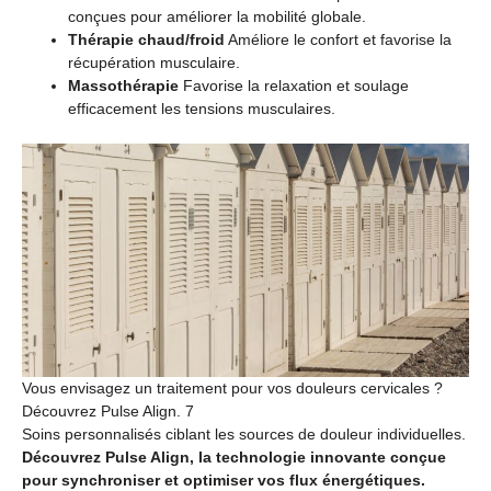
conçues pour améliorer la mobilité globale.
Thérapie chaud/froid
Améliore le confort et favorise la
récupération musculaire.
Massothérapie
Favorise la relaxation et soulage
efficacement les tensions musculaires.
Vous envisagez un traitement pour vos douleurs cervicales ?
Découvrez Pulse Align. 7
Soins personnalisés ciblant les sources de douleur individuelles.
Découvrez Pulse Align, la technologie innovante conçue
pour synchroniser et optimiser vos flux énergétiques.