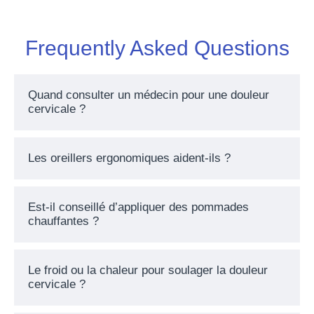
Frequently Asked Questions
Quand consulter un médecin pour une douleur
cervicale ?
Les oreillers ergonomiques aident-ils ?
Est-il conseillé d’appliquer des pommades
chauffantes ?
Le froid ou la chaleur pour soulager la douleur
cervicale ?