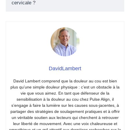
cervicale ?
DavidLambert
David Lambert comprend que la douleur au cou est bien
plus qu’une simple douleur physique : c’est un obstacle à la
vie que vous aimez. En tant que défenseur de la
sensibilisation à la douleur au cou chez Pulse Align, il
s’engage à faire la lumière sur les causes sous-jacentes, à
partager des stratégies de soulagement pratiques et à offrir
un véritable soutien aux lecteurs qui cherchent à retrouver
leur liberté de mouvement. Avec une voix chaleureuse et
empathique et un œil attentif aux dernières recherches sur la