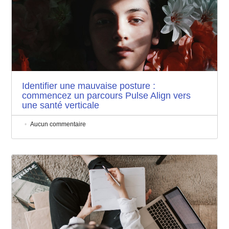
Identifier une mauvaise posture :
commencez un parcours Pulse Align vers
une santé verticale
Aucun commentaire