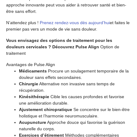
approche innovante peut vous aider à retrouver santé et bien-
être sans effort.
N’attendez plus !
Prenez rendez-vous dès aujourd’hui
et faites le
premier pas vers un mode de vie sans douleur.
Vous envisagez des options de traitement pour les
douleurs cervicales ? Découvrez Pulse Align
Option de
traitement
Avantages de Pulse Align
Médicaments
Procure un soulagement temporaire de la
douleur sans effets secondaires.
Chirurgie
Alternative non invasive sans temps de
récupération.
Kinésithérapie
Cible les causes profondes et favorise
une amélioration durable.
Ajustement chiropratique
Se concentre sur le bien-être
holistique et l’harmonie neuromusculaire.
Acupuncture
Approche douce qui favorise la guérison
naturelle du corps.
Exercices d’étirement
Méthodes complémentaires