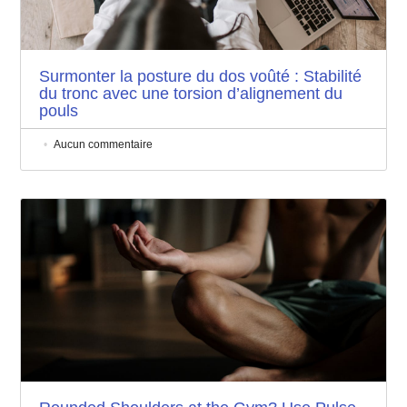
Surmonter la posture du dos voûté : Stabilité
du tronc avec une torsion d’alignement du
pouls
Aucun commentaire