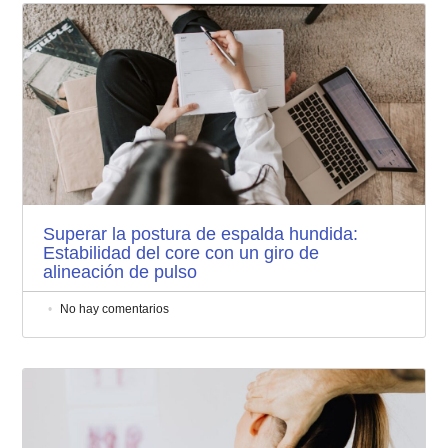
Superar la postura de espalda hundida:
Estabilidad del core con un giro de
alineación de pulso
No hay comentarios