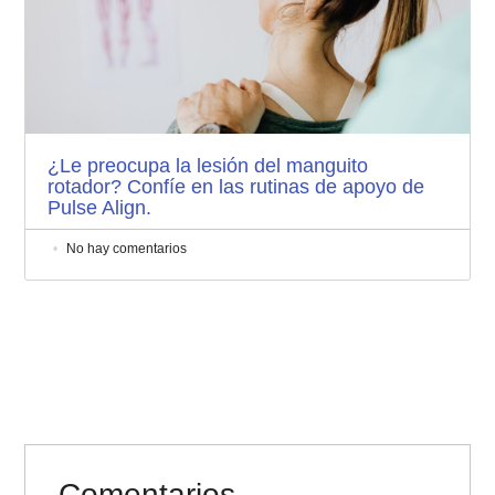
¿Le preocupa la lesión del manguito
rotador? Confíe en las rutinas de apoyo de
Pulse Align.
No hay comentarios
Comentarios