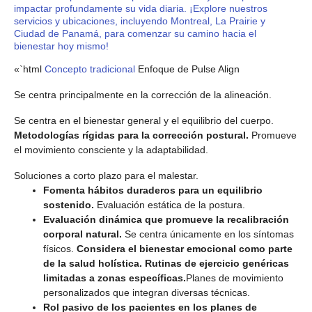
impactar profundamente su vida diaria. ¡Explore nuestros
servicios y ubicaciones, incluyendo Montreal, La Prairie y
Ciudad de Panamá, para comenzar su camino hacia el
bienestar hoy mismo!
«`html
Concepto tradicional
Enfoque de Pulse Align
Se centra principalmente en la corrección de la alineación.
Se centra en el bienestar general y el equilibrio del cuerpo.
Metodologías rígidas para la corrección postural.
Promueve
el movimiento consciente y la adaptabilidad.
Soluciones a corto plazo para el malestar.
Fomenta hábitos duraderos para un equilibrio
sostenido.
Evaluación estática de la postura.
Evaluación dinámica que promueve la recalibración
corporal natural.
Se centra únicamente en los síntomas
físicos.
Considera el bienestar emocional como parte
de la salud holística. Rutinas de ejercicio genéricas
limitadas a zonas específicas.
Planes de movimiento
personalizados que integran diversas técnicas.
Rol pasivo de los pacientes en los planes de