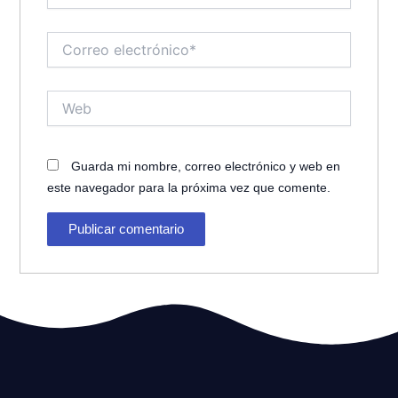
Correo
electrónico*
Web
Guarda mi nombre, correo electrónico y web en
este navegador para la próxima vez que comente.