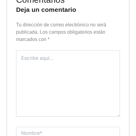
Deja un comentario
Tu dirección de correo electrónico no será
publicada.
Los campos obligatorios están
marcados con
*
Escribe
aquí...
Nombre*