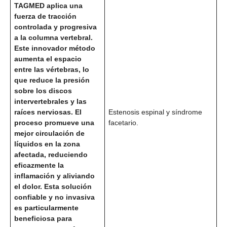
TAGMED aplica una
fuerza de tracción
controlada y progresiva
a la columna vertebral.
Este innovador método
aumenta el espacio
entre las vértebras, lo
que reduce la presión
sobre los discos
intervertebrales y las
raíces nerviosas. El
Estenosis espinal y síndrome
proceso promueve una
facetario.
mejor circulación de
líquidos en la zona
afectada, reduciendo
eficazmente la
inflamación y aliviando
el dolor. Esta solución
confiable y no invasiva
es particularmente
beneficiosa para