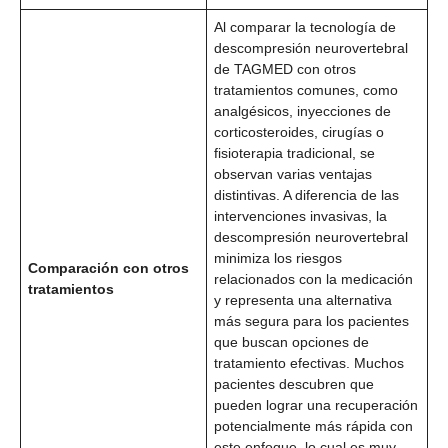
Al comparar la tecnología de
descompresión neurovertebral
de TAGMED con otros
tratamientos comunes, como
analgésicos, inyecciones de
corticosteroides, cirugías o
fisioterapia tradicional, se
observan varias ventajas
distintivas. A diferencia de las
intervenciones invasivas, la
descompresión neurovertebral
minimiza los riesgos
Comparación con otros
relacionados con la medicación
tratamientos
y representa una alternativa
más segura para los pacientes
que buscan opciones de
tratamiento efectivas. Muchos
pacientes descubren que
pueden lograr una recuperación
potencialmente más rápida con
este enfoque, lo cual es muy