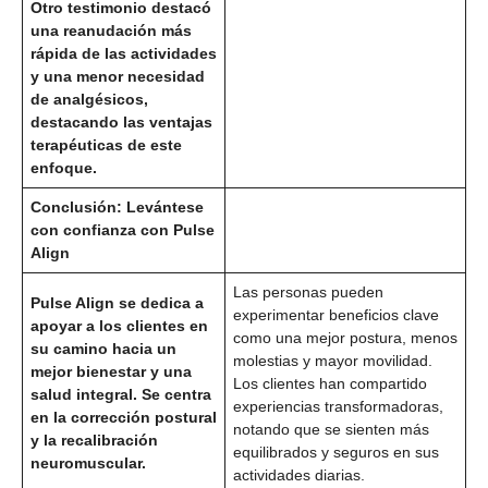
Otro testimonio destacó
una reanudación más
rápida de las actividades
y una menor necesidad
de analgésicos,
destacando las ventajas
terapéuticas de este
enfoque.
Conclusión: Levántese
con confianza con Pulse
Align
Las personas pueden
Pulse Align se dedica a
experimentar beneficios clave
apoyar a los clientes en
como una mejor postura, menos
su camino hacia un
molestias y mayor movilidad.
mejor bienestar y una
Los clientes han compartido
salud integral. Se centra
experiencias transformadoras,
en la corrección postural
notando que se sienten más
y la recalibración
equilibrados y seguros en sus
neuromuscular.
actividades diarias.