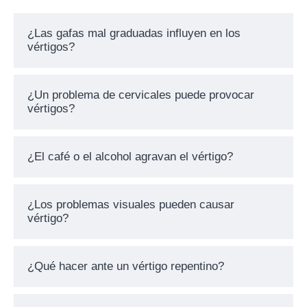
¿Las gafas mal graduadas influyen en los
vértigos?
¿Un problema de cervicales puede provocar
vértigos?
¿El café o el alcohol agravan el vértigo?
¿Los problemas visuales pueden causar
vértigo?
¿Qué hacer ante un vértigo repentino?