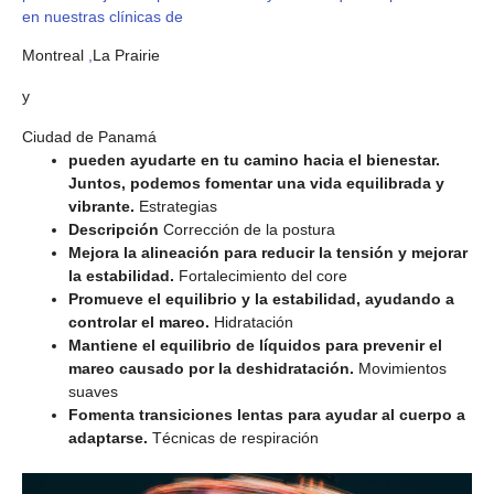
en nuestras clínicas de
Montreal
,
La Prairie
y
Ciudad de Panamá
pueden ayudarte en tu camino hacia el bienestar.
Juntos, podemos fomentar una vida equilibrada y
vibrante.
Estrategias
Descripción
Corrección de la postura
Mejora la alineación para reducir la tensión y mejorar
la estabilidad.
Fortalecimiento del core
Promueve el equilibrio y la estabilidad, ayudando a
controlar el mareo.
Hidratación
Mantiene el equilibrio de líquidos para prevenir el
mareo causado por la deshidratación.
Movimientos
suaves
Fomenta transiciones lentas para ayudar al cuerpo a
adaptarse.
Técnicas de respiración