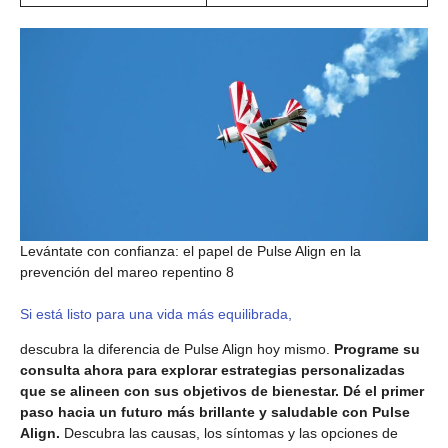
Levántate con confianza: el papel de Pulse Align en la
prevención del mareo repentino 8
Si está listo para una vida más equilibrada,
descubra la diferencia de Pulse Align hoy mismo.
Programe su
consulta ahora para explorar estrategias personalizadas
que se alineen con sus objetivos de bienestar. Dé el primer
paso hacia un futuro más brillante y saludable con Pulse
Align.
Descubra las causas, los síntomas y las opciones de