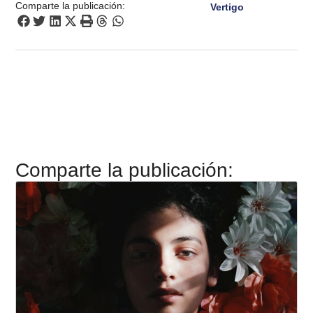
Comparte la publicación:
Vertigo
Comparte la publicación: