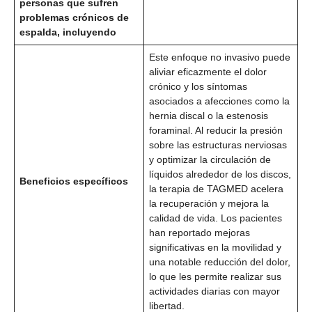
personas que sufren
problemas crónicos de
espalda, incluyendo
Este enfoque no invasivo puede
aliviar eficazmente el dolor
crónico y los síntomas
asociados a afecciones como la
hernia discal o la estenosis
foraminal. Al reducir la presión
sobre las estructuras nerviosas
y optimizar la circulación de
líquidos alrededor de los discos,
Beneficios específicos
la terapia de TAGMED acelera
la recuperación y mejora la
calidad de vida. Los pacientes
han reportado mejoras
significativas en la movilidad y
una notable reducción del dolor,
lo que les permite realizar sus
actividades diarias con mayor
libertad.