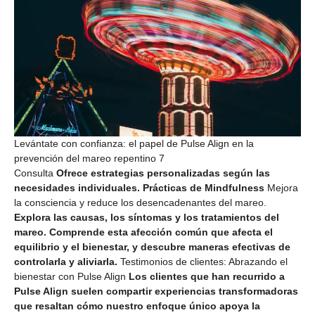
Levántate con confianza: el papel de Pulse Align en la
prevención del mareo repentino 7
Consulta
Ofrece estrategias personalizadas según las
necesidades individuales. Prácticas de Mindfulness
Mejora
la consciencia y reduce los desencadenantes del mareo.
Explora las causas, los síntomas y los tratamientos del
mareo. Comprende esta afección común que afecta el
equilibrio y el bienestar, y descubre maneras efectivas de
controlarla y aliviarla.
Testimonios de clientes: Abrazando el
bienestar con Pulse Align
Los clientes que han recurrido a
Pulse Align suelen compartir experiencias transformadoras
que resaltan cómo nuestro enfoque único apoya la