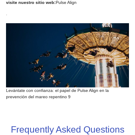
visite nuestro sitio web:
Pulse Align
.
Levántate con confianza: el papel de Pulse Align en la
prevención del mareo repentino 9
Frequently Asked Questions