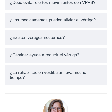
¿Debo evitar ciertos movimientos con VPPB?
¿Los medicamentos pueden aliviar el vértigo?
¿Existen vértigos nocturnos?
¿Caminar ayuda a reducir el vértigo?
¿La rehabilitación vestibular lleva mucho
tiempo?