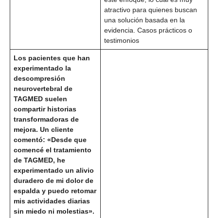
atractivo para quienes buscan
una solución basada en la
evidencia. Casos prácticos o
testimonios
Los pacientes que han
experimentado la
descompresión
neurovertebral de
TAGMED suelen
compartir historias
transformadoras de
mejora. Un cliente
comentó: «Desde que
comencé el tratamiento
de TAGMED, he
experimentado un alivio
duradero de mi dolor de
espalda y puedo retomar
mis actividades diarias
sin miedo ni molestias».