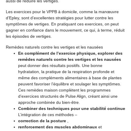
aussi de réduire les vertiges.
Les exercices pour le VPPB à domicile, comme la manœuvre
d’Epley, sont d’excellentes stratégies pour lutter contre les
symptômes de vertiges. En pratiquant ces exercices, on peut
gagner en confiance dans le mouvement, ce qui, à terme, réduit
les épisodes de vertiges.
Remèdes naturels contre les vertiges et les nausées
En complément de l’exercice physique, explorer des
remèdes naturels contre les vertiges et les nausées
peut donner des résultats positifs. Une bonne
hydratation, la pratique de la respiration profonde et
même des compléments alimentaires à base de plantes
peuvent favoriser l’équilibre et soulager les symptômes.
Ces remèdes maison complètent les programmes
d’exercices structurés de Pulse Align, créant ainsi une
approche combinée du bien-être.
Combiner des techniques pour une stabilité continue
L’intégration de ces méthodes –
correction de la posture
,
renforcement des muscles abdominaux
et