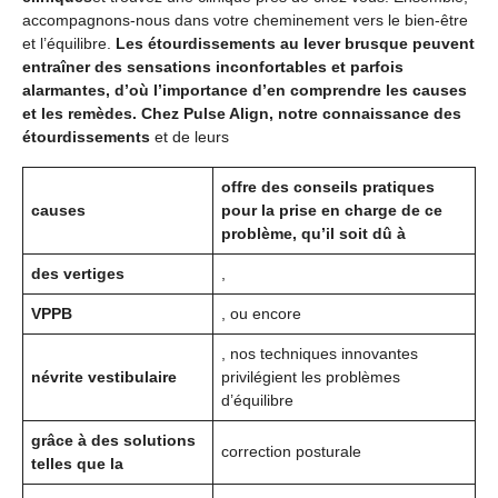
accompagnons-nous dans votre cheminement vers le bien-être
et l’équilibre.
Les étourdissements au lever brusque peuvent
entraîner des sensations inconfortables et parfois
alarmantes, d’où l’importance d’en comprendre les causes
et les remèdes. Chez Pulse Align, notre connaissance des
étourdissements
et de leurs
offre des conseils pratiques
causes
pour la prise en charge de ce
problème, qu’il soit dû à
des vertiges
,
VPPB
, ou encore
, nos techniques innovantes
névrite vestibulaire
privilégient les problèmes
d’équilibre
grâce à des solutions
correction posturale
telles que la