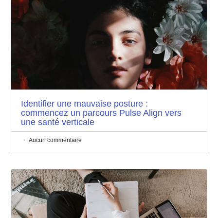
Identifier une mauvaise posture :
commencez un parcours Pulse Align vers
une santé verticale
Aucun commentaire