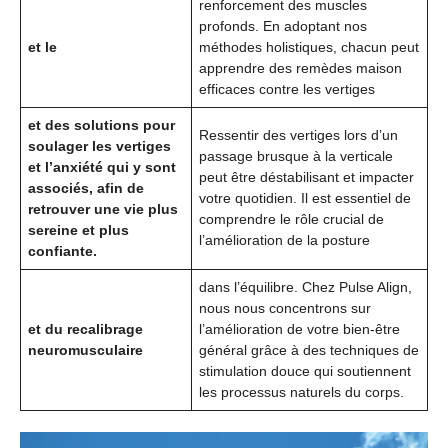
renforcement des muscles
profonds. En adoptant nos
et le
méthodes holistiques, chacun peut
apprendre des remèdes maison
efficaces contre les vertiges
et des solutions pour
Ressentir des vertiges lors d’un
soulager les vertiges
passage brusque à la verticale
et l’anxiété qui y sont
peut être déstabilisant et impacter
associés, afin de
votre quotidien. Il est essentiel de
retrouver une vie plus
comprendre le rôle crucial de
sereine et plus
l’amélioration de la posture
confiante.
dans l’équilibre. Chez Pulse Align,
nous nous concentrons sur
et du recalibrage
l’amélioration de votre bien-être
neuromusculaire
général grâce à des techniques de
stimulation douce qui soutiennent
les processus naturels du corps.