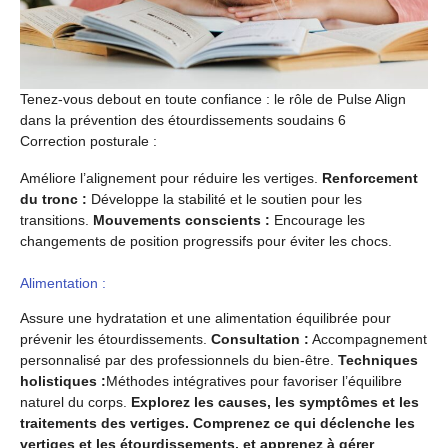
Tenez-vous debout en toute confiance : le rôle de Pulse Align
dans la prévention des étourdissements soudains 6
Correction posturale :
Améliore l’alignement pour réduire les vertiges.
Renforcement
du tronc :
Développe la stabilité et le soutien pour les
transitions.
Mouvements conscients :
Encourage les
changements de position progressifs pour éviter les chocs.
Alimentation :
Assure une hydratation et une alimentation équilibrée pour
prévenir les étourdissements.
Consultation :
Accompagnement
personnalisé par des professionnels du bien-être.
Techniques
holistiques :
Méthodes intégratives pour favoriser l’équilibre
naturel du corps.
Explorez les causes, les symptômes et les
traitements des vertiges. Comprenez ce qui déclenche les
vertiges et les étourdissements, et apprenez à gérer