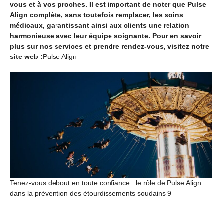
vous et à vos proches. Il est important de noter que Pulse
Align complète, sans toutefois remplacer, les soins
médicaux, garantissant ainsi aux clients une relation
harmonieuse avec leur équipe soignante. Pour en savoir
plus sur nos services et prendre rendez-vous, visitez notre
site web :
Pulse Align
Tenez-vous debout en toute confiance : le rôle de Pulse Align
dans la prévention des étourdissements soudains 9