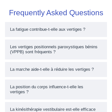
Frequently Asked Questions
La fatigue contribue-t-elle aux vertiges ?
Les vertiges positionnels paroxystiques bénins
(VPPB) sont fréquents ?
La marche aide-t-elle à réduire les vertiges ?
La position du corps influence-t-elle les
vertiges ?
La kinésithérapie vestibulaire est-elle efficace