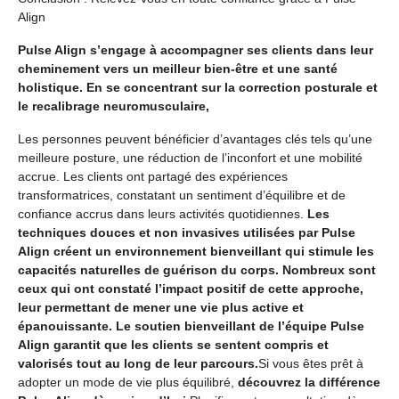
Align
Pulse Align s’engage à accompagner ses clients dans leur
cheminement vers un meilleur bien-être et une santé
holistique. En se concentrant sur la correction posturale et
le recalibrage neuromusculaire,
Les personnes peuvent bénéficier d’avantages clés tels qu’une
meilleure posture, une réduction de l’inconfort et une mobilité
accrue. Les clients ont partagé des expériences
transformatrices, constatant un sentiment d’équilibre et de
confiance accrus dans leurs activités quotidiennes.
Les
techniques douces et non invasives utilisées par Pulse
Align créent un environnement bienveillant qui stimule les
capacités naturelles de guérison du corps. Nombreux sont
ceux qui ont constaté l’impact positif de cette approche,
leur permettant de mener une vie plus active et
épanouissante. Le soutien bienveillant de l’équipe Pulse
Align garantit que les clients se sentent compris et
valorisés tout au long de leur parcours.
Si vous êtes prêt à
adopter un mode de vie plus équilibré,
découvrez la différence