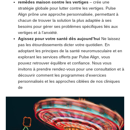
remèdes maison contre les vertiges
– crée une
stratégie globale pour lutter contre les vertiges. Pulse
Align prône une approche personnalisée, permettant à
chacun de trouver la solution la plus adaptée à ses
besoins pour gérer ses problèmes spécifiques liés aux
vertiges et à l’anxiété.
Agissez pour votre santé dès aujourd’hui
Ne laissez
pas les étourdissements dicter votre quotidien. En
adoptant les principes de la santé neuromusculaire et en
explorant les services offerts par Pulse Align, vous
pouvez retrouver équilibre et confiance. Nous vous
invitons à prendre rendez-vous pour une consultation et à
découvrir comment les programmes d’exercices
personnalisés et les approches ciblées de nos cliniques
de