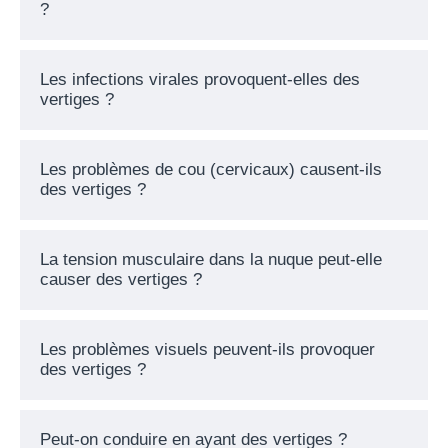
?
Les infections virales provoquent-elles des
vertiges ?
Les problèmes de cou (cervicaux) causent-ils
des vertiges ?
La tension musculaire dans la nuque peut-elle
causer des vertiges ?
Les problèmes visuels peuvent-ils provoquer
des vertiges ?
Peut-on conduire en ayant des vertiges ?