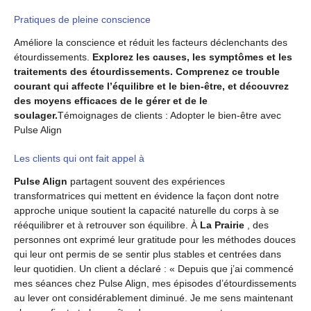
Pratiques de pleine conscience
Améliore la conscience et réduit les facteurs déclenchants des
étourdissements.
Explorez les causes, les symptômes et les
traitements des étourdissements. Comprenez ce trouble
courant qui affecte l’équilibre et le bien-être, et découvrez
des moyens efficaces de le gérer et de le
soulager.
Témoignages de clients : Adopter le bien-être avec
Pulse Align
Les clients qui ont fait appel à
Pulse Align
partagent souvent des expériences
transformatrices qui mettent en évidence la façon dont notre
approche unique soutient la capacité naturelle du corps à se
rééquilibrer et à retrouver son équilibre. À
La Prairie
, des
personnes ont exprimé leur gratitude pour les méthodes douces
qui leur ont permis de se sentir plus stables et centrées dans
leur quotidien. Un client a déclaré : « Depuis que j’ai commencé
mes séances chez Pulse Align, mes épisodes d’étourdissements
au lever ont considérablement diminué. Je me sens maintenant