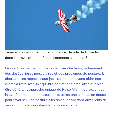
Tenez-vous debout en toute confiance : le rôle de Pulse Align
dans la prévention des étourdissements soudains 8
Les vertiges peuvent provenir de divers facteurs, notamment
des déséquilibres musculaires et des problèmes de posture. En
abordant ces aspects sous-jacents, nous pouvons aider nos
clients à retrouver un équilibre naturel et à améliorer leur bien-
être général. L’approche unique de Pulse Align met l’accent sur
la symétrie du tonus musculaire et utilise une stimulation douce
pour favoriser une posture plus saine, permettant aux clients de
se sentir plus ancrés dans leurs mouvements.