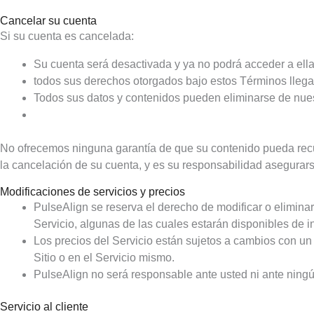
Cancelar su cuenta
Si su cuenta es cancelada:
Su cuenta será desactivada y ya no podrá acceder a ella
todos sus derechos otorgados bajo estos Términos llega
Todos sus datos y contenidos pueden eliminarse de nues
No ofrecemos ninguna garantía de que su contenido pueda rec
la cancelación de su cuenta, y es su responsabilidad asegurars
Modificaciones de servicios y precios
PulseAlign se reserva el derecho de modificar o elimina
Servicio, algunas de las cuales estarán disponibles de i
Los precios del Servicio están sujetos a cambios con un
Sitio o en el Servicio mismo.
PulseAlign no será responsable ante usted ni ante ningún
Servicio al cliente