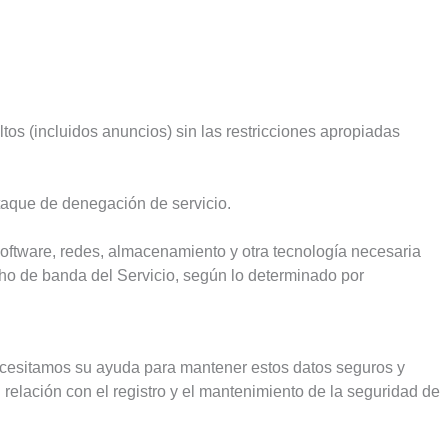
tos (incluidos anuncios) sin las restricciones apropiadas
taque de denegación de servicio.
oftware, redes, almacenamiento y otra tecnología necesaria
cho de banda del Servicio, según lo determinado por
necesitamos su ayuda para mantener estos datos seguros y
relación con el registro y el mantenimiento de la seguridad de