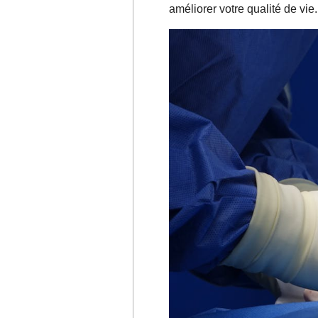
améliorer votre qualité de vie.