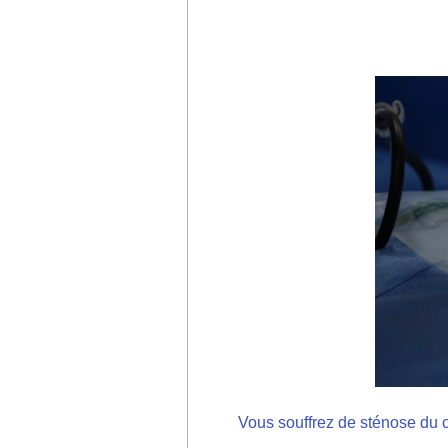
Vous souffrez de sténose du c