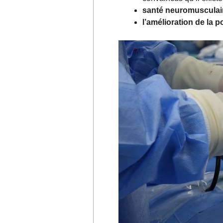
santé neuromusculai
l’amélioration de la p